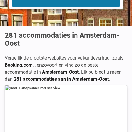
281
accommodaties in Amsterdam-
Oost
Vergelijk de grootste websites voor vakantieverhuur zoals
Booking.com
,
,
enzovoort en vind zo de beste
accommodatie in
Amsterdam-Oost
. Likibu biedt u meer
dan
281 accommodaties aan in Amsterdam-Oost
.