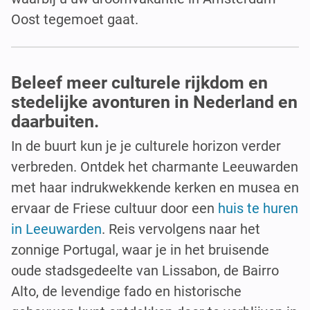
Oost tegemoet gaat.
Beleef meer culturele rijkdom en
stedelijke avonturen in Nederland en
daarbuiten.
In de buurt kun je je culturele horizon verder
verbreden. Ontdek het charmante Leeuwarden
met haar indrukwekkende kerken en musea en
ervaar de Friese cultuur door een
huis te huren
in Leeuwarden
. Reis vervolgens naar het
zonnige Portugal, waar je in het bruisende
oude stadsgedeelte van Lissabon, de Bairro
Alto, de levendige fado en historische