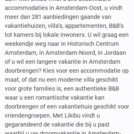
accommodaties in Amsterdam-Oost, u vindt
meer dan 281 aanbiedingen gaande van
vakantiehuizen, villa’s, appartementen, B&B’s
tot kamers bij lokale inwoners. U wil graag een
weekendje weg naar in Historisch Centrum
Amsterdam, in Amsterdam-Noord, in Jordaan
of u wil een langere vakantie in Amsterdam
doorbrengen? Kies voor een accommodatie op
maat, of dat nu een moderne villa geschikt
voor grote families is, een authentieke B&B
waar u een romantische vakantie kan
doorbrengen of een vakantiehuis geschikt voor
vriendengroepen. Met Likibu vindt u
gegarandeerd de vakantie die bij u past
waarbij u uw droomvakantie in Amsterdam-