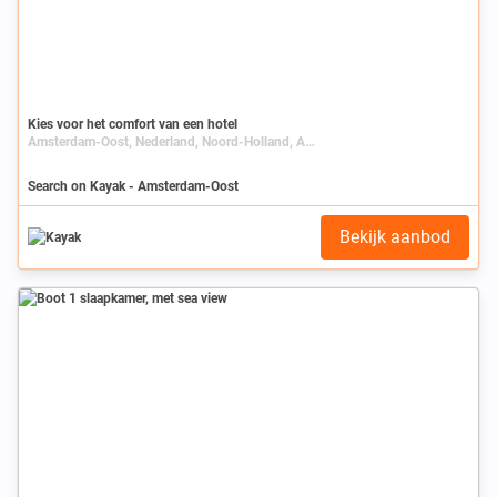
Kies voor het comfort van een hotel
Amsterdam-Oost, Nederland, Noord-Holland, Amsterdam
Search on Kayak - Amsterdam-Oost
Bekijk aanbod