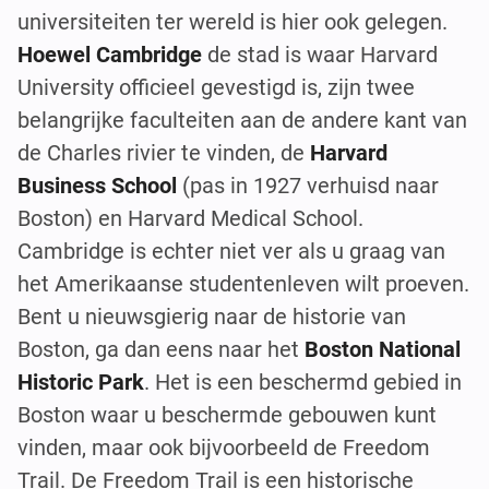
universiteiten ter wereld is hier ook gelegen.
Hoewel Cambridge
de stad is waar Harvard
University officieel gevestigd is, zijn twee
belangrijke faculteiten aan de andere kant van
de Charles rivier te vinden, de
Harvard
Business School
(pas in 1927 verhuisd naar
Boston) en Harvard Medical School.
Cambridge is echter niet ver als u graag van
het Amerikaanse studentenleven wilt proeven.
Bent u nieuwsgierig naar de historie van
Boston, ga dan eens naar het
Boston National
Historic Park
. Het is een beschermd gebied in
Boston waar u beschermde gebouwen kunt
vinden, maar ook bijvoorbeeld de Freedom
Trail. De Freedom Trail is een historische