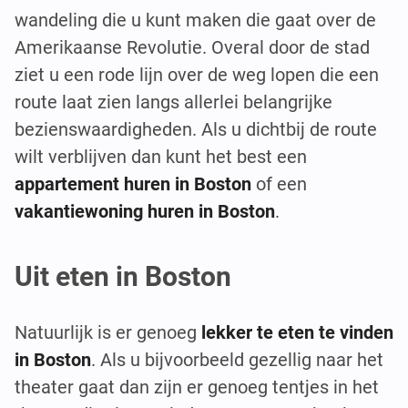
wandeling die u kunt maken die gaat over de
Amerikaanse Revolutie. Overal door de stad
ziet u een rode lijn over de weg lopen die een
route laat zien langs allerlei belangrijke
bezienswaardigheden. Als u dichtbij de route
wilt verblijven dan kunt het best een
appartement huren in Boston
of een
vakantiewoning huren in Boston
.
Uit eten in Boston
Natuurlijk is er genoeg
lekker te eten te vinden
in Boston
. Als u bijvoorbeeld gezellig naar het
theater gaat dan zijn er genoeg tentjes in het