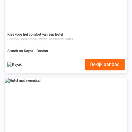
Kies voor het comfort van een hotel
Boston, Verenigde Staten, Massachusetts
Search on Kayak - Boston
Bekijk aanbod