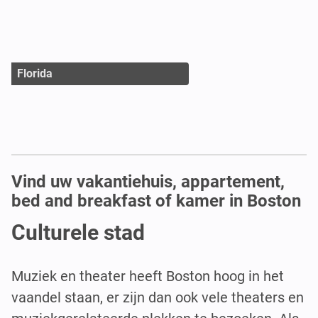
Florida
Vind uw vakantiehuis, appartement,
bed and breakfast of kamer in Boston
Culturele stad
Muziek en theater heeft Boston hoog in het
vaandel staan, er zijn dan ook vele theaters en