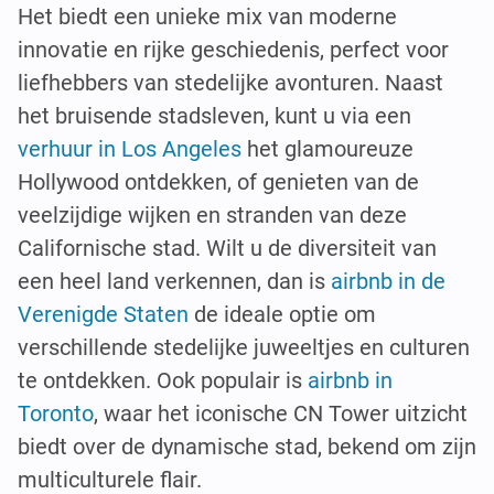
Het biedt een unieke mix van moderne
innovatie en rijke geschiedenis, perfect voor
liefhebbers van stedelijke avonturen. Naast
het bruisende stadsleven, kunt u via een
verhuur in Los Angeles
het glamoureuze
Hollywood ontdekken, of genieten van de
veelzijdige wijken en stranden van deze
Californische stad. Wilt u de diversiteit van
een heel land verkennen, dan is
airbnb in de
Verenigde Staten
de ideale optie om
verschillende stedelijke juweeltjes en culturen
te ontdekken. Ook populair is
airbnb in
Toronto
, waar het iconische CN Tower uitzicht
biedt over de dynamische stad, bekend om zijn
multiculturele flair.