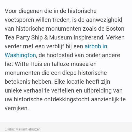
Voor diegenen die in de historische
voetsporen willen treden, is de aanwezigheid
van historische monumenten zoals de Boston
Tea Party Ship & Museum inspirerend. Verken
verder met een verblijf bij een
airbnb in
Washington
, de hoofdstad van onder andere
het Witte Huis en talloze musea en
monumenten die een diepe historische
betekenis hebben. Elke locatie heeft zijn
unieke verhaal te vertellen en uitbreiding van
uw historische ontdekkingstocht aanzienlijk te
verrijken.
Likibu: Vakantiehuizen