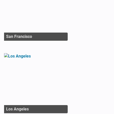
San Francisco
Los Angeles