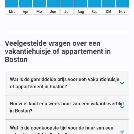
Mrt
Apr
Mei
Jun
Jul
Aug
Sep
Okt
Nov
Veelgestelde vragen over een
vakantiehuisje of appartement in
Boston
Wat is de gemiddelde prijs voor een vakantiehuisje
of appartement in Boston?
Hoeveel kost een week huur van een vakantieverblijf
in Boston?
Wat is de goedkoopste tijd voor de huur van een