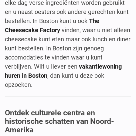
elke dag verse ingrediënten worden gebruikt
en u naast oesters ook andere gerechten kunt
bestellen. In Boston kunt u ook
The
Cheesecake Factory
vinden, waar u niet alleen
cheesecake kunt eten maar ook lunch en diner
kunt bestellen. In Boston zijn genoeg
accomodaties te vinden waar u kunt
verblijven. Wilt u liever een
vakantiewoning
huren in Boston
, dan kunt u deze ook
opzoeken.
Ontdek culturele centra en
historische schatten van Noord-
Amerika