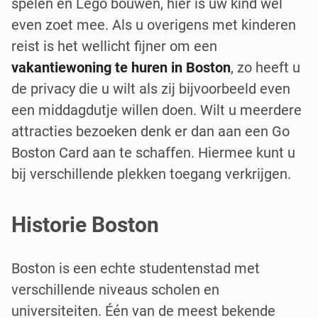
spelen en Lego bouwen, hier is uw kind wel
even zoet mee. Als u overigens met kinderen
reist is het wellicht fijner om een
vakantiewoning te huren in Boston
, zo heeft u
de privacy die u wilt als zij bijvoorbeeld even
een middagdutje willen doen. Wilt u meerdere
attracties bezoeken denk er dan aan een Go
Boston Card aan te schaffen. Hiermee kunt u
bij verschillende plekken toegang verkrijgen.
Historie Boston
Boston is een echte studentenstad met
verschillende niveaus scholen en
universiteiten. Één van de meest bekende