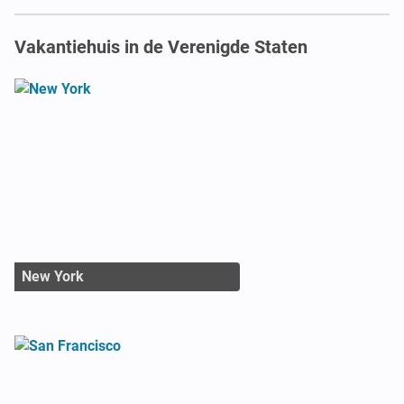
Vakantiehuis in de Verenigde Staten
New York