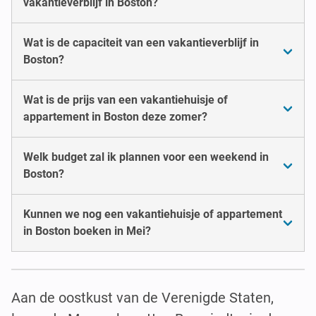
vakantieverblijf in Boston?
Wat is de capaciteit van een vakantieverblijf in
Boston?
Wat is de prijs van een vakantiehuisje of
appartement in Boston deze zomer?
Welk budget zal ik plannen voor een weekend in
Boston?
Kunnen we nog een vakantiehuisje of appartement
in Boston boeken in Mei?
Aan de oostkust van de Verenigde Staten,