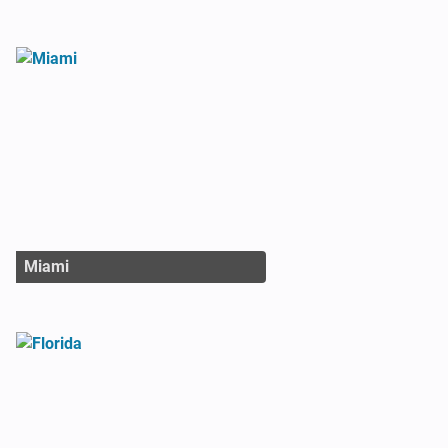
Miami