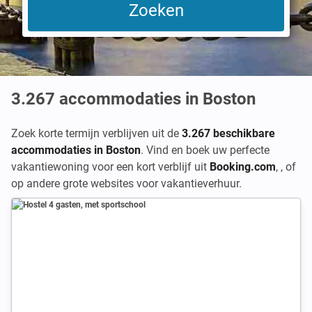
3.267
accommodaties in Boston
Zoek korte termijn verblijven uit de
3.267 beschikbare
accommodaties in Boston
. Vind en boek uw perfecte
vakantiewoning voor een kort verblijf uit
Booking.com
,
,
of
op andere grote websites voor vakantieverhuur.