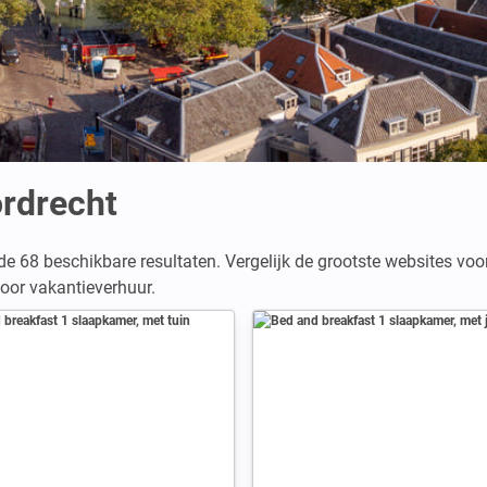
rdrecht
de 68 beschikbare resultaten. Vergelijk de grootste websites vo
oor vakantieverhuur.