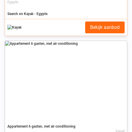
Egypte
Search on Kayak - Egypte
Bekijk aanbod
Appartement 6 gasten, met air conditioning
Vanaf