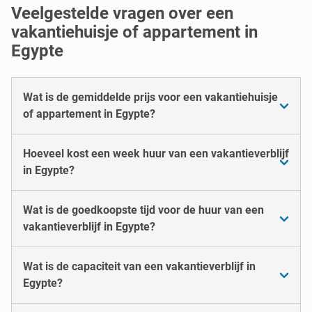
Veelgestelde vragen over een
vakantiehuisje of appartement in
Egypte
Wat is de gemiddelde prijs voor een vakantiehuisje
of appartement in Egypte?
Hoeveel kost een week huur van een vakantieverblijf
in Egypte?
Wat is de goedkoopste tijd voor de huur van een
vakantieverblijf in Egypte?
Wat is de capaciteit van een vakantieverblijf in
Egypte?