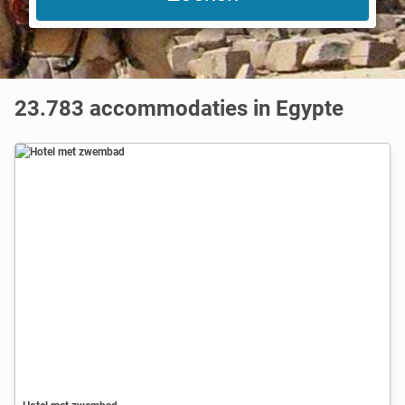
23.783
accommodaties in Egypte