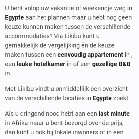
U bent volop uw vakantie of weekendje weg in
Egypte
aan het plannen maar u hebt nog geen
keuze kunnen maken tussen de verschillende
accommodaties? Via Likibu kunt u
gemakkelijk de vergelijking én de keuze
maken tussen een
eenvoudig appartement
in ,
een
leuke hotelkamer
in of een
gezellige B&B
in .
Met Likibu vindt u onmiddellijk een overzicht
van de verschillende locaties in
Egypte
zoekt.
Als u dringend nood hebt aan een
last minute
in Afrika maar u bent bezorgd over de prijs,
dan kunt u ook bij lokale inwoners of in een