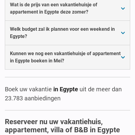
Wat is de prijs van een vakantiehuisje of
appartement in Egypte deze zomer?
Welk budget zal ik plannen voor een weekend in
Egypte?
Kunnen we nog een vakantiehuisje of appartement
in Egypte boeken in Mei?
Boek uw vakantie
in Egypte
uit de meer dan
23.783 aanbiedingen
Reserveer nu uw vakantiehuis,
appartement, villa of B&B in Egypte