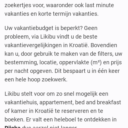
zoekertjes voor, waaronder ook last minute
vakanties en korte termijn vakanties.
Uw vakantiebudget is beperkt? Geen
probleem, via Likibu vindt u de beste
vakantievergelijkingen in Kroatië. Bovendien
kan u, door gebruik te maken van de filters, uw
bestemming, locatie, oppervlakte (m²) en prijs
per nacht opgeven. Dit bespaart u in één keer
een hele hoop zoekwerk.
Likibu stelt voor om zo snel mogelijk een
vakantiehuis, appartement, bed and breakfast
of kamer in Kroatië te reserveren en te
boeken. Er valt een heleboel te ontdekken in
Rijeka
dus aarzel niet langer.