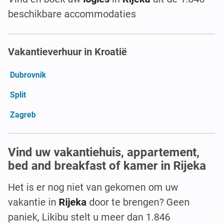
beschikbare accommodaties
Vakantieverhuur in Kroatië
Dubrovnik
Split
Zagreb
Vind uw vakantiehuis, appartement,
bed and breakfast of kamer in Rijeka
Het is er nog niet van gekomen om uw
vakantie in
Rijeka
door te brengen? Geen
paniek, Likibu stelt u meer dan 1.846