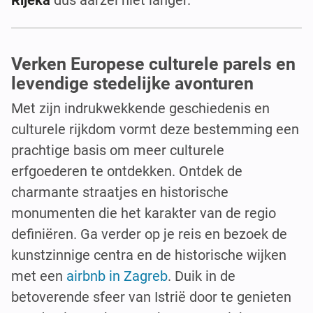
Verken Europese culturele parels en
levendige stedelijke avonturen
Met zijn indrukwekkende geschiedenis en
culturele rijkdom vormt deze bestemming een
prachtige basis om meer culturele
erfgoederen te ontdekken. Ontdek de
charmante straatjes en historische
monumenten die het karakter van de regio
definiëren. Ga verder op je reis en bezoek de
kunstzinnige centra en de historische wijken
met een
airbnb in Zagreb
. Duik in de
betoverende sfeer van Istrië door te genieten