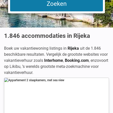
1.846
accommodaties in Rijeka
Boek uw vakantiewoning listings in
Rijeka
uit de 1.846
beschikbare resultaten. Vergelijk de grootste websites voor
vakantieverhuur zoals
Interhome
,
Booking.com
,
enzovoort
op Likibu, ’s werelds grootste meta-zoekmachine voor
vakantieverhuur.