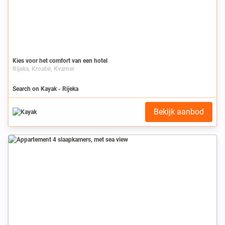
Kies voor het comfort van een hotel
Rijeka, Kroatië, Kvarner
Search on Kayak - Rijeka
Bekijk aanbod