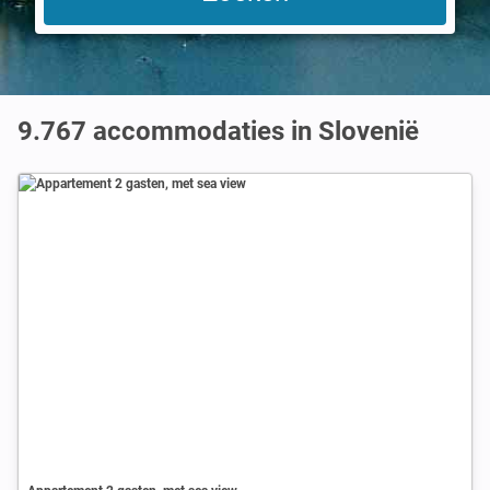
9.767
accommodaties in Slovenië