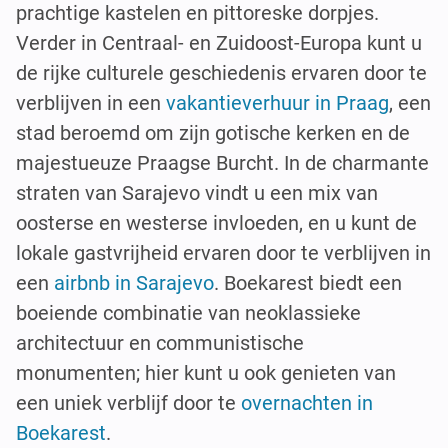
prachtige kastelen en pittoreske dorpjes.
Verder in Centraal- en Zuidoost-Europa kunt u
de rijke culturele geschiedenis ervaren door te
verblijven in een
vakantieverhuur in Praag
, een
stad beroemd om zijn gotische kerken en de
majestueuze Praagse Burcht. In de charmante
straten van Sarajevo vindt u een mix van
oosterse en westerse invloeden, en u kunt de
lokale gastvrijheid ervaren door te verblijven in
een
airbnb in Sarajevo
. Boekarest biedt een
boeiende combinatie van neoklassieke
architectuur en communistische
monumenten; hier kunt u ook genieten van
een uniek verblijf door te
overnachten in
Boekarest
.