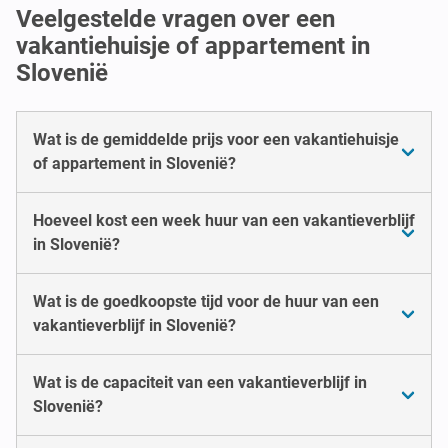
Veelgestelde vragen over een
vakantiehuisje of appartement in
Slovenië
Wat is de gemiddelde prijs voor een vakantiehuisje
of appartement in Slovenië?
Hoeveel kost een week huur van een vakantieverblijf
in Slovenië?
Wat is de goedkoopste tijd voor de huur van een
vakantieverblijf in Slovenië?
Wat is de capaciteit van een vakantieverblijf in
Slovenië?