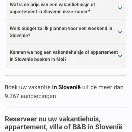
Wat is de prijs van een vakantiehuisje of
appartement in Slovenië deze zomer?
Welk budget zal ik plannen voor een weekend in
Slovenië?
Kunnen we nog een vakantiehuisje of appartement
in Slovenië boeken in Mei?
Boek uw vakantie
in Slovenië
uit de meer dan
9.767 aanbiedingen
Reserveer nu uw vakantiehuis,
appartement, villa of B&B in Slovenië