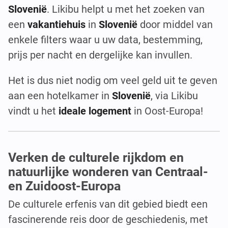
Slovenië
. Likibu helpt u met het zoeken van
een
vakantiehuis
in
Slovenië
door middel van
enkele filters waar u uw data, bestemming,
prijs per nacht en dergelijke kan invullen.
Het is dus niet nodig om veel geld uit te geven
aan een hotelkamer in
Slovenië
, via Likibu
vindt u het
ideale logement
in Oost-Europa!
Verken de culturele rijkdom en
natuurlijke wonderen van Centraal-
en Zuidoost-Europa
De culturele erfenis van dit gebied biedt een
fascinerende reis door de geschiedenis, met