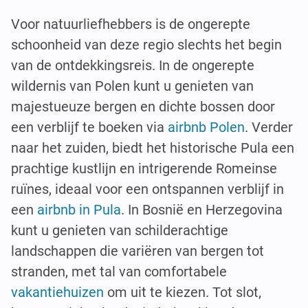
Voor natuurliefhebbers is de ongerepte
schoonheid van deze regio slechts het begin
van de ontdekkingsreis. In de ongerepte
wildernis van Polen kunt u genieten van
majestueuze bergen en dichte bossen door
een verblijf te boeken via
airbnb Polen
. Verder
naar het zuiden, biedt het historische Pula een
prachtige kustlijn en intrigerende Romeinse
ruïnes, ideaal voor een ontspannen verblijf in
een
airbnb in Pula
. In Bosnië en Herzegovina
kunt u genieten van schilderachtige
landschappen die variëren van bergen tot
stranden, met tal van comfortabele
vakantiehuizen
om uit te kiezen. Tot slot,