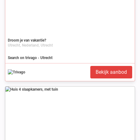
Droom je van vakantie?
Utrecht, Nederland, Utrecht
Search on trivago - Utrecht
Bekijk aanbod