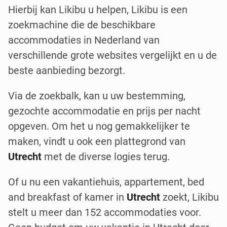
Hierbij kan Likibu u helpen, Likibu is een
zoekmachine die de beschikbare
accommodaties in Nederland van
verschillende grote websites vergelijkt en u de
beste aanbieding bezorgt.
Via de zoekbalk, kan u uw bestemming,
gezochte accommodatie en prijs per nacht
opgeven. Om het u nog gemakkelijker te
maken, vindt u ook een plattegrond van
Utrecht
met de diverse logies terug.
Of u nu een vakantiehuis, appartement, bed
and breakfast of kamer in
Utrecht
zoekt, Likibu
stelt u meer dan 152 accommodaties voor.