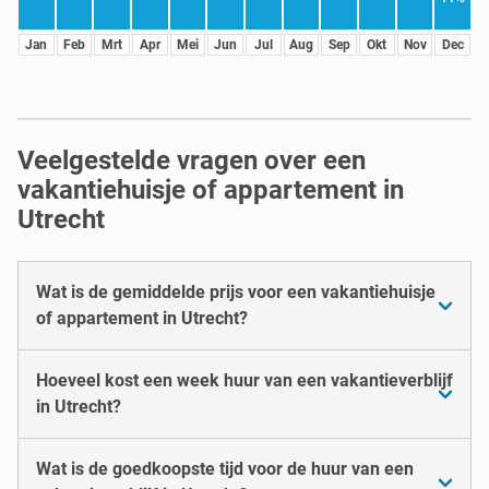
Jan
Feb
Mrt
Apr
Mei
Jun
Jul
Aug
Sep
Okt
Nov
Dec
Veelgestelde vragen over een
vakantiehuisje of appartement in
Utrecht
Wat is de gemiddelde prijs voor een vakantiehuisje
of appartement in Utrecht?
Hoeveel kost een week huur van een vakantieverblijf
in Utrecht?
Wat is de goedkoopste tijd voor de huur van een