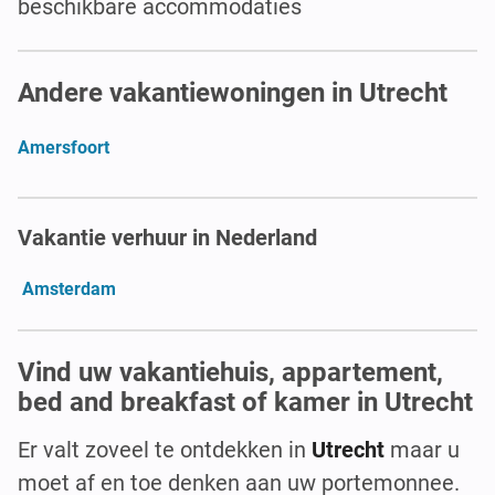
beschikbare accommodaties
Andere vakantiewoningen in Utrecht
Amersfoort
Vakantie verhuur in Nederland
Amsterdam
Vind uw vakantiehuis, appartement,
bed and breakfast of kamer in Utrecht
Er valt zoveel te ontdekken in
Utrecht
maar u
moet af en toe denken aan uw portemonnee.