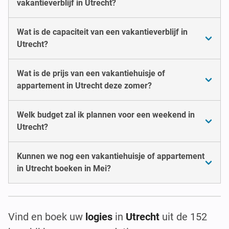
vakantieverblijf in Utrecht?
Wat is de capaciteit van een vakantieverblijf in
Utrecht?
Wat is de prijs van een vakantiehuisje of
appartement in Utrecht deze zomer?
Welk budget zal ik plannen voor een weekend in
Utrecht?
Kunnen we nog een vakantiehuisje of appartement
in Utrecht boeken in Mei?
Vind en boek uw
logies
in
Utrecht
uit de 152