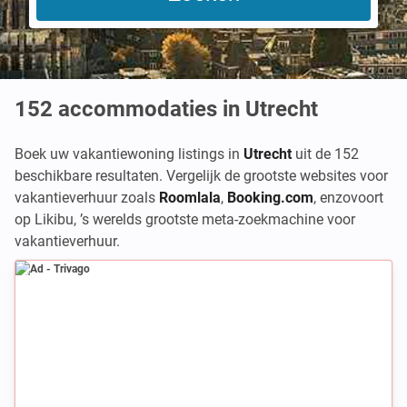
152
accommodaties in Utrecht
Boek uw vakantiewoning listings in
Utrecht
uit de 152
beschikbare resultaten. Vergelijk de grootste websites voor
vakantieverhuur zoals
Roomlala
,
Booking.com
,
enzovoort
op Likibu, ’s werelds grootste meta-zoekmachine voor
vakantieverhuur.
Ad