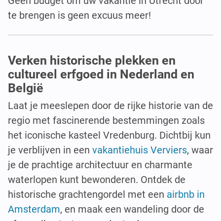
Geen budget om uw vakantie in Utrecht door
te brengen is geen excuus meer!
Verken historische plekken en
cultureel erfgoed in Nederland en
België
Laat je meeslepen door de rijke historie van de
regio met fascinerende bestemmingen zoals
het iconische kasteel Vredenburg. Dichtbij kun
je verblijven in een
vakantiehuis Verviers
, waar
je de prachtige architectuur en charmante
waterlopen kunt bewonderen. Ontdek de
historische grachtengordel met een
airbnb in
Amsterdam
, en maak een wandeling door de