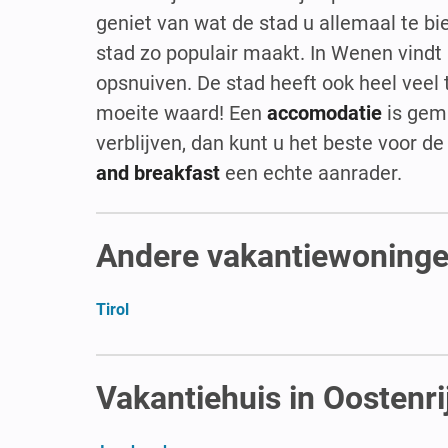
geniet van wat de stad u allemaal te bie
stad zo populair maakt. In Wenen vindt 
opsnuiven. De stad heeft ook heel veel 
moeite waard! Een
accomodatie
is gema
verblijven, dan kunt u het beste voor d
and breakfast
een echte aanrader.
Andere vakantiewoningen
Tirol
Vakantiehuis in Oostenri