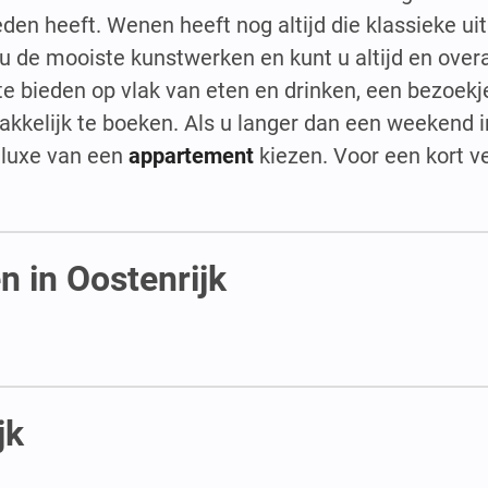
den heeft. Wenen heeft nog altijd die klassieke uit
u de mooiste kunstwerken en kunt u altijd en overa
te bieden op vlak van eten en drinken, een bezoekj
kkelijk te boeken. Als u langer dan een weekend in
e luxe van een
appartement
kiezen. Voor een kort ve
 in Oostenrijk
jk