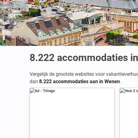
8.222
accommodaties i
Vergelijk de grootste websites voor vakantieverhu
dan
8.222 accommodaties aan in Wenen
.
Ad