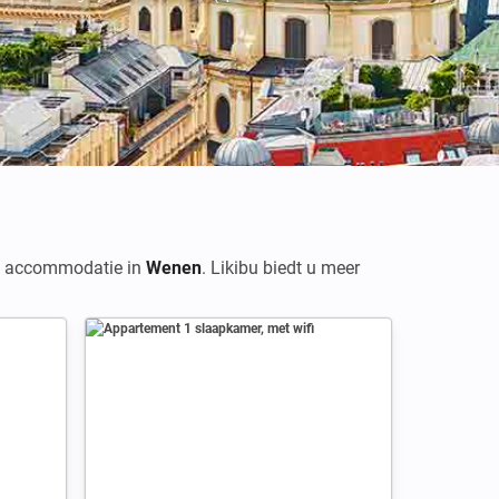
te accommodatie in
Wenen
. Likibu biedt u meer