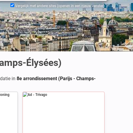
Vergelijk met andere sites (openen in een nieuw venster)
hamps-Élysées)
datie in
8e arrondissement (Parijs - Champs-
Ad