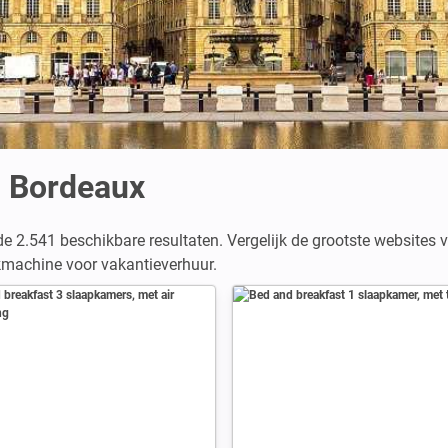
 Bordeaux
de 2.541 beschikbare resultaten. Vergelijk de grootste websites
ekmachine voor vakantieverhuur.