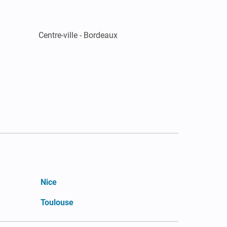
Centre-ville - Bordeaux
Nice
Toulouse