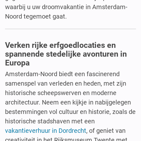
waarbij u uw droomvakantie in Amsterdam-
Noord tegemoet gaat.
Verken rijke erfgoedlocaties en
spannende stedelijke avonturen in
Europa
Amsterdam-Noord biedt een fascinerend
samenspel van verleden en heden, met zijn
historische scheepswerven en moderne
architectuur. Neem een kijkje in nabijgelegen
bestemmingen vol cultuur en historie, zoals de
historische stadshaven met een
vakantieverhuur in Dordrecht
, of geniet van
creativiteit in het Rijksmuseum Twente met