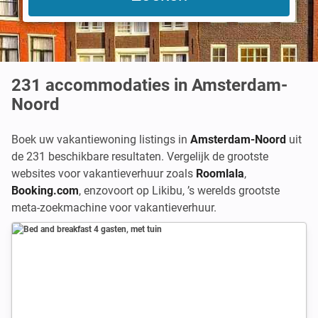
231
accommodaties in Amsterdam-
Noord
Boek uw vakantiewoning listings in
Amsterdam-Noord
uit
de 231 beschikbare resultaten. Vergelijk de grootste
websites voor vakantieverhuur zoals
Roomlala
,
Booking.com
,
enzovoort op Likibu, ’s werelds grootste
meta-zoekmachine voor vakantieverhuur.