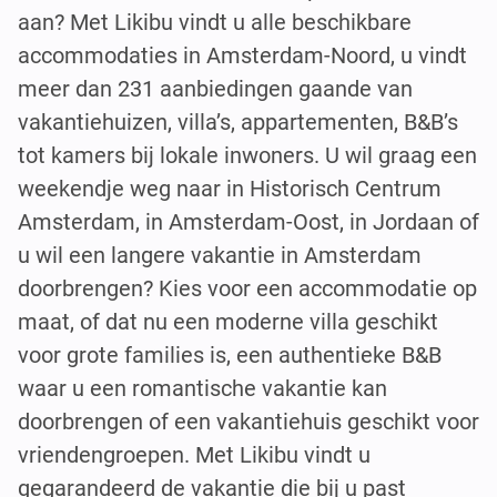
aan? Met Likibu vindt u alle beschikbare
accommodaties in Amsterdam-Noord, u vindt
meer dan 231 aanbiedingen gaande van
vakantiehuizen, villa’s, appartementen, B&B’s
tot kamers bij lokale inwoners. U wil graag een
weekendje weg naar in Historisch Centrum
Amsterdam, in Amsterdam-Oost, in Jordaan of
u wil een langere vakantie in Amsterdam
doorbrengen? Kies voor een accommodatie op
maat, of dat nu een moderne villa geschikt
voor grote families is, een authentieke B&B
waar u een romantische vakantie kan
doorbrengen of een vakantiehuis geschikt voor
vriendengroepen. Met Likibu vindt u
gegarandeerd de vakantie die bij u past