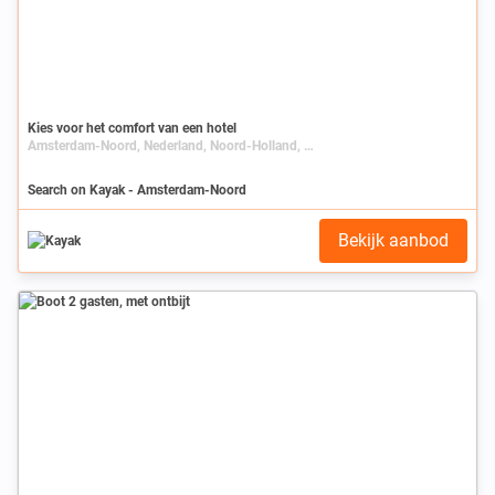
Kies voor het comfort van een hotel
Amsterdam-Noord, Nederland, Noord-Holland, Amsterdam
Search on Kayak - Amsterdam-Noord
Bekijk aanbod