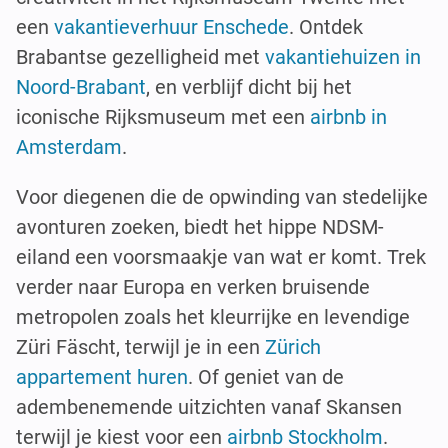
een
vakantieverhuur Enschede
. Ontdek
Brabantse gezelligheid met
vakantiehuizen in
Noord-Brabant
, en verblijf dicht bij het
iconische Rijksmuseum met een
airbnb in
Amsterdam
.
Voor diegenen die de opwinding van stedelijke
avonturen zoeken, biedt het hippe NDSM-
eiland een voorsmaakje van wat er komt. Trek
verder naar Europa en verken bruisende
metropolen zoals het kleurrijke en levendige
Züri Fäscht, terwijl je in een
Zürich
appartement huren
. Of geniet van de
adembenemende uitzichten vanaf Skansen
terwijl je kiest voor een
airbnb Stockholm
.