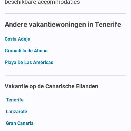
beschikbare accommodaties
Andere vakantiewoningen in Tenerife
Costa Adeje
Granadilla de Abona
Playa De Las Américas
Vakantie op de Canarische Eilanden
Tenerife
Lanzarote
Gran Canaria