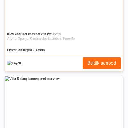
Kies voor het comfort van een hotel
Arona, Spanje, Canarische Eilanden, Tenerife
Search on Kayak - Arona
Bekijk aanbod