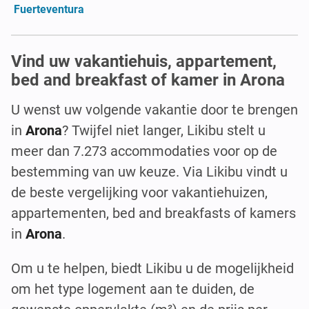
Fuerteventura
Vind uw vakantiehuis, appartement,
bed and breakfast of kamer in Arona
U wenst uw volgende vakantie door te brengen
in
Arona
? Twijfel niet langer, Likibu stelt u
meer dan 7.273 accommodaties voor op de
bestemming van uw keuze. Via Likibu vindt u
de beste vergelijking voor vakantiehuizen,
appartementen, bed and breakfasts of kamers
in
Arona
.
Om u te helpen, biedt Likibu u de mogelijkheid
om het type logement aan te duiden, de