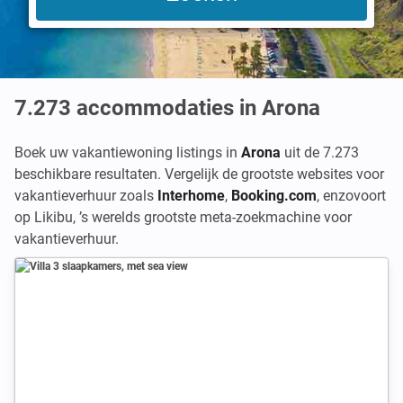
7.273
accommodaties in Arona
Boek uw vakantiewoning listings in
Arona
uit de 7.273
beschikbare resultaten. Vergelijk de grootste websites voor
vakantieverhuur zoals
Interhome
,
Booking.com
,
enzovoort
op Likibu, ’s werelds grootste meta-zoekmachine voor
vakantieverhuur.