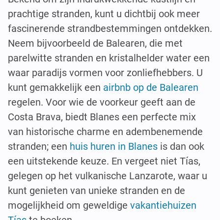
prachtige stranden, kunt u dichtbij ook meer
fascinerende strandbestemmingen ontdekken.
Neem bijvoorbeeld de Balearen, die met
parelwitte stranden en kristalhelder water een
waar paradijs vormen voor zonliefhebbers. U
kunt gemakkelijk een
airbnb op de Balearen
regelen. Voor wie de voorkeur geeft aan de
Costa Brava, biedt Blanes een perfecte mix
van historische charme en adembenemende
stranden; een
huis huren in Blanes
is dan ook
een uitstekende keuze. En vergeet niet Tías,
gelegen op het vulkanische Lanzarote, waar u
kunt genieten van unieke stranden en de
mogelijkheid om geweldige
vakantiehuizen