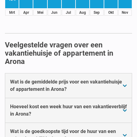
Mrt
Apr
Mei
Jun
Jul
Aug
Sep
Okt
Nov
Veelgestelde vragen over een
vakantiehuisje of appartement in
Arona
Wat is de gemiddelde prijs voor een vakantiehuisje
of appartement in Arona?
Hoeveel kost een week huur van een vakantieverblijf
in Arona?
Wat is de goedkoopste tijd voor de huur van een