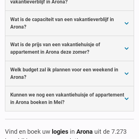
vakantieverblijf in Arona?
Wat is de capaciteit van een vakantieverblijf in
Arona?
Wat is de prijs van een vakantiehuisje of
appartement in Arona deze zomer?
Welk budget zal ik plannen voor een weekend in
Arona?
Kunnen we nog een vakantiehuisje of appartement
in Arona boeken in Mei?
Vind en boek uw
logies
in
Arona
uit de 7.273