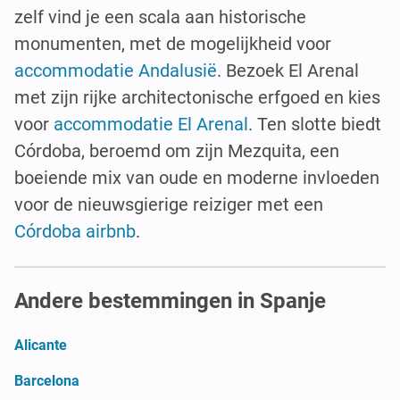
zelf vind je een scala aan historische
monumenten, met de mogelijkheid voor
accommodatie Andalusië
. Bezoek El Arenal
met zijn rijke architectonische erfgoed en kies
voor
accommodatie El Arenal
. Ten slotte biedt
Córdoba, beroemd om zijn Mezquita, een
boeiende mix van oude en moderne invloeden
voor de nieuwsgierige reiziger met een
Córdoba airbnb
.
Andere bestemmingen in Spanje
Alicante
Barcelona