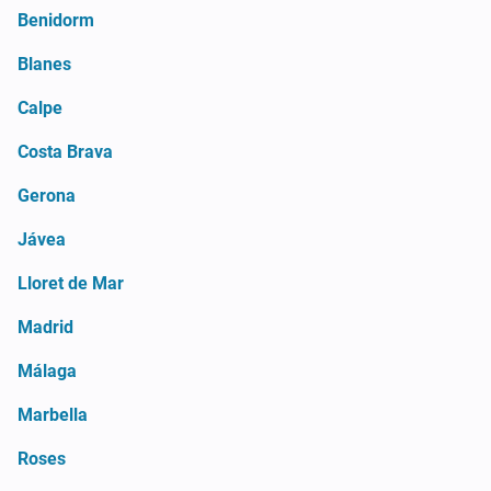
Benidorm
Blanes
Calpe
Costa Brava
Gerona
Jávea
Lloret de Mar
Madrid
Málaga
Marbella
Roses