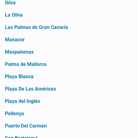
Ibiza
La Oliva
Las Palmas de Gran Canaria
Manacor
Maspalomas
Palma de Mallorca
Playa Blanca
Playa De Las Américas
Playa del Inglés
Pollença
Puerto Del Carmen