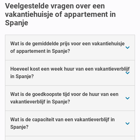
Veelgestelde vragen over een
vakantiehuisje of appartement in
Spanje
Wat is de gemiddelde prijs voor een vakantiehuisje
of appartement in Spanje?
Hoeveel kost een week huur van een vakantieverblijf
in Spanje?
Wat is de goedkoopste tijd voor de huur van een
vakantieverblijf in Spanje?
Wat is de capaciteit van een vakantieverblijf in
Spanje?