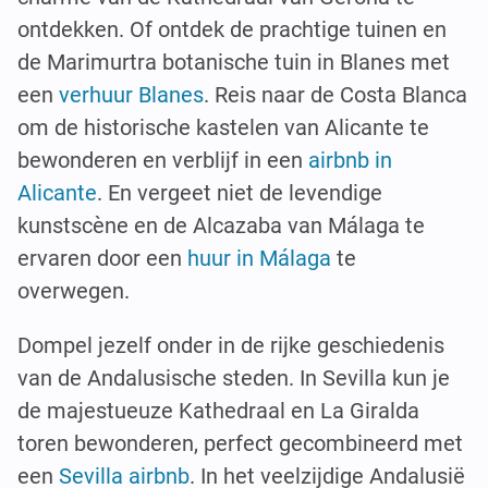
ontdekken. Of ontdek de prachtige tuinen en
de Marimurtra botanische tuin in Blanes met
een
verhuur Blanes
. Reis naar de Costa Blanca
om de historische kastelen van Alicante te
bewonderen en verblijf in een
airbnb in
Alicante
. En vergeet niet de levendige
kunstscène en de Alcazaba van Málaga te
ervaren door een
huur in Málaga
te
overwegen.
Dompel jezelf onder in de rijke geschiedenis
van de Andalusische steden. In Sevilla kun je
de majestueuze Kathedraal en La Giralda
toren bewonderen, perfect gecombineerd met
een
Sevilla airbnb
. In het veelzijdige Andalusië