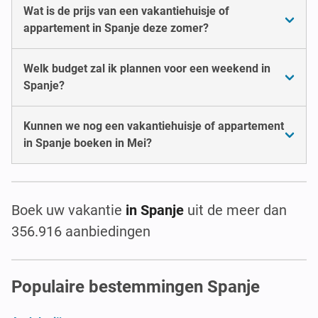
Wat is de prijs van een vakantiehuisje of
appartement in Spanje deze zomer?
Welk budget zal ik plannen voor een weekend in
Spanje?
Kunnen we nog een vakantiehuisje of appartement
in Spanje boeken in Mei?
Boek uw vakantie
in Spanje
uit de meer dan
356.916 aanbiedingen
Populaire bestemmingen Spanje