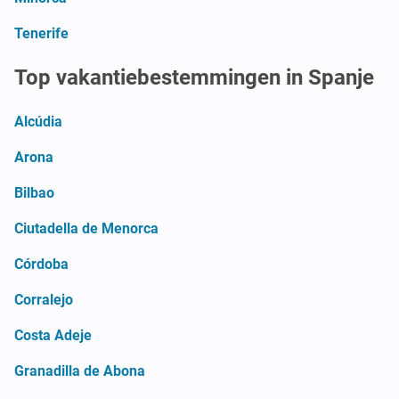
Tenerife
Top vakantiebestemmingen in Spanje
Alcúdia
Arona
Bilbao
Ciutadella de Menorca
Córdoba
Corralejo
Costa Adeje
Granadilla de Abona