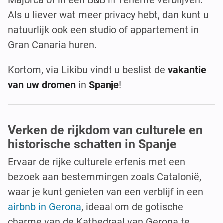
Als u liever wat meer privacy hebt, dan kunt u
natuurlijk ook een studio of appartement in
Gran Canaria huren.
Kortom, via Likibu vindt u beslist de
vakantie
van uw dromen
in
Spanje
!
Verken de rijkdom van culturele en
historische schatten in Spanje
Ervaar de rijke culturele erfenis met een
bezoek aan bestemmingen zoals Catalonië,
waar je kunt genieten van een verblijf in een
airbnb in Gerona
, ideaal om de gotische
charme van de Kathedraal van Gerona te