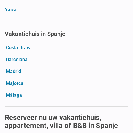
Yaiza
Vakantiehuis in Spanje
Costa Brava
Barcelona
Madrid
Majorca
Málaga
Reserveer nu uw vakantiehuis,
appartement, villa of B&B in Spanje