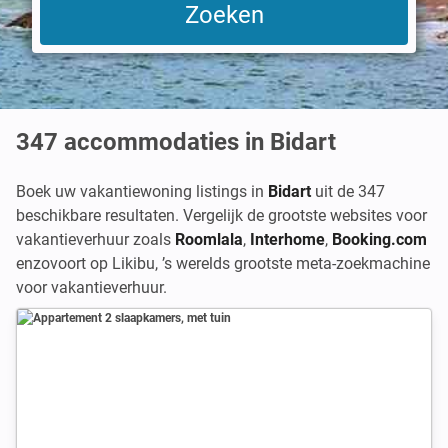
347
accommodaties in Bidart
Boek uw vakantiewoning listings in
Bidart
uit de 347
beschikbare resultaten. Vergelijk de grootste websites voor
vakantieverhuur zoals
Roomlala
,
Interhome
,
Booking.com
enzovoort op Likibu, ’s werelds grootste meta-zoekmachine
voor vakantieverhuur.