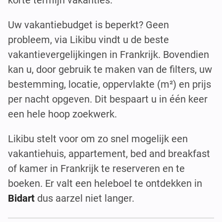
Uw vakantiebudget is beperkt? Geen
probleem, via Likibu vindt u de beste
vakantievergelijkingen in Frankrijk. Bovendien
kan u, door gebruik te maken van de filters, uw
bestemming, locatie, oppervlakte (m²) en prijs
per nacht opgeven. Dit bespaart u in één keer
een hele hoop zoekwerk.
Likibu stelt voor om zo snel mogelijk een
vakantiehuis, appartement, bed and breakfast
of kamer in Frankrijk te reserveren en te
boeken. Er valt een heleboel te ontdekken in
Bidart
dus aarzel niet langer.