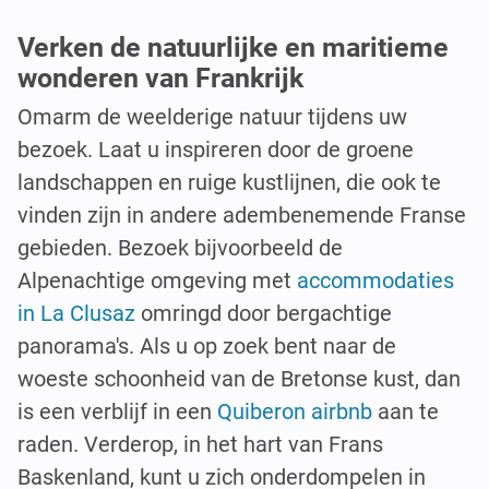
Verken de natuurlijke en maritieme
wonderen van Frankrijk
Omarm de weelderige natuur tijdens uw
bezoek. Laat u inspireren door de groene
landschappen en ruige kustlijnen, die ook te
vinden zijn in andere adembenemende Franse
gebieden. Bezoek bijvoorbeeld de
Alpenachtige omgeving met
accommodaties
in La Clusaz
omringd door bergachtige
panorama's. Als u op zoek bent naar de
woeste schoonheid van de Bretonse kust, dan
is een verblijf in een
Quiberon airbnb
aan te
raden. Verderop, in het hart van Frans
Baskenland, kunt u zich onderdompelen in