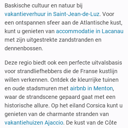
Baskische cultuur en natuur bij
vakantieverhuur in Saint-Jean-de-Luz
. Voor
een ontspannen sfeer aan de Atlantische kust,
kunt u genieten van
accommodatie in Lacanau
met zijn uitgestrekte zandstranden en
dennenbossen.
Deze regio biedt ook een perfecte uitvalsbasis
voor strandliefhebbers die de Franse kustlijn
willen verkennen. Ontdek de kleurrijke tuinen
en oude stadsmuren met
airbnb in Menton
,
waar de strandscene gepaard gaat met een
historische allure. Op het eiland Corsica kunt u
genieten van de charmante stranden van
vakantiehuizen Ajaccio
. De kust van de Côte