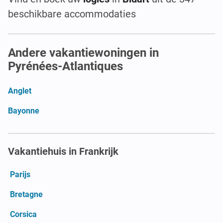
beschikbare accommodaties
Andere vakantiewoningen in
Pyrénées-Atlantiques
Anglet
Bayonne
Vakantiehuis in Frankrijk
Parijs
Bretagne
Corsica