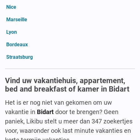
Nice
Marseille
Lyon
Bordeaux
Straatsburg
Vind uw vakantiehuis, appartement,
bed and breakfast of kamer in Bidart
Het is er nog niet van gekomen om uw
vakantie in
Bidart
door te brengen? Geen
paniek, Likibu stelt u meer dan 347 zoekertjes
voor, waaronder ook last minute vakanties en
korte termijn vakanties.