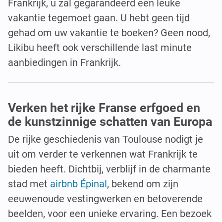
Frankrijk, u zal gegarandeerd een leuke
vakantie tegemoet gaan. U hebt geen tijd
gehad om uw vakantie te boeken? Geen nood,
Likibu heeft ook verschillende last minute
aanbiedingen in Frankrijk.
Verken het rijke Franse erfgoed en
de kunstzinnige schatten van Europa
De rijke geschiedenis van Toulouse nodigt je
uit om verder te verkennen wat Frankrijk te
bieden heeft. Dichtbij, verblijf in de charmante
stad met
airbnb Épinal
, bekend om zijn
eeuwenoude vestingwerken en betoverende
beelden, voor een unieke ervaring. Een bezoek