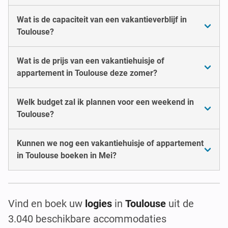
Wat is de capaciteit van een vakantieverblijf in
Toulouse?
Wat is de prijs van een vakantiehuisje of
appartement in Toulouse deze zomer?
Welk budget zal ik plannen voor een weekend in
Toulouse?
Kunnen we nog een vakantiehuisje of appartement
in Toulouse boeken in Mei?
Vind en boek uw
logies
in
Toulouse
uit de
3.040 beschikbare accommodaties