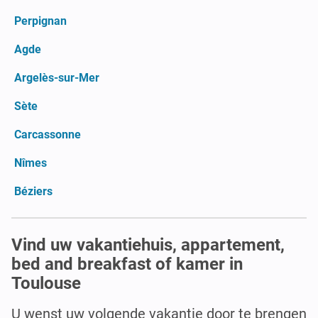
Perpignan
Agde
Argelès-sur-Mer
Sète
Carcassonne
Nîmes
Béziers
Vind uw vakantiehuis, appartement,
bed and breakfast of kamer in
Toulouse
U wenst uw volgende vakantie door te brengen