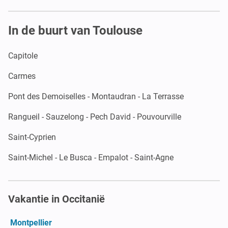
In de buurt van Toulouse
Capitole
Carmes
Pont des Demoiselles - Montaudran - La Terrasse
Rangueil - Sauzelong - Pech David - Pouvourville
Saint-Cyprien
Saint-Michel - Le Busca - Empalot - Saint-Agne
Vakantie in Occitanië
Montpellier