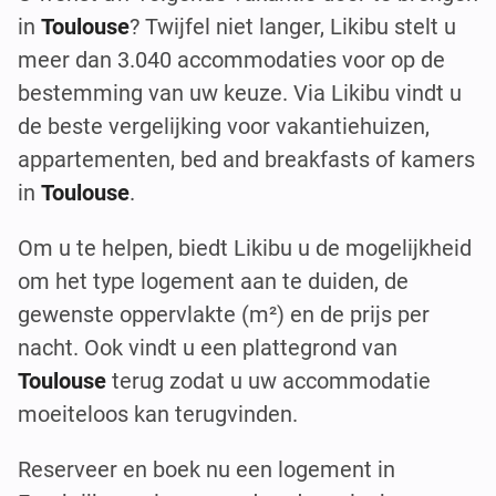
in
Toulouse
? Twijfel niet langer, Likibu stelt u
meer dan 3.040 accommodaties voor op de
bestemming van uw keuze. Via Likibu vindt u
de beste vergelijking voor vakantiehuizen,
appartementen, bed and breakfasts of kamers
in
Toulouse
.
Om u te helpen, biedt Likibu u de mogelijkheid
om het type logement aan te duiden, de
gewenste oppervlakte (m²) en de prijs per
nacht. Ook vindt u een plattegrond van
Toulouse
terug zodat u uw accommodatie
moeiteloos kan terugvinden.
Reserveer en boek nu een logement in