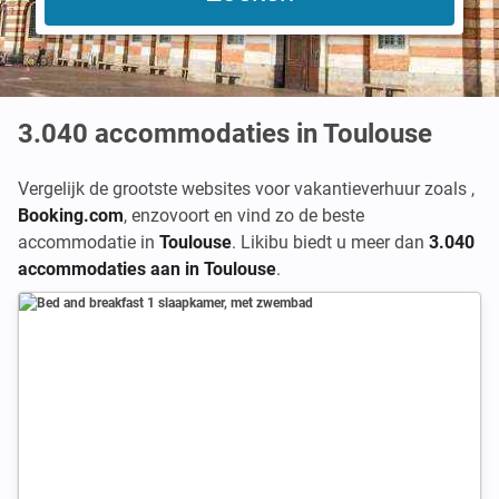
3.040
accommodaties in Toulouse
Vergelijk de grootste websites voor vakantieverhuur zoals
,
Booking.com
,
enzovoort en vind zo de beste
accommodatie in
Toulouse
. Likibu biedt u meer dan
3.040
accommodaties aan in Toulouse
.