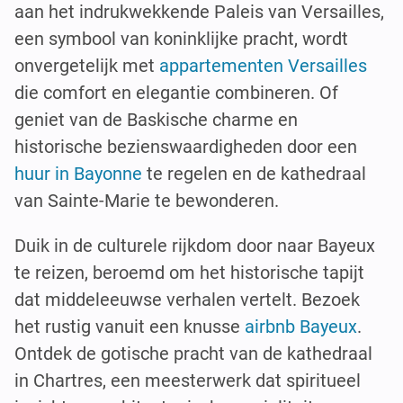
aan het indrukwekkende Paleis van Versailles,
een symbool van koninklijke pracht, wordt
onvergetelijk met
appartementen Versailles
die comfort en elegantie combineren. Of
geniet van de Baskische charme en
historische bezienswaardigheden door een
huur in Bayonne
te regelen en de kathedraal
van Sainte-Marie te bewonderen.
Duik in de culturele rijkdom door naar Bayeux
te reizen, beroemd om het historische tapijt
dat middeleeuwse verhalen vertelt. Bezoek
het rustig vanuit een knusse
airbnb Bayeux
.
Ontdek de gotische pracht van de kathedraal
in Chartres, een meesterwerk dat spiritueel