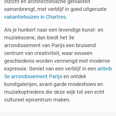
inzicht en architectonische genialiteit
samenbrengt, met verblijf in goed uitgeruste
vakantiehuizen in Chartres
.
Als je hunkert naar een levendige kunst- en
muziekscene, dan biedt het 3e
arrondissement van Parijs een bruisend
centrum van creativiteit, waar eeuwen
geschiedenis worden vermengd met moderne
expressie. Geniet van een verblijf in een
airbnb
3e arrondissement Parijs
en ontdek
kunstgalerijen, avant-garde modeshows en
muziekoptredens die deze wijk tot een echt
cultureel epicentrum maken.