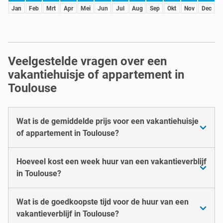
Jan
Feb
Mrt
Apr
Mei
Jun
Jul
Aug
Sep
Okt
Nov
Dec
Veelgestelde vragen over een
vakantiehuisje of appartement in
Toulouse
Wat is de gemiddelde prijs voor een vakantiehuisje
of appartement in Toulouse?
Hoeveel kost een week huur van een vakantieverblijf
in Toulouse?
Wat is de goedkoopste tijd voor de huur van een
vakantieverblijf in Toulouse?