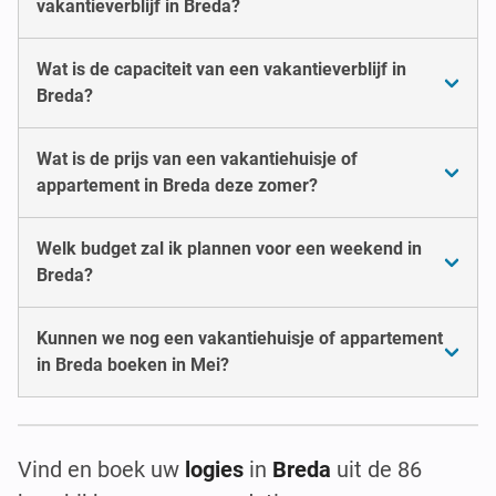
vakantieverblijf in Breda?
Wat is de capaciteit van een vakantieverblijf in
Breda?
Wat is de prijs van een vakantiehuisje of
appartement in Breda deze zomer?
Welk budget zal ik plannen voor een weekend in
Breda?
Kunnen we nog een vakantiehuisje of appartement
in Breda boeken in Mei?
Vind en boek uw
logies
in
Breda
uit de 86