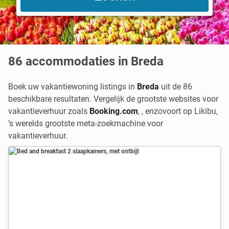
86
accommodaties in Breda
Boek uw vakantiewoning listings in
Breda
uit de 86
beschikbare resultaten. Vergelijk de grootste websites voor
vakantieverhuur zoals
Booking.com
,
,
enzovoort op Likibu,
’s werelds grootste meta-zoekmachine voor
vakantieverhuur.