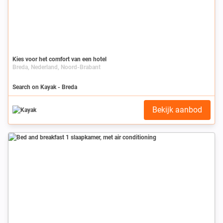
Kies voor het comfort van een hotel
Breda, Nederland, Noord-Brabant
Search on Kayak - Breda
Bekijk aanbod