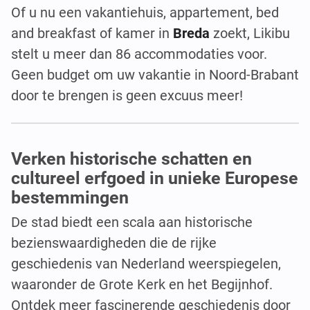
Of u nu een vakantiehuis, appartement, bed
and breakfast of kamer in
Breda
zoekt, Likibu
stelt u meer dan 86 accommodaties voor.
Geen budget om uw vakantie in Noord-Brabant
door te brengen is geen excuus meer!
Verken historische schatten en
cultureel erfgoed in unieke Europese
bestemmingen
De stad biedt een scala aan historische
bezienswaardigheden die de rijke
geschiedenis van Nederland weerspiegelen,
waaronder de Grote Kerk en het Begijnhof.
Ontdek meer fascinerende geschiedenis door