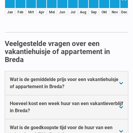
Jan
Feb
Mrt
Apr
Mei
Jun
Jul
Aug
Sep
Okt
Nov
Dec
Veelgestelde vragen over een
vakantiehuisje of appartement in
Breda
Wat is de gemiddelde prijs voor een vakantiehuisje
of appartement in Breda?
Hoeveel kost een week huur van een vakantieverblijf
in Breda?
Wat is de goedkoopste tijd voor de huur van een