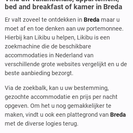
bed and breakfast of kamer in Breda
Er valt zoveel te ontdekken in
Breda
maar u
moet af en toe denken aan uw portemonnee.
Hierbij kan Likibu u helpen, Likibu is een
zoekmachine die de beschikbare
accommodaties in Nederland van
verschillende grote websites vergelijkt en u de
beste aanbieding bezorgt.
Via de zoekbalk, kan u uw bestemming,
gezochte accommodatie en prijs per nacht
opgeven. Om het u nog gemakkelijker te
maken, vindt u ook een plattegrond van
Breda
met de diverse logies terug.