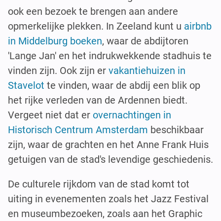
ook een bezoek te brengen aan andere
opmerkelijke plekken. In Zeeland kunt u
airbnb
in Middelburg boeken
, waar de abdijtoren
'Lange Jan' en het indrukwekkende stadhuis te
vinden zijn. Ook zijn er
vakantiehuizen in
Stavelot
te vinden, waar de abdij een blik op
het rijke verleden van de Ardennen biedt.
Vergeet niet dat er
overnachtingen in
Historisch Centrum Amsterdam
beschikbaar
zijn, waar de grachten en het Anne Frank Huis
getuigen van de stad's levendige geschiedenis.
De culturele rijkdom van de stad komt tot
uiting in evenementen zoals het Jazz Festival
en museumbezoeken, zoals aan het Graphic