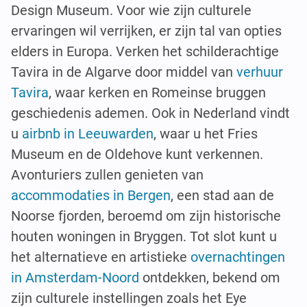
Design Museum. Voor wie zijn culturele
ervaringen wil verrijken, er zijn tal van opties
elders in Europa. Verken het schilderachtige
Tavira in de Algarve door middel van
verhuur
Tavira
, waar kerken en Romeinse bruggen
geschiedenis ademen. Ook in Nederland vindt
u
airbnb in Leeuwarden
, waar u het Fries
Museum en de Oldehove kunt verkennen.
Avonturiers zullen genieten van
accommodaties in Bergen
, een stad aan de
Noorse fjorden, beroemd om zijn historische
houten woningen in Bryggen. Tot slot kunt u
het alternatieve en artistieke
overnachtingen
in Amsterdam-Noord
ontdekken, bekend om
zijn culturele instellingen zoals het Eye