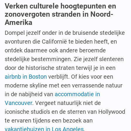
Verken culturele hoogtepunten en
zonovergoten stranden in Noord-
Amerika
Dompel jezelf onder in de bruisende stedelijke
avonturen die Californië te bieden heeft, en
ontdek daarmee ook andere beroemde
stedelijke bestemmingen. Zie jezelf slenteren
door de historische straten terwijl je in een
airbnb in Boston
verblijft. Of kies voor een
moderne skyline met een verrassende natuur
in de nabijheid van
accommodatie in
Vancouver
. Vergeet natuurlijk niet de
iconische studio's en de sterren van Hollywood
te ervaren tijdens een bezoek aan
vakantiehuizen in Los Angeles
.