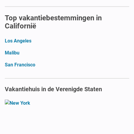
Top vakantiebestemmingen in
Californië
Los Angeles
Malibu
San Francisco
Vakantiehuis in de Verenigde Staten