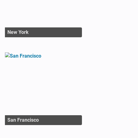
New York
San Francisco