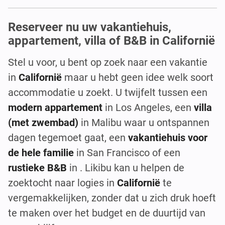
Reserveer nu uw vakantiehuis,
appartement, villa of B&B in Californië
Stel u voor, u bent op zoek naar een vakantie
in
Californië
maar u hebt geen idee welk soort
accommodatie u zoekt. U twijfelt tussen een
modern appartement
in Los Angeles, een
villa
(met zwembad)
in Malibu waar u ontspannen
dagen tegemoet gaat, een
vakantiehuis voor
de hele familie
in San Francisco of een
rustieke B&B
in . Likibu kan u helpen de
zoektocht naar logies in
Californië
te
vergemakkelijken, zonder dat u zich druk hoeft
te maken over het budget en de duurtijd van