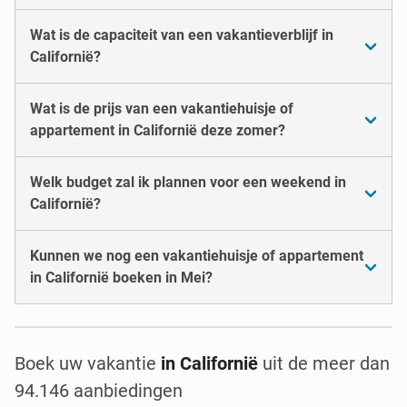
Wat is de capaciteit van een vakantieverblijf in
Californië?
Wat is de prijs van een vakantiehuisje of
appartement in Californië deze zomer?
Welk budget zal ik plannen voor een weekend in
Californië?
Kunnen we nog een vakantiehuisje of appartement
in Californië boeken in Mei?
Boek uw vakantie
in Californië
uit de meer dan
94.146 aanbiedingen