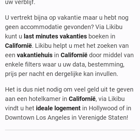
uw verblijf.
U vertrekt bijna op vakantie maar u hebt nog
geen accommodatie gevonden? Via Likibu
kunt u
last minutes vakanties
boeken in
Californië
. Likibu helpt u met het zoeken van
een
vakantiehuis
in
Californië
door middel van
enkele filters waar u uw data, bestemming,
prijs per nacht en dergelijke kan invullen.
Het is dus niet nodig om veel geld uit te geven
aan een hotelkamer in
Californië
, via Likibu
vindt u het
ideale logement
in Hollywood of in
Downtown Los Angeles in Verenigde Staten!