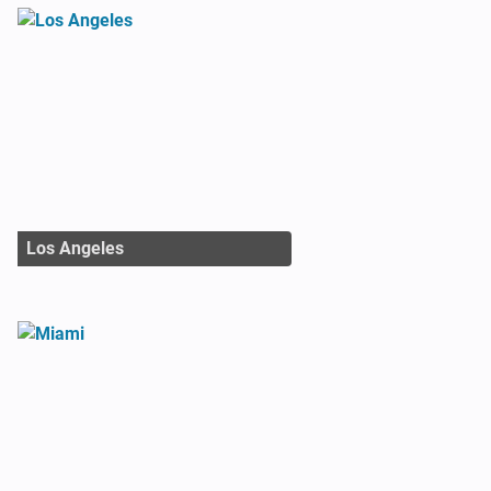
Los Angeles