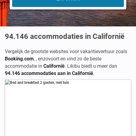
94.146
accommodaties in Californië
Vergelijk de grootste websites voor vakantieverhuur zoals
Booking.com
,
,
enzovoort en vind zo de beste
accommodatie in
Californië
. Likibu biedt u meer dan
94.146 accommodaties aan in Californië
.