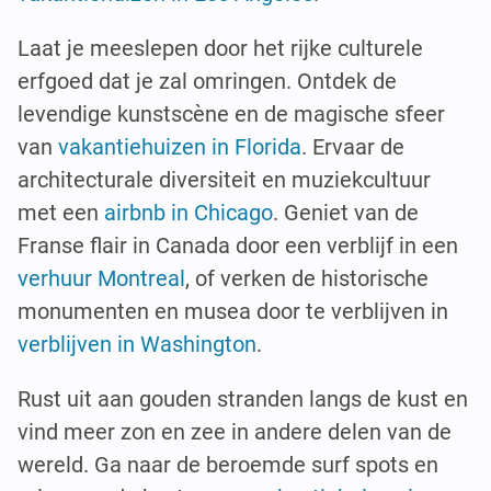
Laat je meeslepen door het rijke culturele
erfgoed dat je zal omringen. Ontdek de
levendige kunstscène en de magische sfeer
van
vakantiehuizen in Florida
. Ervaar de
architecturale diversiteit en muziekcultuur
met een
airbnb in Chicago
. Geniet van de
Franse flair in Canada door een verblijf in een
verhuur Montreal
, of verken de historische
monumenten en musea door te verblijven in
verblijven in Washington
.
Rust uit aan gouden stranden langs de kust en
vind meer zon en zee in andere delen van de
wereld. Ga naar de beroemde surf spots en