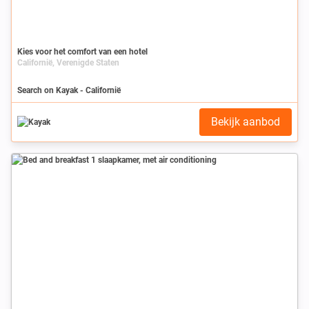
Kies voor het comfort van een hotel
Californië, Verenigde Staten
Search on Kayak - Californië
Bekijk aanbod