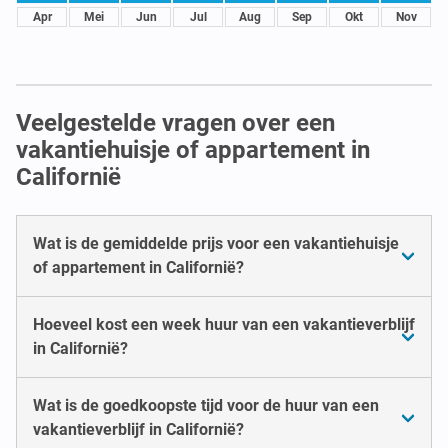
Apr
Mei
Jun
Jul
Aug
Sep
Okt
Nov
Veelgestelde vragen over een
vakantiehuisje of appartement in
Californië
Wat is de gemiddelde prijs voor een vakantiehuisje
of appartement in Californië?
Hoeveel kost een week huur van een vakantieverblijf
in Californië?
Wat is de goedkoopste tijd voor de huur van een
vakantieverblijf in Californië?