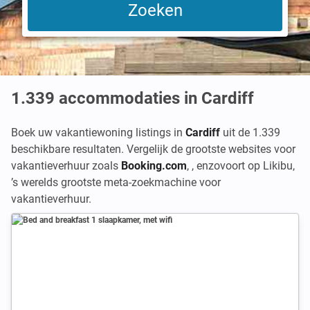
1.339
accommodaties in Cardiff
Boek uw vakantiewoning listings in
Cardiff
uit de 1.339
beschikbare resultaten. Vergelijk de grootste websites voor
vakantieverhuur zoals
Booking.com
,
,
enzovoort op Likibu,
’s werelds grootste meta-zoekmachine voor
vakantieverhuur.