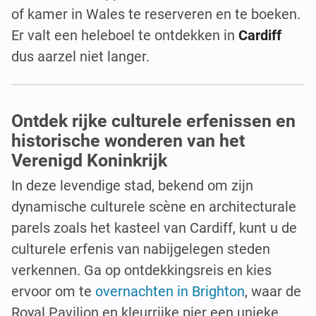
of kamer in Wales te reserveren en te boeken.
Er valt een heleboel te ontdekken in
Cardiff
dus aarzel niet langer.
Ontdek rijke culturele erfenissen en
historische wonderen van het
Verenigd Koninkrijk
In deze levendige stad, bekend om zijn
dynamische culturele scène en architecturale
parels zoals het kasteel van Cardiff, kunt u de
culturele erfenis van nabijgelegen steden
verkennen. Ga op ontdekkingsreis en kies
ervoor om te
overnachten in Brighton
, waar de
Royal Pavilion en kleurrijke pier een unieke