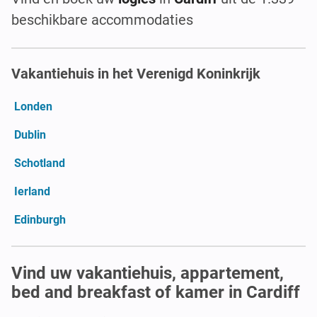
beschikbare accommodaties
Vakantiehuis in het Verenigd Koninkrijk
Londen
Dublin
Schotland
Ierland
Edinburgh
Vind uw vakantiehuis, appartement,
bed and breakfast of kamer in Cardiff