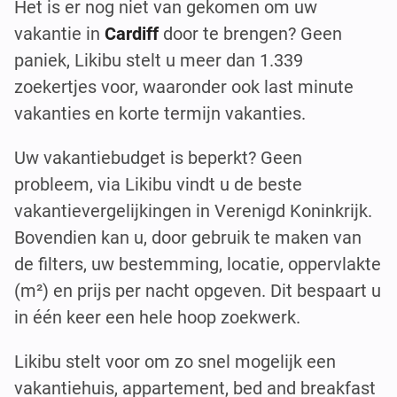
Het is er nog niet van gekomen om uw
vakantie in
Cardiff
door te brengen? Geen
paniek, Likibu stelt u meer dan 1.339
zoekertjes voor, waaronder ook last minute
vakanties en korte termijn vakanties.
Uw vakantiebudget is beperkt? Geen
probleem, via Likibu vindt u de beste
vakantievergelijkingen in Verenigd Koninkrijk.
Bovendien kan u, door gebruik te maken van
de filters, uw bestemming, locatie, oppervlakte
(m²) en prijs per nacht opgeven. Dit bespaart u
in één keer een hele hoop zoekwerk.
Likibu stelt voor om zo snel mogelijk een
vakantiehuis, appartement, bed and breakfast