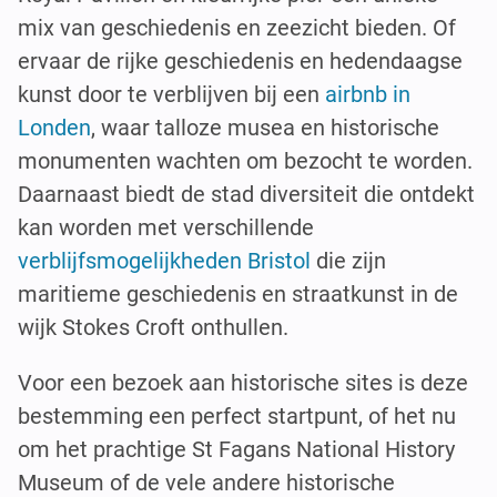
mix van geschiedenis en zeezicht bieden. Of
ervaar de rijke geschiedenis en hedendaagse
kunst door te verblijven bij een
airbnb in
Londen
, waar talloze musea en historische
monumenten wachten om bezocht te worden.
Daarnaast biedt de stad diversiteit die ontdekt
kan worden met verschillende
verblijfsmogelijkheden Bristol
die zijn
maritieme geschiedenis en straatkunst in de
wijk Stokes Croft onthullen.
Voor een bezoek aan historische sites is deze
bestemming een perfect startpunt, of het nu
om het prachtige St Fagans National History
Museum of de vele andere historische