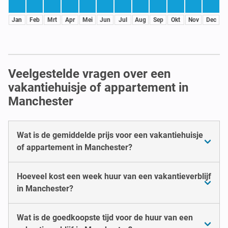
Jan
Feb
Mrt
Apr
Mei
Jun
Jul
Aug
Sep
Okt
Nov
Dec
Veelgestelde vragen over een
vakantiehuisje of appartement in
Manchester
Wat is de gemiddelde prijs voor een vakantiehuisje
of appartement in Manchester?
Hoeveel kost een week huur van een vakantieverblijf
in Manchester?
Wat is de goedkoopste tijd voor de huur van een