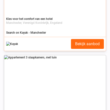
Kies voor het comfort van een hotel
Manchester, Verenigd Koninkrijk, Engeland
Search on Kayak - Manchester
Bekijk aanbod