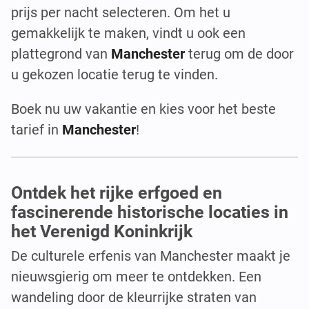
prijs per nacht selecteren. Om het u
gemakkelijk te maken, vindt u ook een
plattegrond van
Manchester
terug om de door
u gekozen locatie terug te vinden.
Boek nu uw vakantie en kies voor het beste
tarief in
Manchester
!
Ontdek het rijke erfgoed en
fascinerende historische locaties in
het Verenigd Koninkrijk
De culturele erfenis van Manchester maakt je
nieuwsgierig om meer te ontdekken. Een
wandeling door de kleurrijke straten van