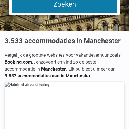
3.533
accommodaties in Manchester
Vergelijk de grootste websites voor vakantieverhuur zoals
Booking.com
,
,
enzovoort en vind zo de beste
accommodatie in
Manchester
. Likibu biedt u meer dan
3.533 accommodaties aan in Manchester
.