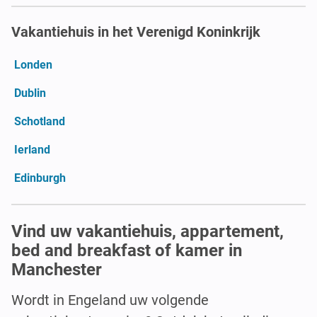
Vakantiehuis in het Verenigd Koninkrijk
Londen
Dublin
Schotland
Ierland
Edinburgh
Vind uw vakantiehuis, appartement,
bed and breakfast of kamer in
Manchester
Wordt in Engeland uw volgende