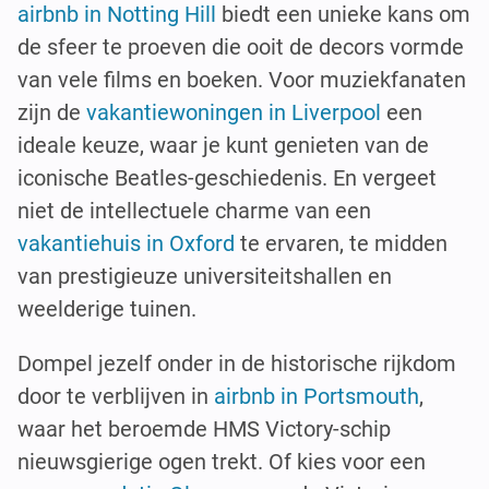
airbnb in Notting Hill
biedt een unieke kans om
de sfeer te proeven die ooit de decors vormde
van vele films en boeken. Voor muziekfanaten
zijn de
vakantiewoningen in Liverpool
een
ideale keuze, waar je kunt genieten van de
iconische Beatles-geschiedenis. En vergeet
niet de intellectuele charme van een
vakantiehuis in Oxford
te ervaren, te midden
van prestigieuze universiteitshallen en
weelderige tuinen.
Dompel jezelf onder in de historische rijkdom
door te verblijven in
airbnb in Portsmouth
,
waar het beroemde HMS Victory-schip
nieuwsgierige ogen trekt. Of kies voor een