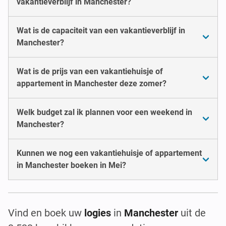
vakantieverblijf in Manchester?
Wat is de capaciteit van een vakantieverblijf in
Manchester?
Wat is de prijs van een vakantiehuisje of
appartement in Manchester deze zomer?
Welk budget zal ik plannen voor een weekend in
Manchester?
Kunnen we nog een vakantiehuisje of appartement
in Manchester boeken in Mei?
Vind en boek uw
logies
in
Manchester
uit de