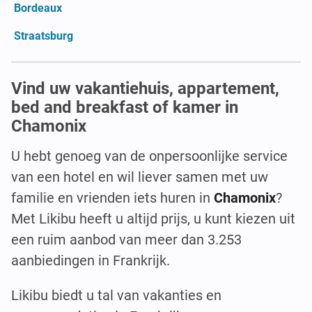
Bordeaux
Straatsburg
Vind uw vakantiehuis, appartement,
bed and breakfast of kamer in
Chamonix
U hebt genoeg van de onpersoonlijke service
van een hotel en wil liever samen met uw
familie en vrienden iets huren in
Chamonix
?
Met Likibu heeft u altijd prijs, u kunt kiezen uit
een ruim aanbod van meer dan 3.253
aanbiedingen in Frankrijk.
Likibu biedt u tal van vakanties en