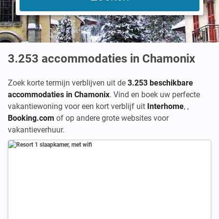
3.253
accommodaties in Chamonix
Zoek korte termijn verblijven uit de
3.253 beschikbare
accommodaties in Chamonix
. Vind en boek uw perfecte
vakantiewoning voor een kort verblijf uit
Interhome
,
,
Booking.com
of op andere grote websites voor
vakantieverhuur.