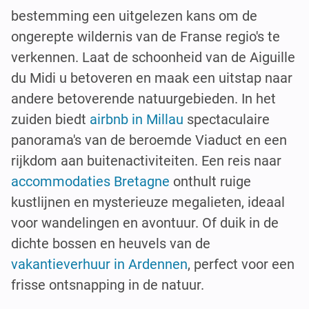
bestemming een uitgelezen kans om de
ongerepte wildernis van de Franse regio's te
verkennen. Laat de schoonheid van de Aiguille
du Midi u betoveren en maak een uitstap naar
andere betoverende natuurgebieden. In het
zuiden biedt
airbnb in Millau
spectaculaire
panorama's van de beroemde Viaduct en een
rijkdom aan buitenactiviteiten. Een reis naar
accommodaties Bretagne
onthult ruige
kustlijnen en mysterieuze megalieten, ideaal
voor wandelingen en avontuur. Of duik in de
dichte bossen en heuvels van de
vakantieverhuur in Ardennen
, perfect voor een
frisse ontsnapping in de natuur.