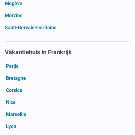
Megève
Morzine
Saint-Gervais-les-Bains
Vakantiehuis in Frankrijk
Parijs
Bretagne
Corsica
Nice
Marseille
Lyon