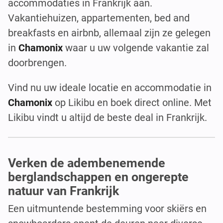
accommodaties in Frankrijk aan.
Vakantiehuizen, appartementen, bed and
breakfasts en airbnb, allemaal zijn ze gelegen
in
Chamonix
waar u uw volgende vakantie zal
doorbrengen.
Vind nu uw ideale locatie en accommodatie in
Chamonix
op Likibu en boek direct online. Met
Likibu vindt u altijd de beste deal in Frankrijk.
Verken de adembenemende
berglandschappen en ongerepte
natuur van Frankrijk
Een uitmuntende bestemming voor skiërs en