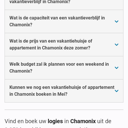
vakantieverblijf in Chamonix?
Wat is de capaciteit van een vakantieverblijf in
Chamonix?
Wat is de prijs van een vakantiehuisje of
appartement in Chamonix deze zomer?
Welk budget zal ik plannen voor een weekend in
Chamonix?
Kunnen we nog een vakantiehuisje of appartement
in Chamonix boeken in Mei?
Vind en boek uw
logies
in
Chamonix
uit de