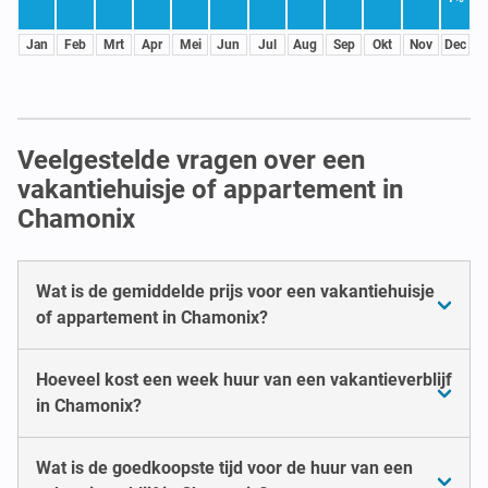
Jan
Feb
Mrt
Apr
Mei
Jun
Jul
Aug
Sep
Okt
Nov
Dec
Veelgestelde vragen over een
vakantiehuisje of appartement in
Chamonix
Wat is de gemiddelde prijs voor een vakantiehuisje
of appartement in Chamonix?
Hoeveel kost een week huur van een vakantieverblijf
in Chamonix?
Wat is de goedkoopste tijd voor de huur van een