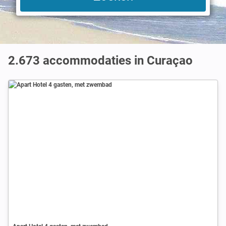
2.673
accommodaties in Curaçao