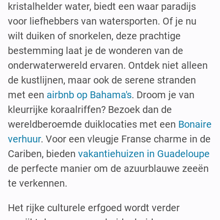
kristalhelder water, biedt een waar paradijs
voor liefhebbers van watersporten. Of je nu
wilt duiken of snorkelen, deze prachtige
bestemming laat je de wonderen van de
onderwaterwereld ervaren. Ontdek niet alleen
de kustlijnen, maar ook de serene stranden
met een
airbnb op Bahama's
. Droom je van
kleurrijke koraalriffen? Bezoek dan de
wereldberoemde duiklocaties met een
Bonaire
verhuur
. Voor een vleugje Franse charme in de
Cariben, bieden
vakantiehuizen in Guadeloupe
de perfecte manier om de azuurblauwe zeeën
te verkennen.
Het rijke culturele erfgoed wordt verder