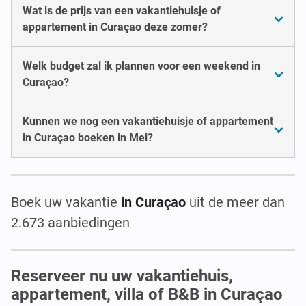
Wat is de prijs van een vakantiehuisje of
appartement in Curaçao deze zomer?
Welk budget zal ik plannen voor een weekend in
Curaçao?
Kunnen we nog een vakantiehuisje of appartement
in Curaçao boeken in Mei?
Boek uw vakantie
in Curaçao
uit de meer dan
2.673 aanbiedingen
Reserveer nu uw vakantiehuis,
appartement, villa of B&B in Curaçao