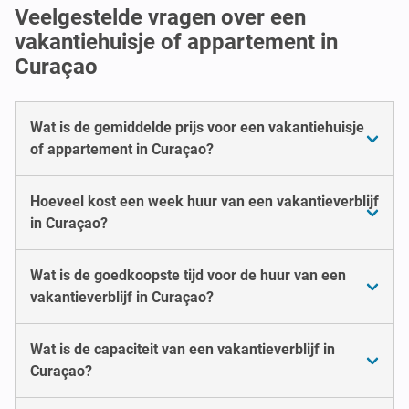
Veelgestelde vragen over een
vakantiehuisje of appartement in
Curaçao
Wat is de gemiddelde prijs voor een vakantiehuisje
of appartement in Curaçao?
Hoeveel kost een week huur van een vakantieverblijf
in Curaçao?
Wat is de goedkoopste tijd voor de huur van een
vakantieverblijf in Curaçao?
Wat is de capaciteit van een vakantieverblijf in
Curaçao?