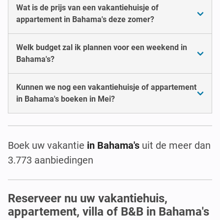
Wat is de prijs van een vakantiehuisje of
appartement in Bahama's deze zomer?
Welk budget zal ik plannen voor een weekend in
Bahama's?
Kunnen we nog een vakantiehuisje of appartement
in Bahama's boeken in Mei?
Boek uw vakantie
in Bahama's
uit de meer dan
3.773 aanbiedingen
Reserveer nu uw vakantiehuis,
appartement, villa of B&B in Bahama's