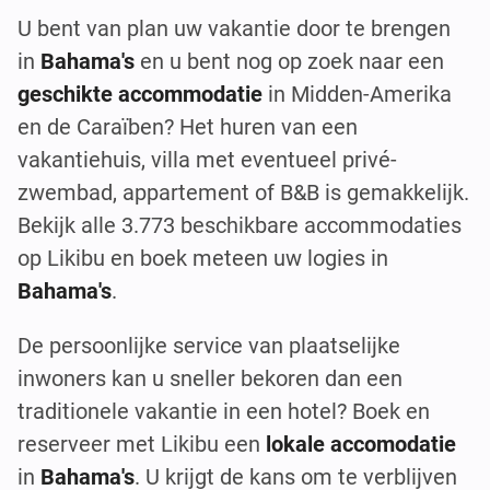
U bent van plan uw vakantie door te brengen
in
Bahama's
en u bent nog op zoek naar een
geschikte accommodatie
in Midden-Amerika
en de Caraïben? Het huren van een
vakantiehuis, villa met eventueel privé-
zwembad, appartement of B&B is gemakkelijk.
Bekijk alle 3.773 beschikbare accommodaties
op Likibu en boek meteen uw logies in
Bahama's
.
De persoonlijke service van plaatselijke
inwoners kan u sneller bekoren dan een
traditionele vakantie in een hotel? Boek en
reserveer met Likibu een
lokale accomodatie
in
Bahama's
. U krijgt de kans om te verblijven