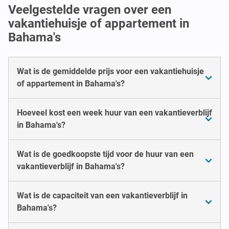
Veelgestelde vragen over een
vakantiehuisje of appartement in
Bahama's
Wat is de gemiddelde prijs voor een vakantiehuisje
of appartement in Bahama's?
Hoeveel kost een week huur van een vakantieverblijf
in Bahama's?
Wat is de goedkoopste tijd voor de huur van een
vakantieverblijf in Bahama's?
Wat is de capaciteit van een vakantieverblijf in
Bahama's?