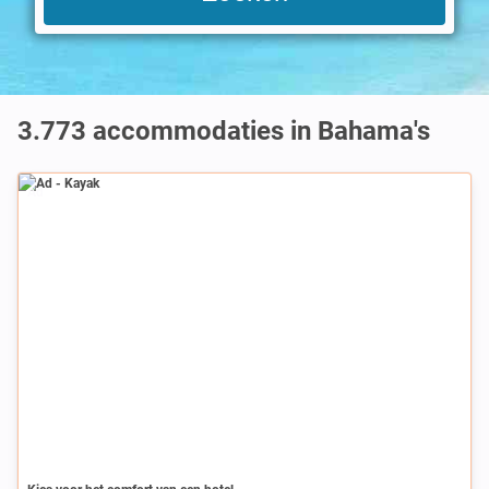
3.773
accommodaties in Bahama's
Ad