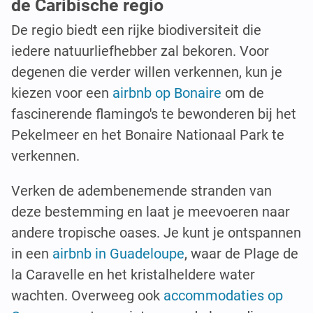
de Caribische regio
De regio biedt een rijke biodiversiteit die
iedere natuurliefhebber zal bekoren. Voor
degenen die verder willen verkennen, kun je
kiezen voor een
airbnb op Bonaire
om de
fascinerende flamingo's te bewonderen bij het
Pekelmeer en het Bonaire Nationaal Park te
verkennen.
Verken de adembenemende stranden van
deze bestemming en laat je meevoeren naar
andere tropische oases. Je kunt je ontspannen
in een
airbnb in Guadeloupe
, waar de Plage de
la Caravelle en het kristalheldere water
wachten. Overweeg ook
accommodaties op