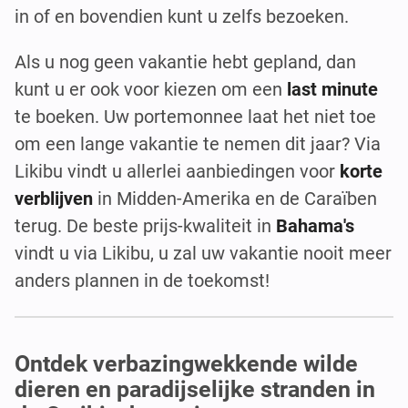
in of en bovendien kunt u zelfs bezoeken.
Als u nog geen vakantie hebt gepland, dan
kunt u er ook voor kiezen om een
last minute
te boeken. Uw portemonnee laat het niet toe
om een lange vakantie te nemen dit jaar? Via
Likibu vindt u allerlei aanbiedingen voor
korte
verblijven
in Midden-Amerika en de Caraïben
terug. De beste prijs-kwaliteit in
Bahama's
vindt u via Likibu, u zal uw vakantie nooit meer
anders plannen in de toekomst!
Ontdek verbazingwekkende wilde
dieren en paradijselijke stranden in