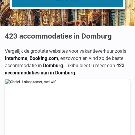
423
accommodaties in Domburg
Vergelijk de grootste websites voor vakantieverhuur zoals
Interhome
,
Booking.com
,
enzovoort en vind zo de beste
accommodatie in
Domburg
. Likibu biedt u meer dan
423
accommodaties aan in Domburg
.