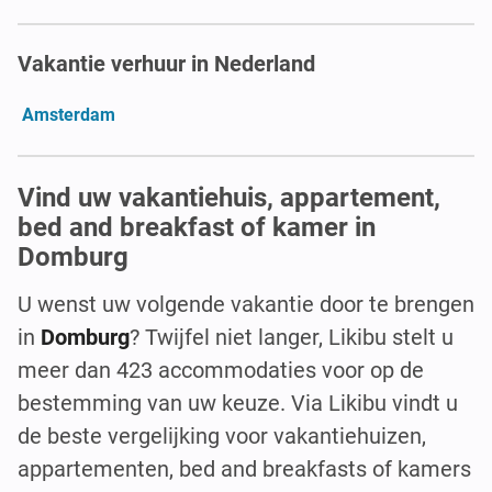
Vakantie verhuur in Nederland
Amsterdam
Vind uw vakantiehuis, appartement,
bed and breakfast of kamer in
Domburg
U wenst uw volgende vakantie door te brengen
in
Domburg
? Twijfel niet langer, Likibu stelt u
meer dan 423 accommodaties voor op de
bestemming van uw keuze. Via Likibu vindt u
de beste vergelijking voor vakantiehuizen,
appartementen, bed and breakfasts of kamers