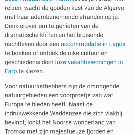
reizen, wacht de gouden kust van de Algarve
met haar adembenemende stranden op je.
Denk erover om te genieten van de
dramatische kliffen en het bruisende
nachtleven door een
accommodatie in Lagos
te boeken of ontdek de rijke cultuur en
geschiedenis door luxe
vakantiewoningen in
Faro
te kiezen.
Voor natuurliefhebbers zijn de omringende
natuurgebieden een voorproefje van wat
Europa te bieden heeft. Naast de
indrukwekkende Waddenzee die zich vlakbij
bevindt, lonkt het Noorse wonderland van
Tromsø met zijn majestueuze fjorden en