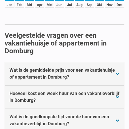
Jan
Feb
Mrt
Apr
Mei
Jun
Jul
Aug
Sep
Okt
Nov
Dec
Veelgestelde vragen over een
vakantiehuisje of appartement in
Domburg
Wat is de gemiddelde prijs voor een vakantiehuisje
of appartement in Domburg?
Hoeveel kost een week huur van een vakantieverblijf
in Domburg?
Wat is de goedkoopste tijd voor de huur van een
vakantieverblijf in Domburg?