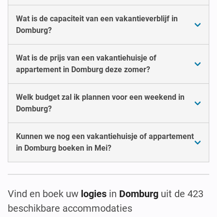
Wat is de capaciteit van een vakantieverblijf in
Domburg?
Wat is de prijs van een vakantiehuisje of
appartement in Domburg deze zomer?
Welk budget zal ik plannen voor een weekend in
Domburg?
Kunnen we nog een vakantiehuisje of appartement
in Domburg boeken in Mei?
Vind en boek uw
logies
in
Domburg
uit de 423
beschikbare accommodaties