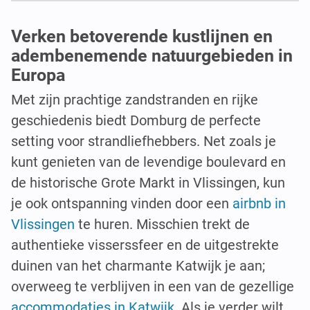
Verken betoverende kustlijnen en
adembenemende natuurgebieden in
Europa
Met zijn prachtige zandstranden en rijke
geschiedenis biedt Domburg de perfecte
setting voor strandliefhebbers. Net zoals je
kunt genieten van de levendige boulevard en
de historische Grote Markt in Vlissingen, kun
je ook ontspanning vinden door een
airbnb in
Vlissingen
te huren. Misschien trekt de
authentieke visserssfeer en de uitgestrekte
duinen van het charmante Katwijk je aan;
overweeg te verblijven in een van de gezellige
accommodaties in Katwijk
. Als je verder wilt