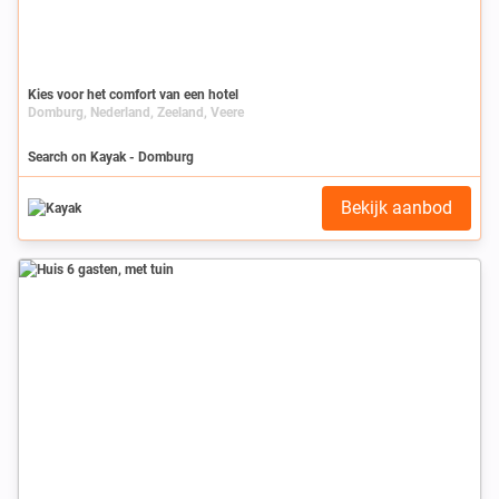
Kies voor het comfort van een hotel
Domburg, Nederland, Zeeland, Veere
Search on Kayak - Domburg
Bekijk aanbod