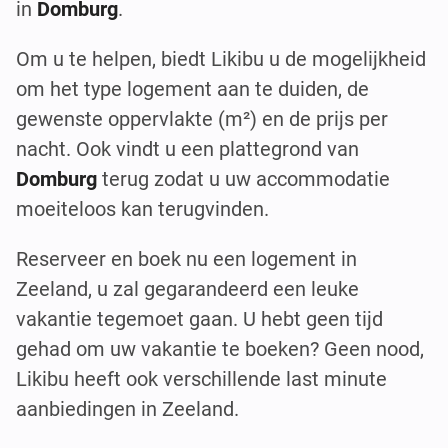
in
Domburg
.
Om u te helpen, biedt Likibu u de mogelijkheid
om het type logement aan te duiden, de
gewenste oppervlakte (m²) en de prijs per
nacht. Ook vindt u een plattegrond van
Domburg
terug zodat u uw accommodatie
moeiteloos kan terugvinden.
Reserveer en boek nu een logement in
Zeeland, u zal gegarandeerd een leuke
vakantie tegemoet gaan. U hebt geen tijd
gehad om uw vakantie te boeken? Geen nood,
Likibu heeft ook verschillende last minute
aanbiedingen in Zeeland.