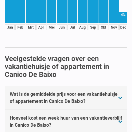
4%
Jan
Feb
Mrt
Apr
Mei
Jun
Jul
Aug
Sep
Okt
Nov
Dec
Veelgestelde vragen over een
vakantiehuisje of appartement in
Canico De Baixo
Wat is de gemiddelde prijs voor een vakantiehuisje
of appartement in Canico De Baixo?
Hoeveel kost een week huur van een vakantieverblijf
in Canico De Baixo?