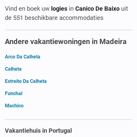
Vind en boek uw
logies
in
Canico De Baixo
uit
de 551 beschikbare accommodaties
Andere vakantiewoningen in Madeira
Arco Da Calheta
Calheta
Estreito Da Calheta
Funchal
Machico
Vakantiehuis in Portugal