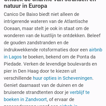
natuur in Europa
Canico De Baixo biedt niet alleen de
intrigerende wateren van de Atlantische
Oceaan, maar stelt je ook in staat om de
wonderen van de kustlijn te ontdekken. Beleef
de gouden zandstranden en de
indrukwekkende rotsformaties door een
airbnb
in Lagos
te boeken, bekend om de Ponta da
Piedade. Verken de levendige boulevards en
pier in Den Haag door te kiezen uit
verschillende
huur opties in Scheveningen
.
Geniet daarnaast van de duinen en de
bruisende strandtenten door je
verblijf te
boeken in Zandvoort
, of ervaar de