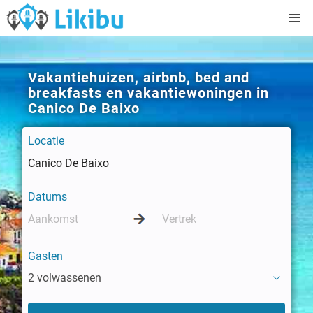
Vakantiehuizen, airbnb, bed and
breakfasts en vakantiewoningen in
Canico De Baixo
Locatie
Datums
Gasten
2 volwassenen