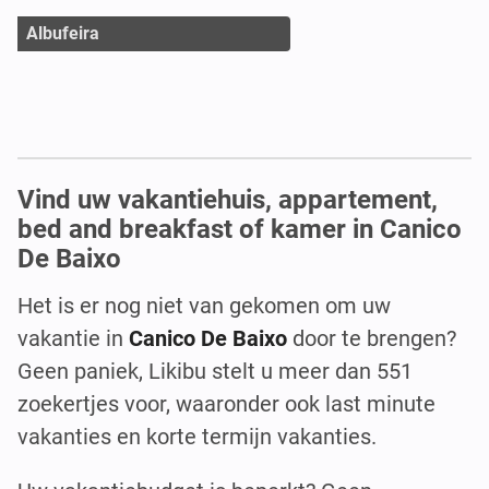
Albufeira
Vind uw vakantiehuis, appartement,
bed and breakfast of kamer in Canico
De Baixo
Het is er nog niet van gekomen om uw
vakantie in
Canico De Baixo
door te brengen?
Geen paniek, Likibu stelt u meer dan 551
zoekertjes voor, waaronder ook last minute
vakanties en korte termijn vakanties.