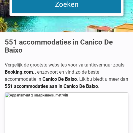
551
accommodaties in Canico De
Baixo
Vergelijk de grootste websites voor vakantieverhuur zoals
Booking.com
,
,
enzovoort en vind zo de beste
accommodatie in
Canico De Baixo
. Likibu biedt u meer dan
551 accommodaties aan in Canico De Baixo
.