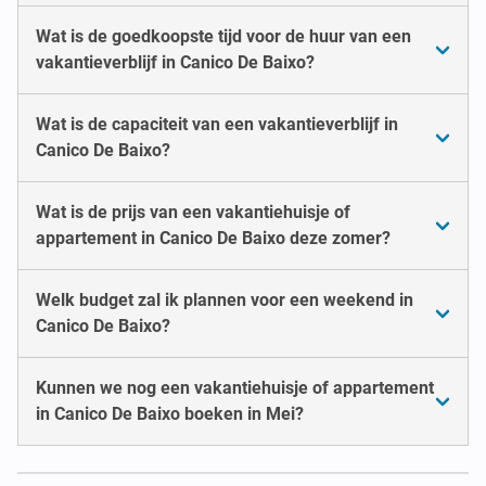
Wat is de goedkoopste tijd voor de huur van een
vakantieverblijf in Canico De Baixo?
Wat is de capaciteit van een vakantieverblijf in
Canico De Baixo?
Wat is de prijs van een vakantiehuisje of
appartement in Canico De Baixo deze zomer?
Welk budget zal ik plannen voor een weekend in
Canico De Baixo?
Kunnen we nog een vakantiehuisje of appartement
in Canico De Baixo boeken in Mei?