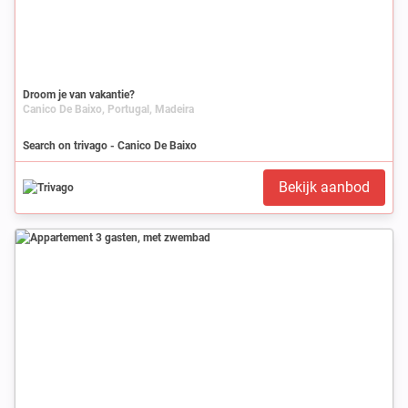
Droom je van vakantie?
Canico De Baixo, Portugal, Madeira
Search on trivago - Canico De Baixo
Bekijk aanbod