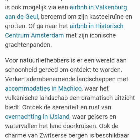
is ook mogelijk via een
airbnb in Valkenburg
aan de Geul
, beroemd om zijn kasteelruïne en
grotten. Of ga naar het
airbnb in Historisch
Centrum Amsterdam
met zijn iconische
grachtenpanden.
Voor natuurliefhebbers is er een wereld aan
schoonheid gereed om ontdekt te worden.
Verken adembenemende landschappen met
accommodaties in Machico
, waar het
vulkanische landschap een dramatisch uitzicht
biedt. Ontdek de sereniteit en rust van
overnachting in IJsland
, waar geisers en
watervallen het land doorkruisen. Ook de
charme van Zwitserse bergen is beschikbaar