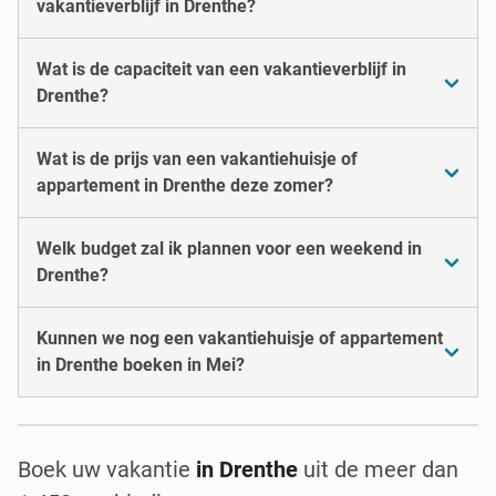
vakantieverblijf in Drenthe?
Wat is de capaciteit van een vakantieverblijf in
Drenthe?
Wat is de prijs van een vakantiehuisje of
appartement in Drenthe deze zomer?
Welk budget zal ik plannen voor een weekend in
Drenthe?
Kunnen we nog een vakantiehuisje of appartement
in Drenthe boeken in Mei?
Boek uw vakantie
in Drenthe
uit de meer dan