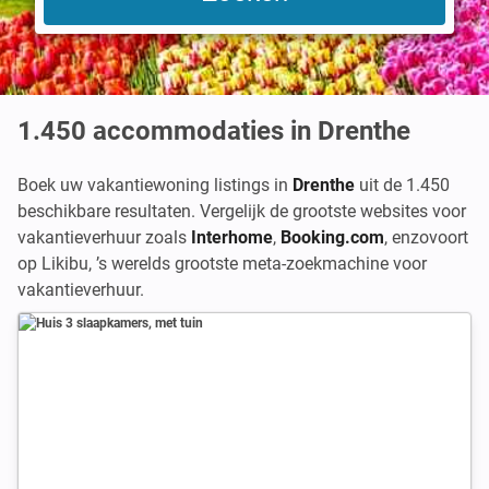
1.450
accommodaties in Drenthe
Boek uw vakantiewoning listings in
Drenthe
uit de 1.450
beschikbare resultaten. Vergelijk de grootste websites voor
vakantieverhuur zoals
Interhome
,
Booking.com
,
enzovoort
op Likibu, ’s werelds grootste meta-zoekmachine voor
vakantieverhuur.