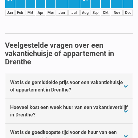
Jan
Feb
Mrt
Apr
Mei
Jun
Jul
Aug
Sep
Okt
Nov
Dec
Veelgestelde vragen over een
vakantiehuisje of appartement in
Drenthe
Wat is de gemiddelde prijs voor een vakantiehuisje
of appartement in Drenthe?
Hoeveel kost een week huur van een vakantieverblijf
in Drenthe?
Wat is de goedkoopste tijd voor de huur van een