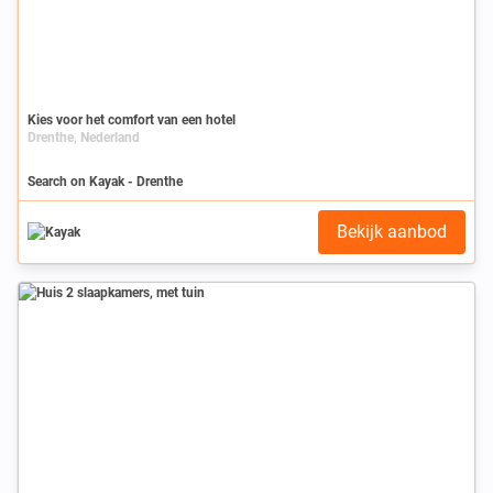
Kies voor het comfort van een hotel
Drenthe, Nederland
Search on Kayak - Drenthe
Bekijk aanbod