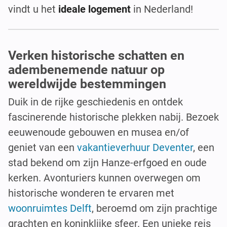
vindt u het
ideale logement
in Nederland!
Verken historische schatten en
adembenemende natuur op
wereldwijde bestemmingen
Duik in de rijke geschiedenis en ontdek
fascinerende historische plekken nabij. Bezoek
eeuwenoude gebouwen en musea en/of
geniet van een
vakantieverhuur Deventer
, een
stad bekend om zijn Hanze-erfgoed en oude
kerken. Avonturiers kunnen overwegen om
historische wonderen te ervaren met
woonruimtes Delft
, beroemd om zijn prachtige
grachten en koninklijke sfeer. Een unieke reis