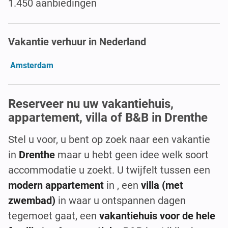
1.450 aanbiedingen
Vakantie verhuur in Nederland
Amsterdam
Reserveer nu uw vakantiehuis,
appartement, villa of B&B in Drenthe
Stel u voor, u bent op zoek naar een vakantie
in
Drenthe
maar u hebt geen idee welk soort
accommodatie u zoekt. U twijfelt tussen een
modern appartement
in , een
villa (met
zwembad)
in waar u ontspannen dagen
tegemoet gaat, een
vakantiehuis voor de hele