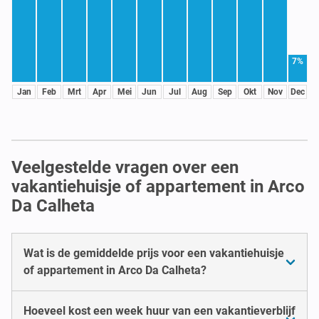
7%
Jan
Feb
Mrt
Apr
Mei
Jun
Jul
Aug
Sep
Okt
Nov
Dec
Veelgestelde vragen over een
vakantiehuisje of appartement in Arco
Da Calheta
Wat is de gemiddelde prijs voor een vakantiehuisje
of appartement in Arco Da Calheta?
Hoeveel kost een week huur van een vakantieverblijf