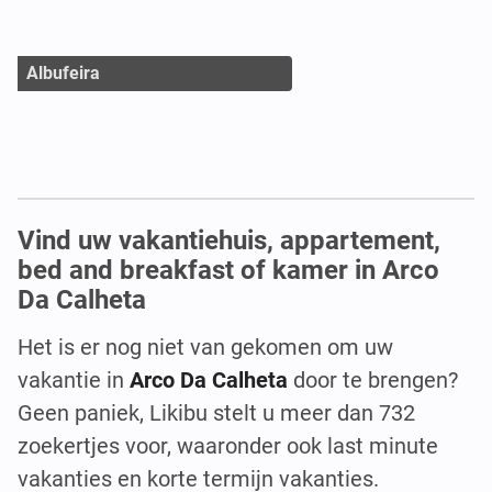
Albufeira
Vind uw vakantiehuis, appartement,
bed and breakfast of kamer in Arco
Da Calheta
Het is er nog niet van gekomen om uw
vakantie in
Arco Da Calheta
door te brengen?
Geen paniek, Likibu stelt u meer dan 732
zoekertjes voor, waaronder ook last minute
vakanties en korte termijn vakanties.