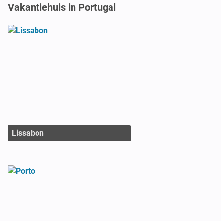
Vakantiehuis in Portugal
Lissabon