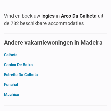
Vind en boek uw
logies
in
Arco Da Calheta
uit
de 732 beschikbare accommodaties
Andere vakantiewoningen in Madeira
Calheta
Canico De Baixo
Estreito Da Calheta
Funchal
Machico