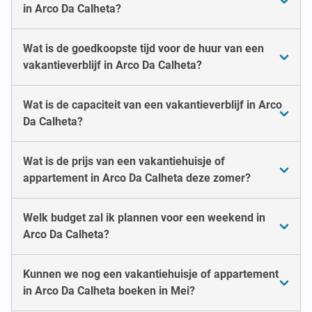
in Arco Da Calheta?
Wat is de goedkoopste tijd voor de huur van een
vakantieverblijf in Arco Da Calheta?
Wat is de capaciteit van een vakantieverblijf in Arco
Da Calheta?
Wat is de prijs van een vakantiehuisje of
appartement in Arco Da Calheta deze zomer?
Welk budget zal ik plannen voor een weekend in
Arco Da Calheta?
Kunnen we nog een vakantiehuisje of appartement
in Arco Da Calheta boeken in Mei?