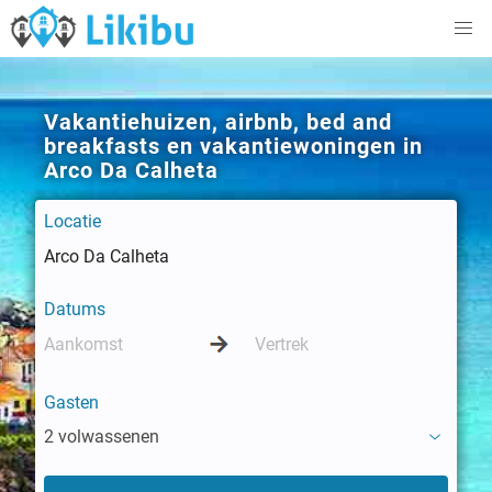
Vakantiehuizen, airbnb, bed and
breakfasts en vakantiewoningen in
Arco Da Calheta
Locatie
Datums
Gasten
2 volwassenen