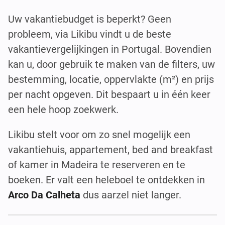
Uw vakantiebudget is beperkt? Geen
probleem, via Likibu vindt u de beste
vakantievergelijkingen in Portugal. Bovendien
kan u, door gebruik te maken van de filters, uw
bestemming, locatie, oppervlakte (m²) en prijs
per nacht opgeven. Dit bespaart u in één keer
een hele hoop zoekwerk.
Likibu stelt voor om zo snel mogelijk een
vakantiehuis, appartement, bed and breakfast
of kamer in Madeira te reserveren en te
boeken. Er valt een heleboel te ontdekken in
Arco Da Calheta
dus aarzel niet langer.