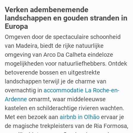
Verken adembenemende
landschappen en gouden stranden in
Europa
Omgeven door de spectaculaire schoonheid
van Madeira, biedt de rijke natuurlijke
omgeving van Arco Da Calheta eindeloze
mogelijkheden voor natuurliefhebbers. Ontdek
betoverende bossen en uitgestrekte
landschappen terwijl je de charme van
overnachtig in
accommodatie La Roche-en-
Ardenne
omarmt, waar middeleeuwse
kastelen en schilderachtige rivieren wachten.
Met een bezoek aan
airbnb in Olhão
ervaar je
de magische trekpleisters van de Ria Formosa,