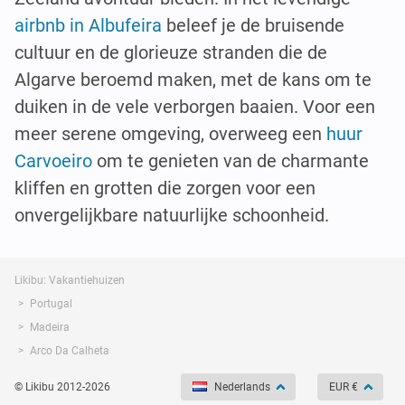
airbnb in Albufeira
beleef je de bruisende
cultuur en de glorieuze stranden die de
Algarve beroemd maken, met de kans om te
duiken in de vele verborgen baaien. Voor een
meer serene omgeving, overweeg een
huur
Carvoeiro
om te genieten van de charmante
kliffen en grotten die zorgen voor een
onvergelijkbare natuurlijke schoonheid.
Likibu: Vakantiehuizen
Portugal
Madeira
Arco Da Calheta
© Likibu 2012-2026
Nederlands
EUR €