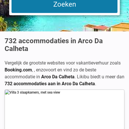
732
accommodaties in Arco Da
Calheta
Vergelijk de grootste websites voor vakantieverhuur zoals
Booking.com
,
,
enzovoort en vind zo de beste
accommodatie in
Arco Da Calheta
. Likibu biedt u meer dan
732 accommodaties aan in Arco Da Calheta
.