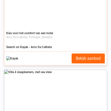
Kies voor het comfort van een hotel
Arco Da Calheta, Portugal, Madeira
Search on Kayak - Arco Da Calheta
Bekijk aanbod