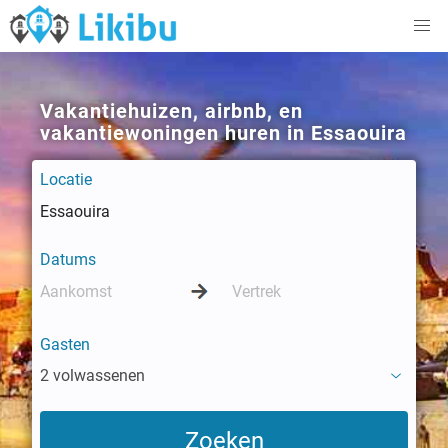
Vakantiehuizen, airbnb, en
vakantiewoningen huren in Essaouira
Locatie
Datums
Gasten
2 volwassenen