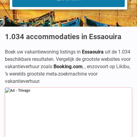
1.034
accommodaties in Essaouira
Boek uw vakantiewoning listings in
Essaouira
uit de 1.034
beschikbare resultaten. Vergelijk de grootste websites voor
vakantieverhuur zoals
Booking.com
,
,
enzovoort op Likibu,
’s werelds grootste meta-zoekmachine voor
vakantieverhuur.
Ad