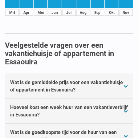
Mrt
Apr
Mei
Jun
Jul
Aug
Sep
Okt
Nov
Veelgestelde vragen over een
vakantiehuisje of appartement in
Essaouira
Wat is de gemiddelde prijs voor een vakantiehuisje
of appartement in Essaouira?
Hoeveel kost een week huur van een vakantieverblijf
in Essaouira?
Wat is de goedkoopste tijd voor de huur van een