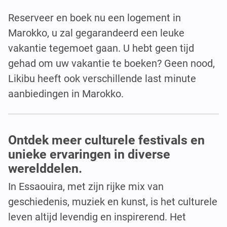
Reserveer en boek nu een logement in
Marokko, u zal gegarandeerd een leuke
vakantie tegemoet gaan. U hebt geen tijd
gehad om uw vakantie te boeken? Geen nood,
Likibu heeft ook verschillende last minute
aanbiedingen in Marokko.
Ontdek meer culturele festivals en
unieke ervaringen in diverse
werelddelen.
In Essaouira, met zijn rijke mix van
geschiedenis, muziek en kunst, is het culturele
leven altijd levendig en inspirerend. Het