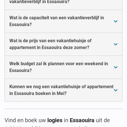
vakantieverblijf in Essaouira?
Wat is de capaciteit van een vakantieverblijf in
Essaouira?
Wat is de prijs van een vakantiehuisje of
appartement in Essaouira deze zomer?
Welk budget zal ik plannen voor een weekend in
Essaouira?
Kunnen we nog een vakantiehuisje of appartement
in Essaouira boeken in Mei?
Vind en boek uw
logies
in
Essaouira
uit de