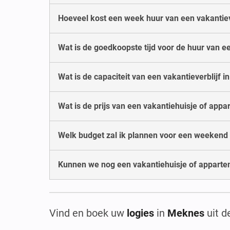
Hoeveel kost een week huur van een vakantiev
Wat is de goedkoopste tijd voor de huur van e
Wat is de capaciteit van een vakantieverblijf 
Wat is de prijs van een vakantiehuisje of ap
Welk budget zal ik plannen voor een weekend
Kunnen we nog een vakantiehuisje of apparte
Vind en boek uw
logies
in
Meknes
uit 