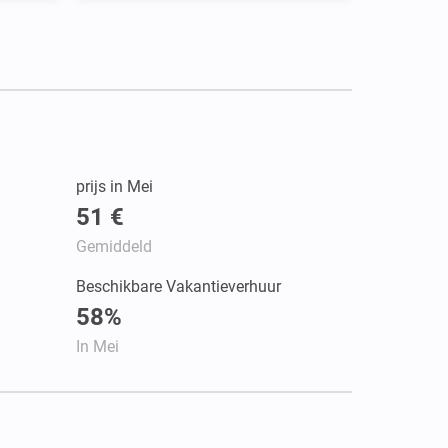
prijs in Mei
51 €
Gemiddeld
Beschikbare Vakantieverhuur
58%
In Mei