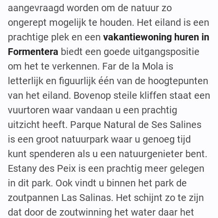
aangevraagd worden om de natuur zo
ongerept mogelijk te houden. Het eiland is een
prachtige plek en een
vakantiewoning huren in
Formentera
biedt een goede uitgangspositie
om het te verkennen. Far de la Mola is
letterlijk en figuurlijk één van de hoogtepunten
van het eiland. Bovenop steile kliffen staat een
vuurtoren waar vandaan u een prachtig
uitzicht heeft. Parque Natural de Ses Salines
is een groot natuurpark waar u genoeg tijd
kunt spenderen als u een natuurgenieter bent.
Estany des Peix is een prachtig meer gelegen
in dit park. Ook vindt u binnen het park de
zoutpannen Las Salinas. Het schijnt zo te zijn
dat door de zoutwinning het water daar het