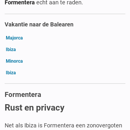
Formentera
echt aan te raden.
Vakantie naar de Balearen
Majorca
Ibiza
Minorca
Ibiza
Formentera
Rust en privacy
Net als Ibiza is Formentera een zonovergoten