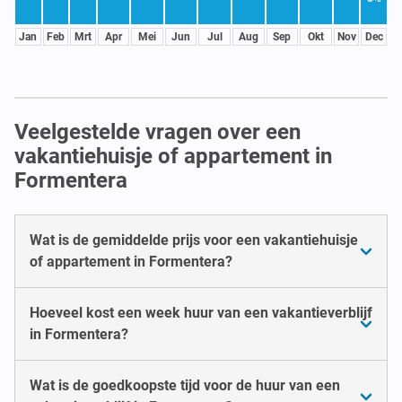
Jan
Feb
Mrt
Apr
Mei
Jun
Jul
Aug
Sep
Okt
Nov
Dec
Veelgestelde vragen over een
vakantiehuisje of appartement in
Formentera
Wat is de gemiddelde prijs voor een vakantiehuisje
of appartement in Formentera?
Hoeveel kost een week huur van een vakantieverblijf
in Formentera?
Wat is de goedkoopste tijd voor de huur van een