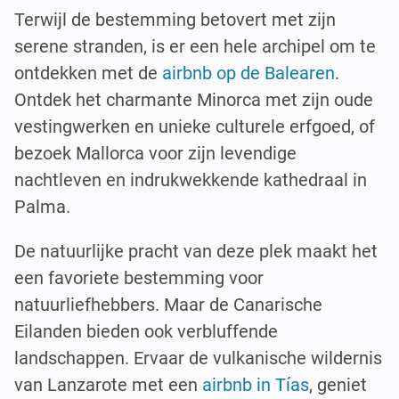
Terwijl de bestemming betovert met zijn
serene stranden, is er een hele archipel om te
ontdekken met de
airbnb op de Balearen
.
Ontdek het charmante Minorca met zijn oude
vestingwerken en unieke culturele erfgoed, of
bezoek Mallorca voor zijn levendige
nachtleven en indrukwekkende kathedraal in
Palma.
De natuurlijke pracht van deze plek maakt het
een favoriete bestemming voor
natuurliefhebbers. Maar de Canarische
Eilanden bieden ook verbluffende
landschappen. Ervaar de vulkanische wildernis
van Lanzarote met een
airbnb in Tías
, geniet