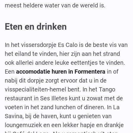
meest heldere water van de wereld is.
Eten en drinken
In het vissersdorpje Es Calo is de beste vis van
het eiland te vinden, hier zijn aan het strand
ook allerlei andere leuke eettentjes te vinden.
Een
accomodatie huren in Formentera
in of
nabij dit dorpje zorgt ervoor dat u in de
visspecialiteiten-hemel bent. In het Tango
restaurant in Ses Illetes kunt u zowat met de
voeten in het zand lunchen of dineren. In La
Savina, bij de haven, kunt u genieten van
loungemuziek en een lekker hapje en drankje