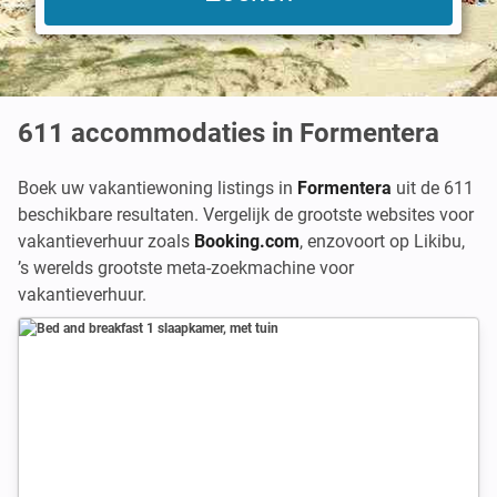
611
accommodaties in Formentera
Boek uw vakantiewoning listings in
Formentera
uit de 611
beschikbare resultaten. Vergelijk de grootste websites voor
vakantieverhuur zoals
Booking.com
,
enzovoort op Likibu,
’s werelds grootste meta-zoekmachine voor
vakantieverhuur.