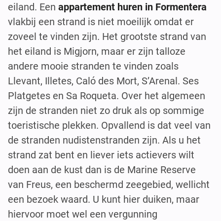
eiland. Een
appartement huren in Formentera
vlakbij een strand is niet moeilijk omdat er
zoveel te vinden zijn. Het grootste strand van
het eiland is Migjorn, maar er zijn talloze
andere mooie stranden te vinden zoals
Llevant, Illetes, Caló des Mort, S’Arenal. Ses
Platgetes en Sa Roqueta. Over het algemeen
zijn de stranden niet zo druk als op sommige
toeristische plekken. Opvallend is dat veel van
de stranden nudistenstranden zijn. Als u het
strand zat bent en liever iets actievers wilt
doen aan de kust dan is de Marine Reserve
van Freus, een beschermd zeegebied, wellicht
een bezoek waard. U kunt hier duiken, maar
hiervoor moet wel een vergunning