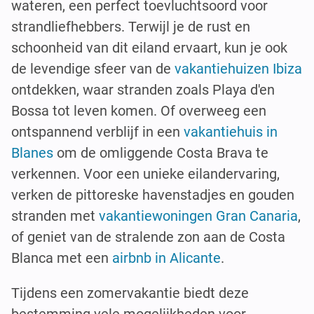
wateren, een perfect toevluchtsoord voor
strandliefhebbers. Terwijl je de rust en
schoonheid van dit eiland ervaart, kun je ook
de levendige sfeer van de
vakantiehuizen Ibiza
ontdekken, waar stranden zoals Playa d'en
Bossa tot leven komen. Of overweeg een
ontspannend verblijf in een
vakantiehuis in
Blanes
om de omliggende Costa Brava te
verkennen. Voor een unieke eilandervaring,
verken de pittoreske havenstadjes en gouden
stranden met
vakantiewoningen Gran Canaria
,
of geniet van de stralende zon aan de Costa
Blanca met een
airbnb in Alicante
.
Tijdens een zomervakantie biedt deze