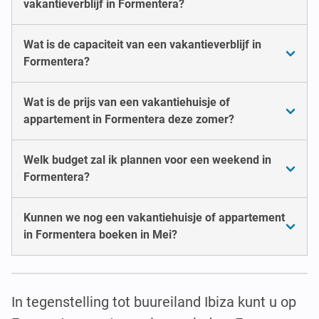
vakantieverblijf in Formentera?
Wat is de capaciteit van een vakantieverblijf in
Formentera?
Wat is de prijs van een vakantiehuisje of
appartement in Formentera deze zomer?
Welk budget zal ik plannen voor een weekend in
Formentera?
Kunnen we nog een vakantiehuisje of appartement
in Formentera boeken in Mei?
In tegenstelling tot buureiland Ibiza kunt u op