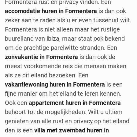
Formentera rust en privacy vinden. Een
accomodatie huren in Formentera
is dan ook
zeker aan te raden als u er even tussenuit wilt.
Formentera is niet alleen maar het rustige
buureiland van Ibiza, maar staat ook bekend
om de prachtige parelwitte stranden. Een
zonvakantie in Formentera
is dan ook de
meest voorkomende reis die mensen maken
als ze dit eiland bezoeken. Een
vakantiewoning huren in Formentera
is een
fijne manier om het eiland te leren kennen.
Ook een
appartement huren in Formentera
behoort tot de mogelijkheden. Wilt u ultiem
genieten van alle rust en privacy op het eiland
dan is een
villa met zwembad huren in