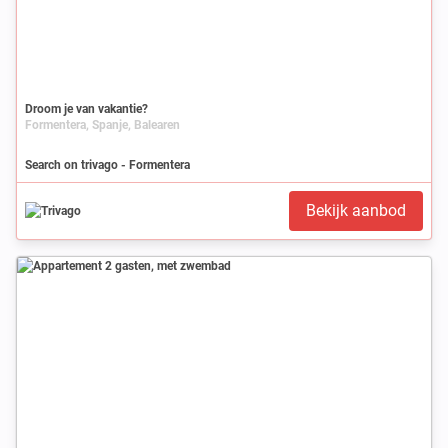
Droom je van vakantie?
Formentera, Spanje, Balearen
Search on trivago - Formentera
Bekijk aanbod