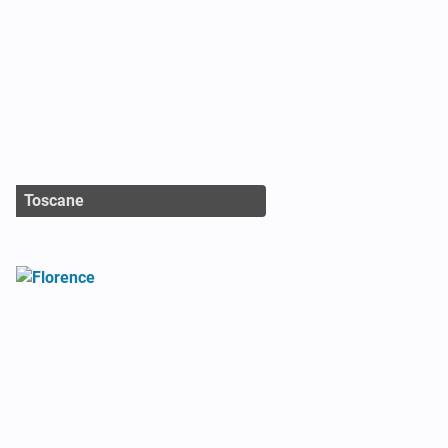
Toscane