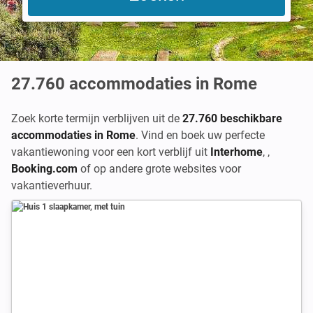
27.760
accommodaties in Rome
Zoek korte termijn verblijven uit de
27.760 beschikbare
accommodaties in Rome
. Vind en boek uw perfecte
vakantiewoning voor een kort verblijf uit
Interhome
,
,
Booking.com
of op andere grote websites voor
vakantieverhuur.