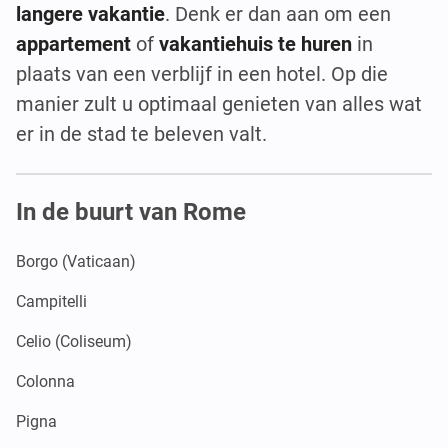
langere vakantie
. Denk er dan aan om een
appartement
of
vakantiehuis te huren
in
plaats van een verblijf in een hotel. Op die
manier zult u optimaal genieten van alles wat
er in de stad te beleven valt.
In de buurt van Rome
Borgo (Vaticaan)
Campitelli
Celio (Coliseum)
Colonna
Pigna