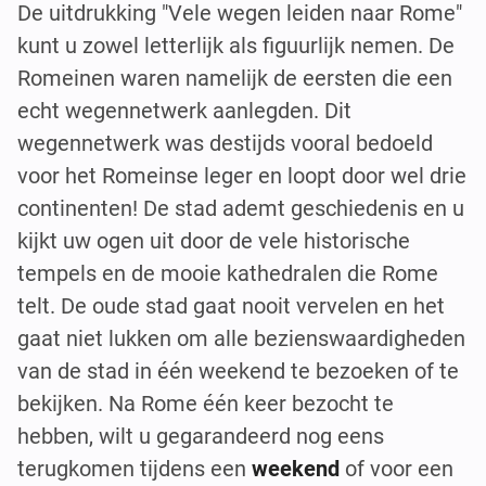
De uitdrukking "Vele wegen leiden naar Rome"
kunt u zowel letterlijk als figuurlijk nemen. De
Romeinen waren namelijk de eersten die een
echt wegennetwerk aanlegden. Dit
wegennetwerk was destijds vooral bedoeld
voor het Romeinse leger en loopt door wel drie
continenten! De stad ademt geschiedenis en u
kijkt uw ogen uit door de vele historische
tempels en de mooie kathedralen die Rome
telt. De oude stad gaat nooit vervelen en het
gaat niet lukken om alle bezienswaardigheden
van de stad in één weekend te bezoeken of te
bekijken. Na Rome één keer bezocht te
hebben, wilt u gegarandeerd nog eens
terugkomen tijdens een
weekend
of voor een