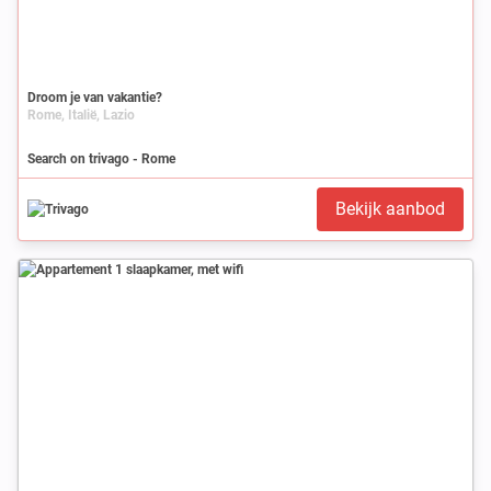
Droom je van vakantie?
Rome, Italië, Lazio
Search on trivago - Rome
Bekijk aanbod