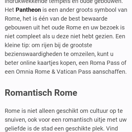
indrukwekkende tempels en oude gebouwen.
Het
Pantheon
is een ander groots symbool van
Rome, het is één van de best bewaarde
gebouwen uit het oude Rome en uw bezoek is
niet compleet als u deze niet hebt gezien. Een
kleine tip: om rijen bij de grootste
bezienswaardigheden te omzeilen, kunt u
beter online kaartjes kopen, een Roma Pass of
een Omnia Rome & Vatican Pass aanschaffen.
Romantisch Rome
Rome is niet alleen geschikt om cultuur op te
snuiven, ook voor een romantisch uitje met uw
geliefde is de stad een geschikte plek. Vind