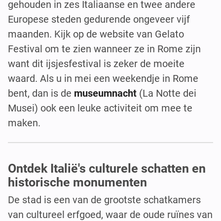
gehouden in zes Italiaanse en twee andere
Europese steden gedurende ongeveer vijf
maanden. Kijk op de website van Gelato
Festival om te zien wanneer ze in Rome zijn
want dit ijsjesfestival is zeker de moeite
waard. Als u in mei een weekendje in Rome
bent, dan is de
museumnacht
(La Notte dei
Musei) ook een leuke activiteit om mee te
maken.
Ontdek Italië's culturele schatten en
historische monumenten
De stad is een van de grootste schatkamers
van cultureel erfgoed, waar de oude ruïnes van