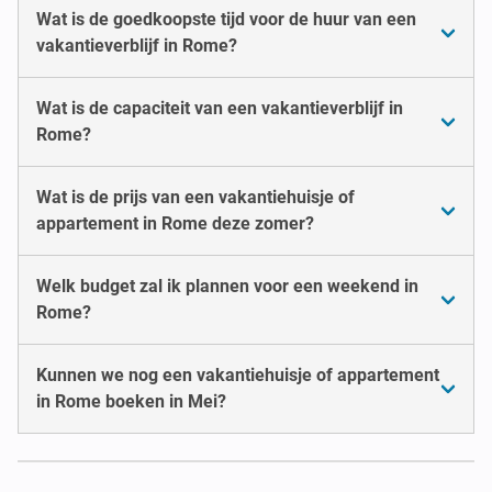
Wat is de goedkoopste tijd voor de huur van een
vakantieverblijf in Rome?
Wat is de capaciteit van een vakantieverblijf in
Rome?
Wat is de prijs van een vakantiehuisje of
appartement in Rome deze zomer?
Welk budget zal ik plannen voor een weekend in
Rome?
Kunnen we nog een vakantiehuisje of appartement
in Rome boeken in Mei?