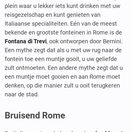
plein waar u lekker iets kunt drinken met uw
reisgezelschap en kunt genieten van
Italiaanse specialiteiten. Eén van de meest
bekende en grootste fonteinen in Rome is de
Fontana di Trevi
, ook ontworpen door Bernini.
Een mythe zegt dat als u met uw rug naar de
fontein toe een muntje gooit, u uw geliefde
zult ontmoeten. Een andere mythe zegt dat u
een muntje moet gooien en aan Rome moet
denken, op die manier zult u ooit terugkeren
naar de stad.
Bruisend Rome