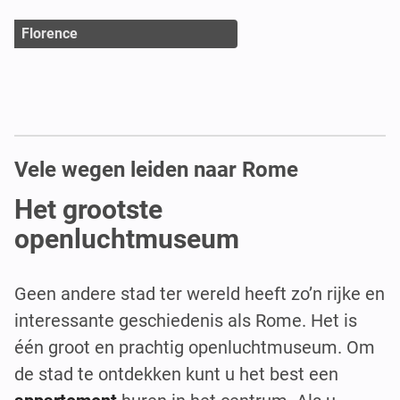
Florence
Vele wegen leiden naar Rome
Het grootste
openluchtmuseum
Geen andere stad ter wereld heeft zo’n rijke en
interessante geschiedenis als Rome. Het is
één groot en prachtig openluchtmuseum. Om
de stad te ontdekken kunt u het best een