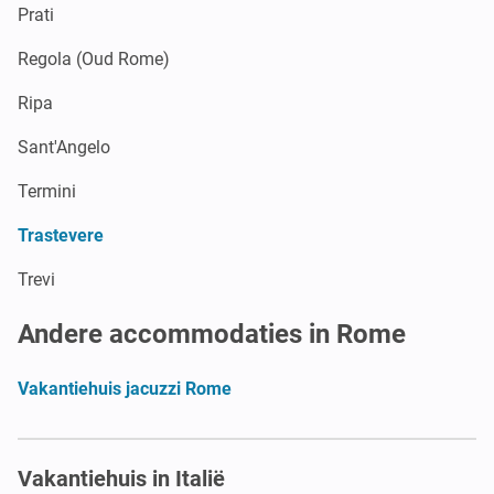
Prati
Regola (Oud Rome)
Ripa
Sant'Angelo
Termini
Trastevere
Trevi
Andere accommodaties in Rome
Vakantiehuis jacuzzi Rome
Vakantiehuis in Italië