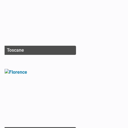
Toscane