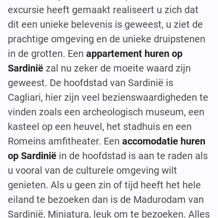
excursie heeft gemaakt realiseert u zich dat
dit een unieke belevenis is geweest, u ziet de
prachtige omgeving en de unieke druipstenen
in de grotten. Een
appartement huren op
Sardinië
zal nu zeker de moeite waard zijn
geweest. De hoofdstad van Sardinië is
Cagliari, hier zijn veel bezienswaardigheden te
vinden zoals een archeologisch museum, een
kasteel op een heuvel, het stadhuis en een
Romeins amfitheater. Een
accomodatie huren
op Sardinië
in de hoofdstad is aan te raden als
u vooral van de culturele omgeving wilt
genieten. Als u geen zin of tijd heeft het hele
eiland te bezoeken dan is de Madurodam van
Sardinië, Miniatura, leuk om te bezoeken. Alles