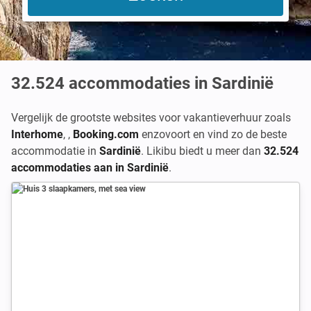
32.524
accommodaties in Sardinië
Vergelijk de grootste websites voor vakantieverhuur zoals
Interhome
,
,
Booking.com
enzovoort en vind zo de beste
accommodatie in
Sardinië
. Likibu biedt u meer dan
32.524
accommodaties aan in Sardinië
.