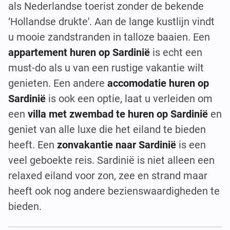
als Nederlandse toerist zonder de bekende
‘Hollandse drukte'. Aan de lange kustlijn vindt
u mooie zandstranden in talloze baaien. Een
appartement huren op Sardinië
is echt een
must-do als u van een rustige vakantie wilt
genieten. Een andere
accomodatie huren op
Sardinië
is ook een optie, laat u verleiden om
een
villa met zwembad te huren op Sardinië
en
geniet van alle luxe die het eiland te bieden
heeft. Een
zonvakantie naar Sardinië
is een
veel geboekte reis. Sardinië is niet alleen een
relaxed eiland voor zon, zee en strand maar
heeft ook nog andere bezienswaardigheden te
bieden.