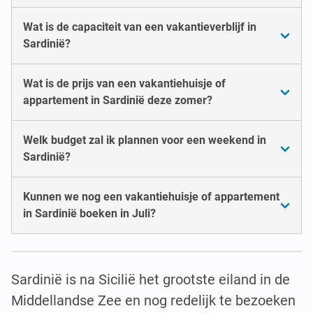
Wat is de capaciteit van een vakantieverblijf in
Sardinië?
Wat is de prijs van een vakantiehuisje of
appartement in Sardinië deze zomer?
Welk budget zal ik plannen voor een weekend in
Sardinië?
Kunnen we nog een vakantiehuisje of appartement
in Sardinië boeken in Juli?
Sardinië is na Sicilië het grootste eiland in de
Middellandse Zee en nog redelijk te bezoeken