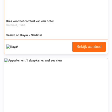
Kies voor het comfort van een hotel
Sardinië, Italië
Search on Kayak - Sardinië
Bekijk aanbod