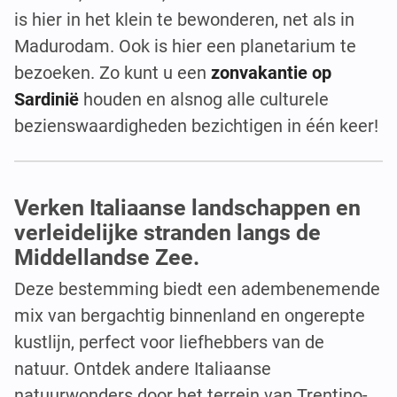
is hier in het klein te bewonderen, net als in
Madurodam. Ook is hier een planetarium te
bezoeken. Zo kunt u een
zonvakantie op
Sardinië
houden en alsnog alle culturele
bezienswaardigheden bezichtigen in één keer!
Verken Italiaanse landschappen en
verleidelijke stranden langs de
Middellandse Zee.
Deze bestemming biedt een adembenemende
mix van bergachtig binnenland en ongerepte
kustlijn, perfect voor liefhebbers van de
natuur. Ontdek andere Italiaanse
natuurwonders door het terrein van Trentino-