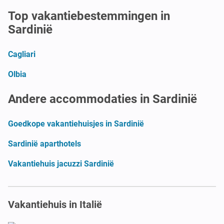
Top vakantiebestemmingen in
Sardinië
Cagliari
Olbia
Andere accommodaties in Sardinië
Goedkope vakantiehuisjes in Sardinië
Sardinië aparthotels
Vakantiehuis jacuzzi Sardinië
Vakantiehuis in Italië