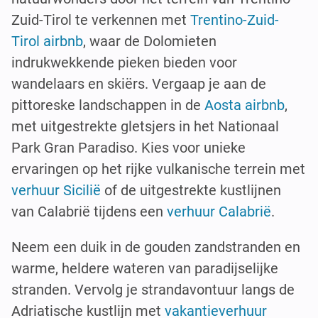
Zuid-Tirol te verkennen met
Trentino-Zuid-
Tirol airbnb
, waar de Dolomieten
indrukwekkende pieken bieden voor
wandelaars en skiërs. Vergaap je aan de
pittoreske landschappen in de
Aosta airbnb
,
met uitgestrekte gletsjers in het Nationaal
Park Gran Paradiso. Kies voor unieke
ervaringen op het rijke vulkanische terrein met
verhuur Sicilië
of de uitgestrekte kustlijnen
van Calabrië tijdens een
verhuur Calabrië
.
Neem een duik in de gouden zandstranden en
warme, heldere wateren van paradijselijke
stranden. Vervolg je strandavontuur langs de
Adriatische kustlijn met
vakantieverhuur