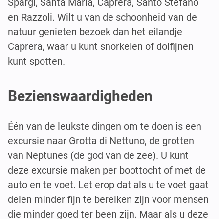
Spargi, Santa Maria, Caprera, Santo Stefano
en Razzoli. Wilt u van de schoonheid van de
natuur genieten bezoek dan het eilandje
Caprera, waar u kunt snorkelen of dolfijnen
kunt spotten.
Bezienswaardigheden
Één van de leukste dingen om te doen is een
excursie naar Grotta di Nettuno, de grotten
van Neptunes (de god van de zee). U kunt
deze excursie maken per boottocht of met de
auto en te voet. Let erop dat als u te voet gaat
delen minder fijn te bereiken zijn voor mensen
die minder goed ter been zijn. Maar als u deze