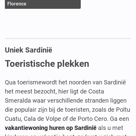
Florence
Uniek Sardinië
Toeristische plekken
Qua toerismewordt het noorden van Sardinië
het meest bezocht, hier ligt de Costa
Smeralda waar verschillende stranden liggen
die populair zijn bij de toeristen, zoals de Poltu
Cuatu, Cala de Volpe of de Porto Cero. Ga een
vakantiewoning huren op Sardinië
als u met