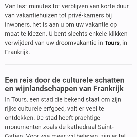
Van last minutes tot verblijven van korte duur,
van vakantiehuizen tot privé-kamers bij
inwoners, het is aan u om uw vakantie op
maat te kiezen. U bent slechts enkele klikken
verwijderd van uw droomvakantie in
Tours
, in
Frankrijk.
Een reis door de culturele schatten
en wijnlandschappen van Frankrijk
In Tours, een stad die bekend staat om zijn
rijke culturele erfgoed, valt er veel te
ontdekken. De stad heeft prachtige
monumenten zoals de kathedraal Saint-
Gatien. Voor wie meer wil beleven, zijn er tal