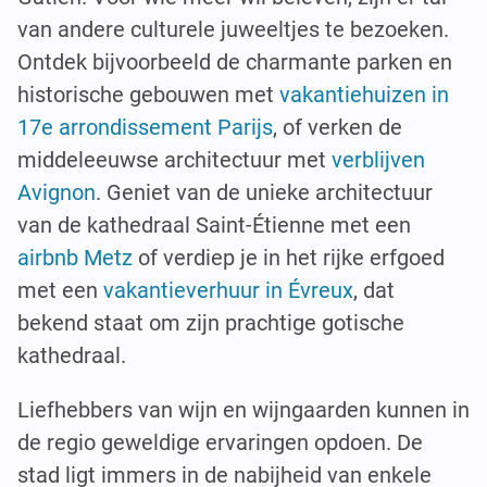
van andere culturele juweeltjes te bezoeken.
Ontdek bijvoorbeeld de charmante parken en
historische gebouwen met
vakantiehuizen in
17e arrondissement Parijs
, of verken de
middeleeuwse architectuur met
verblijven
Avignon
. Geniet van de unieke architectuur
van de kathedraal Saint-Étienne met een
airbnb Metz
of verdiep je in het rijke erfgoed
met een
vakantieverhuur in Évreux
, dat
bekend staat om zijn prachtige gotische
kathedraal.
Liefhebbers van wijn en wijngaarden kunnen in
de regio geweldige ervaringen opdoen. De
stad ligt immers in de nabijheid van enkele