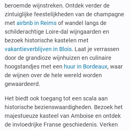
beroemde wijnstreken. Ontdek verder de
zintuiglijke feestelijkheden van de champagne
met
airbnb in Reims
of wandel langs de
schilderachtige Loire-dal wijngaarden en
bezoek historische kastelen met
vakantieverblijven in Blois
. Laat je verrassen
door de grandioze wijnhuizen en culinaire
hoogstandjes met een
huur in Bordeaux
, waar
de wijnen over de hele wereld worden
gewaardeerd.
Het biedt ook toegang tot een scala aan
historische bezienswaardigheden. Bezoek het
majestueuze kasteel van Amboise en ontdek
de invloedrijke Franse geschiedenis. Verken