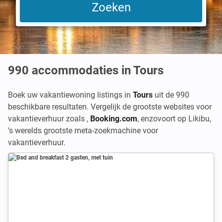
990
accommodaties in Tours
Boek uw vakantiewoning listings in
Tours
uit de 990
beschikbare resultaten. Vergelijk de grootste websites voor
vakantieverhuur zoals
,
Booking.com
,
enzovoort op Likibu,
’s werelds grootste meta-zoekmachine voor
vakantieverhuur.