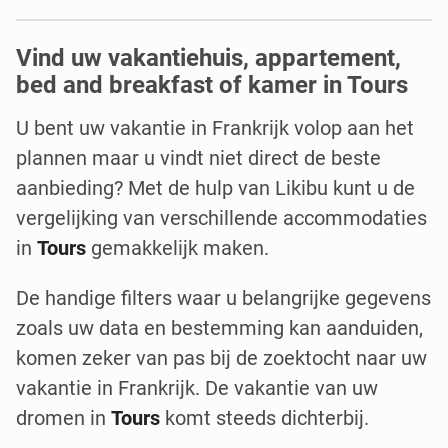
Vind uw vakantiehuis, appartement,
bed and breakfast of kamer in Tours
U bent uw vakantie in Frankrijk volop aan het
plannen maar u vindt niet direct de beste
aanbieding? Met de hulp van Likibu kunt u de
vergelijking van verschillende accommodaties
in
Tours
gemakkelijk maken.
De handige filters waar u belangrijke gegevens
zoals uw data en bestemming kan aanduiden,
komen zeker van pas bij de zoektocht naar uw
vakantie in Frankrijk. De vakantie van uw
dromen in
Tours
komt steeds dichterbij.