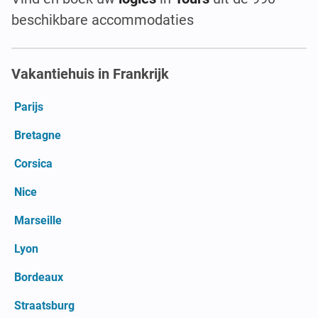
beschikbare accommodaties
Vakantiehuis in Frankrijk
Parijs
Bretagne
Corsica
Nice
Marseille
Lyon
Bordeaux
Straatsburg