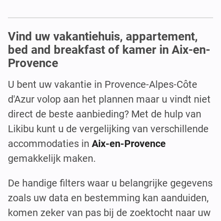
Vind uw vakantiehuis, appartement,
bed and breakfast of kamer in Aix-en-
Provence
U bent uw vakantie in Provence-Alpes-Côte
d'Azur volop aan het plannen maar u vindt niet
direct de beste aanbieding? Met de hulp van
Likibu kunt u de vergelijking van verschillende
accommodaties in
Aix-en-Provence
gemakkelijk maken.
De handige filters waar u belangrijke gegevens
zoals uw data en bestemming kan aanduiden,
komen zeker van pas bij de zoektocht naar uw