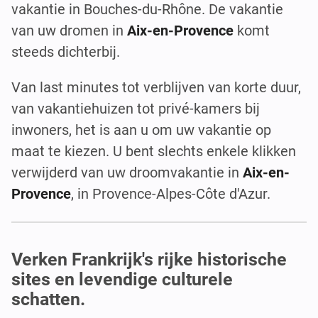
vakantie in Bouches-du-Rhône. De vakantie
van uw dromen in
Aix-en-Provence
komt
steeds dichterbij.
Van last minutes tot verblijven van korte duur,
van vakantiehuizen tot privé-kamers bij
inwoners, het is aan u om uw vakantie op
maat te kiezen. U bent slechts enkele klikken
verwijderd van uw droomvakantie in
Aix-en-
Provence
, in Provence-Alpes-Côte d'Azur.
Verken Frankrijk's rijke historische
sites en levendige culturele
schatten.