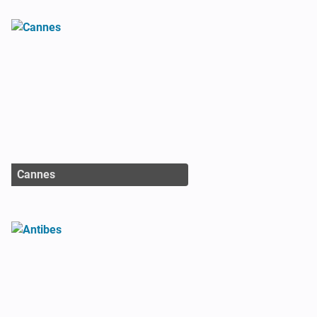
Cannes