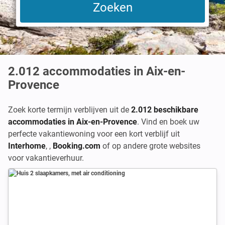
2.012
accommodaties in Aix-en-
Provence
Zoek korte termijn verblijven uit de
2.012 beschikbare
accommodaties in Aix-en-Provence
. Vind en boek uw
perfecte vakantiewoning voor een kort verblijf uit
Interhome
,
,
Booking.com
of op andere grote websites
voor vakantieverhuur.