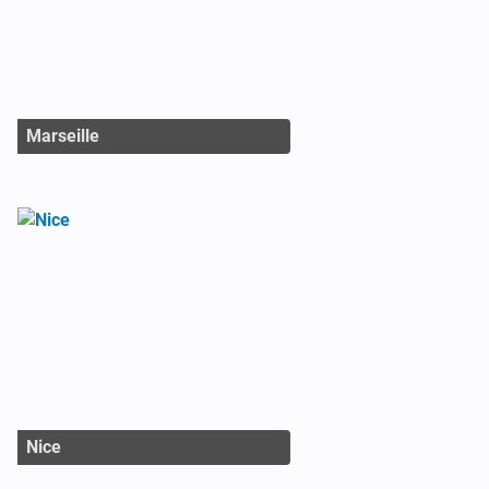
Marseille
Nice