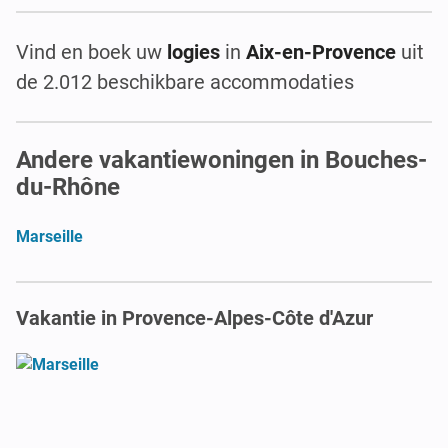
Vind en boek uw
logies
in
Aix-en-Provence
uit
de 2.012 beschikbare accommodaties
Andere vakantiewoningen in Bouches-
du-Rhône
Marseille
Vakantie in Provence-Alpes-Côte d'Azur