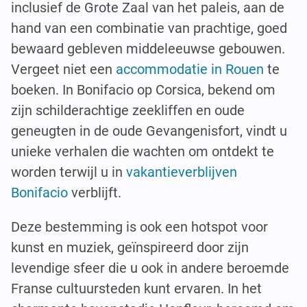
inclusief de Grote Zaal van het paleis, aan de
hand van een combinatie van prachtige, goed
bewaard gebleven middeleeuwse gebouwen.
Vergeet niet een
accommodatie in Rouen
te
boeken. In Bonifacio op Corsica, bekend om
zijn schilderachtige zeekliffen en oude
geneugten in de oude Gevangenisfort, vindt u
unieke verhalen die wachten om ontdekt te
worden terwijl u in
vakantieverblijven
Bonifacio
verblijft.
Deze bestemming is ook een hotspot voor
kunst en muziek, geïnspireerd door zijn
levendige sfeer die u ook in andere beroemde
Franse cultuursteden kunt ervaren. In het