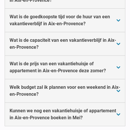
in Aix-en-Provence?
Wat is de goedkoopste tijd voor de huur van een
vakantieverblijf in Aix-en-Provence?
Wat is de capaciteit van een vakantieverblijf in Aix-
en-Provence?
Wat is de prijs van een vakantiehuisje of
appartement in Aix-en-Provence deze zomer?
Welk budget zal ik plannen voor een weekend in Aix-
en-Provence?
Kunnen we nog een vakantiehuisje of appartement
in Aix-en-Provence boeken in Mei?