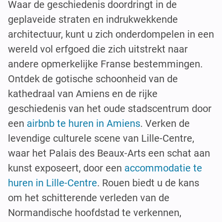
Waar de geschiedenis doordringt in de
geplaveide straten en indrukwekkende
architectuur, kunt u zich onderdompelen in een
wereld vol erfgoed die zich uitstrekt naar
andere opmerkelijke Franse bestemmingen.
Ontdek de gotische schoonheid van de
kathedraal van Amiens en de rijke
geschiedenis van het oude stadscentrum door
een
airbnb te huren in Amiens
. Verken de
levendige culturele scene van Lille-Centre,
waar het Palais des Beaux-Arts een schat aan
kunst exposeert, door een
accommodatie te
huren in Lille-Centre
. Rouen biedt u de kans
om het schitterende verleden van de
Normandische hoofdstad te verkennen,