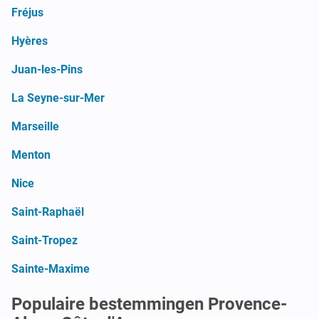
Fréjus
Hyères
Juan-les-Pins
La Seyne-sur-Mer
Marseille
Menton
Nice
Saint-Raphaël
Saint-Tropez
Sainte-Maxime
Populaire bestemmingen Provence-