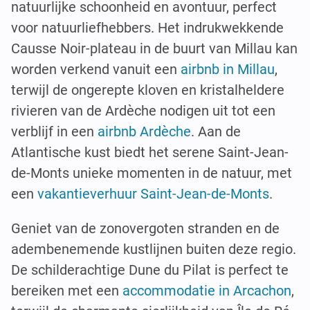
natuurlijke schoonheid en avontuur, perfect
voor natuurliefhebbers. Het indrukwekkende
Causse Noir-plateau in de buurt van Millau kan
worden verkend vanuit een
airbnb in Millau
,
terwijl de ongerepte kloven en kristalheldere
rivieren van de Ardèche nodigen uit tot een
verblijf in een
airbnb Ardèche
. Aan de
Atlantische kust biedt het serene Saint-Jean-
de-Monts unieke momenten in de natuur, met
een
vakantieverhuur Saint-Jean-de-Monts
.
Geniet van de zonovergoten stranden en de
adembenemende kustlijnen buiten deze regio.
De schilderachtige Dune du Pilat is perfect te
bereiken met een
accommodatie in Arcachon
,