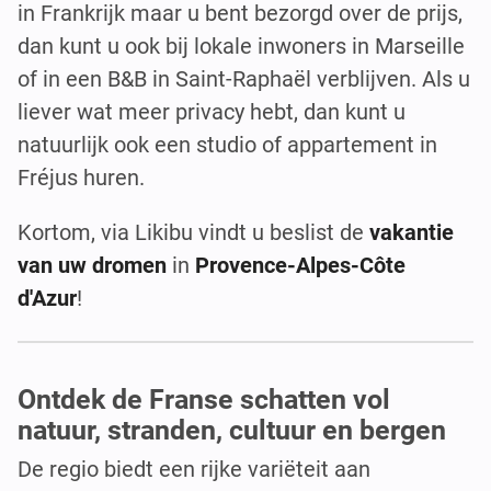
in Frankrijk maar u bent bezorgd over de prijs,
dan kunt u ook bij lokale inwoners in Marseille
of in een B&B in Saint-Raphaël verblijven. Als u
liever wat meer privacy hebt, dan kunt u
natuurlijk ook een studio of appartement in
Fréjus huren.
Kortom, via Likibu vindt u beslist de
vakantie
van uw dromen
in
Provence-Alpes-Côte
d'Azur
!
Ontdek de Franse schatten vol
natuur, stranden, cultuur en bergen
De regio biedt een rijke variëteit aan