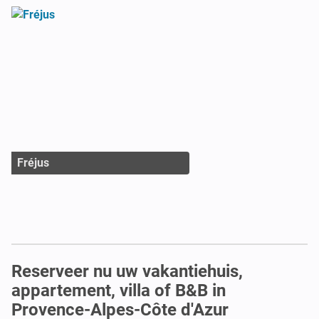
Fréjus
Reserveer nu uw vakantiehuis,
appartement, villa of B&B in
Provence-Alpes-Côte d'Azur