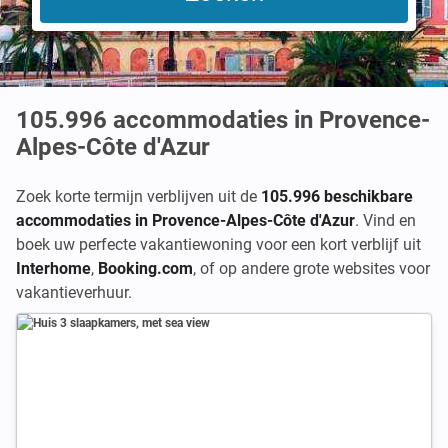
105.996
accommodaties in Provence-
Alpes-Côte d'Azur
Zoek korte termijn verblijven uit de
105.996 beschikbare
accommodaties in Provence-Alpes-Côte d'Azur
. Vind en
boek uw perfecte vakantiewoning voor een kort verblijf uit
Interhome
,
Booking.com
,
of op andere grote websites voor
vakantieverhuur.