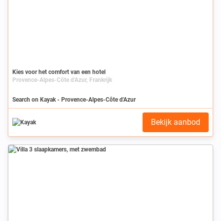
Kies voor het comfort van een hotel
Provence-Alpes-Côte d'Azur, Frankrijk
Search on Kayak - Provence-Alpes-Côte d'Azur
Bekijk aanbod