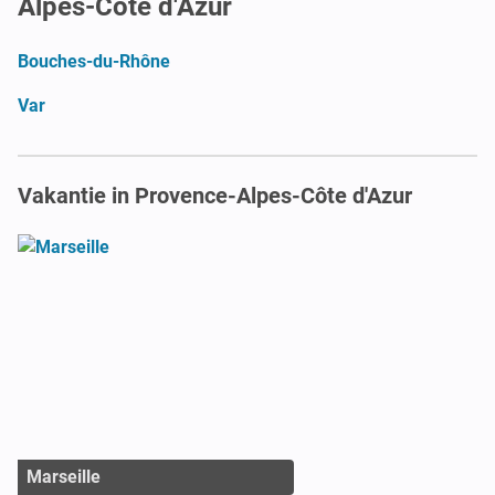
Alpes-Côte d'Azur
Bouches-du-Rhône
Var
Vakantie in Provence-Alpes-Côte d'Azur
Marseille