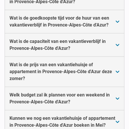
in Provence-Alpes-Côte d'Azur?
Wat is de goedkoopste tijd voor de huur van een
vakantieverblijf in Provence-Alpes-Côte d'Azur?
Wat is de capaciteit van een vakantieverblijf in
Provence-Alpes-Côte d'Azur?
Wat is de prijs van een vakantiehuisje of
appartement in Provence-Alpes-Côte d'Azur deze
zomer?
Welk budget zal ik plannen voor een weekend in
Provence-Alpes-Côte d'Azur?
Kunnen we nog een vakantiehuisje of appartement
in Provence-Alpes-Côte d'Azur boeken in Mei?