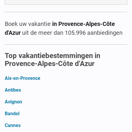
Boek uw vakantie
in Provence-Alpes-Côte
d'Azur
uit de meer dan 105.996 aanbiedingen
Top vakantiebestemmingen in
Provence-Alpes-Côte d'Azur
Aix-en-Provence
Antibes
Avignon
Bandol
Cannes