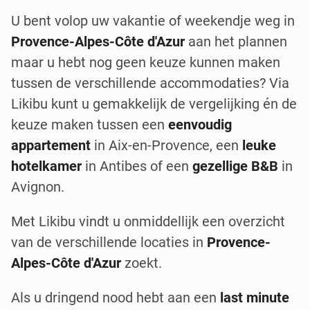
U bent volop uw vakantie of weekendje weg in
Provence-Alpes-Côte d'Azur
aan het plannen
maar u hebt nog geen keuze kunnen maken
tussen de verschillende accommodaties? Via
Likibu kunt u gemakkelijk de vergelijking én de
keuze maken tussen een
eenvoudig
appartement
in Aix-en-Provence, een
leuke
hotelkamer
in Antibes of een
gezellige B&B
in
Avignon.
Met Likibu vindt u onmiddellijk een overzicht
van de verschillende locaties in
Provence-
Alpes-Côte d'Azur
zoekt.
Als u dringend nood hebt aan een
last minute