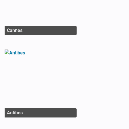
Cannes
Antibes