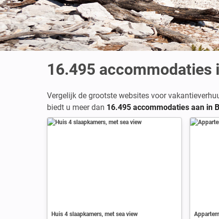
16.495
accommodaties 
Vergelijk de grootste websites voor vakantieverhu
biedt u meer dan
16.495 accommodaties aan in 
Huis 4 slaapkamers, met sea view
Apparteme