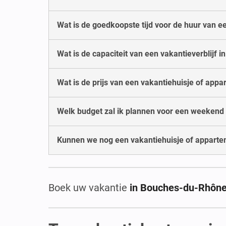
Wat is de goedkoopste tijd voor de huur van e
Wat is de capaciteit van een vakantieverblijf
Wat is de prijs van een vakantiehuisje of ap
Welk budget zal ik plannen voor een weekend
Kunnen we nog een vakantiehuisje of appart
Boek uw vakantie
in Bouches-du-Rhôn