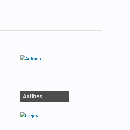
Antibes