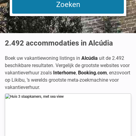
2.492
accommodaties in Alcúdia
Boek uw vakantiewoning listings in
Alcúdia
uit de 2.492
beschikbare resultaten. Vergelijk de grootste websites voor
vakantieverhuur zoals
Interhome
,
Booking.com
,
enzovoort
op Likibu, ’s werelds grootste meta-zoekmachine voor
vakantieverhuur.