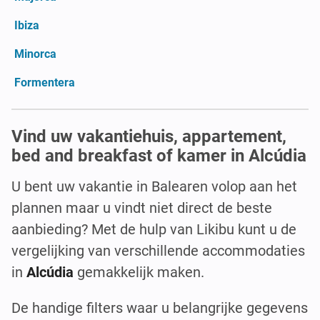
Ibiza
Minorca
Formentera
Vind uw vakantiehuis, appartement,
bed and breakfast of kamer in Alcúdia
U bent uw vakantie in Balearen volop aan het
plannen maar u vindt niet direct de beste
aanbieding? Met de hulp van Likibu kunt u de
vergelijking van verschillende accommodaties
in
Alcúdia
gemakkelijk maken.
De handige filters waar u belangrijke gegevens