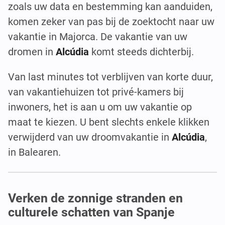
zoals uw data en bestemming kan aanduiden,
komen zeker van pas bij de zoektocht naar uw
vakantie in Majorca. De vakantie van uw
dromen in
Alcúdia
komt steeds dichterbij.
Van last minutes tot verblijven van korte duur,
van vakantiehuizen tot privé-kamers bij
inwoners, het is aan u om uw vakantie op
maat te kiezen. U bent slechts enkele klikken
verwijderd van uw droomvakantie in
Alcúdia
,
in Balearen.
Verken de zonnige stranden en
culturele schatten van Spanje