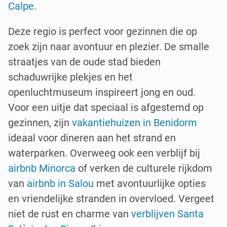
Calpe
.
Deze regio is perfect voor gezinnen die op
zoek zijn naar avontuur en plezier. De smalle
straatjes van de oude stad bieden
schaduwrijke plekjes en het
openluchtmuseum inspireert jong en oud.
Voor een uitje dat speciaal is afgestemd op
gezinnen, zijn
vakantiehuizen in Benidorm
ideaal voor dineren aan het strand en
waterparken. Overweeg ook een verblijf bij
airbnb Minorca
of verken de culturele rijkdom
van
airbnb in Salou
met avontuurlijke opties
en vriendelijke stranden in overvloed. Vergeet
niet de rust en charme van
verblijven Santa