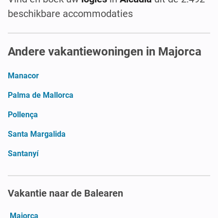
beschikbare accommodaties
Andere vakantiewoningen in Majorca
Manacor
Palma de Mallorca
Pollença
Santa Margalida
Santanyí
Vakantie naar de Balearen
Majorca