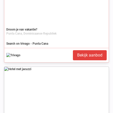
Droom je van vakantie?
Punta Cana, Dominicaanse Republiek
Search on trivago - Punta Cana
Bekijk aanbod