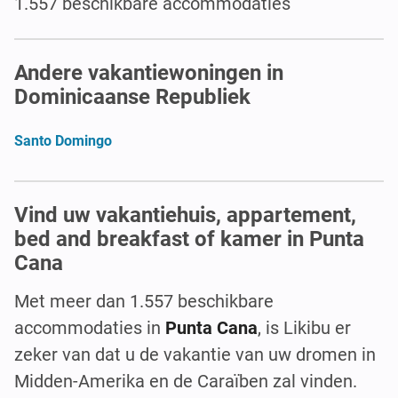
1.557 beschikbare accommodaties
Andere vakantiewoningen in
Dominicaanse Republiek
Santo Domingo
Vind uw vakantiehuis, appartement,
bed and breakfast of kamer in Punta
Cana
Met meer dan 1.557 beschikbare
accommodaties in
Punta Cana
, is Likibu er
zeker van dat u de vakantie van uw dromen in
Midden-Amerika en de Caraïben zal vinden.