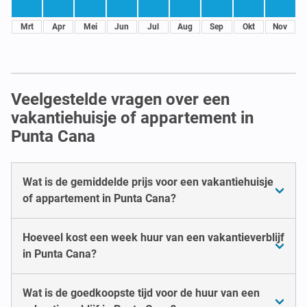
Mrt
Apr
Mei
Jun
Jul
Aug
Sep
Okt
Nov
Veelgestelde vragen over een
vakantiehuisje of appartement in
Punta Cana
Wat is de gemiddelde prijs voor een vakantiehuisje
of appartement in Punta Cana?
Hoeveel kost een week huur van een vakantieverblijf
in Punta Cana?
Wat is de goedkoopste tijd voor de huur van een