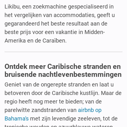
Likibu, een zoekmachine gespecialiseerd in
het vergelijken van accommodaties, geeft u
gegarandeerd het beste resultaat aan de
beste prijs voor een vakantie in Midden-
Amerika en de Caraïben.
Ontdek meer Caribische stranden en
bruisende nachtlevenbestemmingen
Geniet van de ongerepte stranden en laat u
betoveren door de Caribische kustlijn. Maar de
regio heeft nog meer te bieden; van de
parelwitte zandstranden van
airbnb op
Bahama's
met zijn levendige zeeleven, tot de