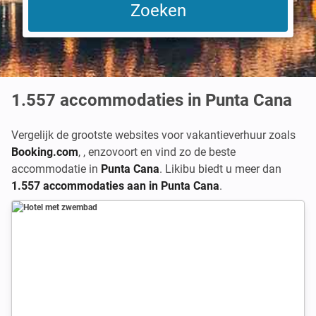
1.557
accommodaties in Punta Cana
Vergelijk de grootste websites voor vakantieverhuur zoals
Booking.com
,
,
enzovoort en vind zo de beste
accommodatie in
Punta Cana
. Likibu biedt u meer dan
1.557 accommodaties aan in Punta Cana
.