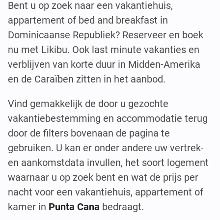
Bent u op zoek naar een vakantiehuis,
appartement of bed and breakfast in
Dominicaanse Republiek? Reserveer en boek
nu met Likibu. Ook last minute vakanties en
verblijven van korte duur in Midden-Amerika
en de Caraïben zitten in het aanbod.
Vind gemakkelijk de door u gezochte
vakantiebestemming en accommodatie terug
door de filters bovenaan de pagina te
gebruiken. U kan er onder andere uw vertrek-
en aankomstdata invullen, het soort logement
waarnaar u op zoek bent en wat de prijs per
nacht voor een vakantiehuis, appartement of
kamer in
Punta Cana
bedraagt.