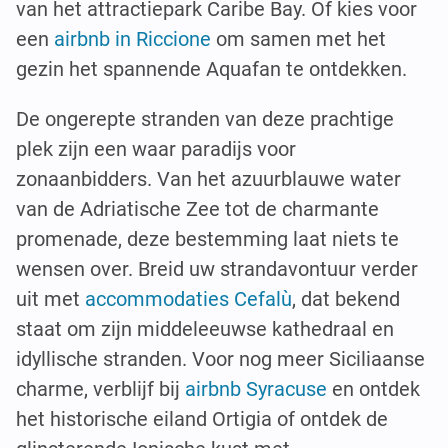
van het attractiepark Caribe Bay. Of kies voor
een
airbnb in Riccione
om samen met het
gezin het spannende Aquafan te ontdekken.
De ongerepte stranden van deze prachtige
plek zijn een waar paradijs voor
zonaanbidders. Van het azuurblauwe water
van de Adriatische Zee tot de charmante
promenade, deze bestemming laat niets te
wensen over. Breid uw strandavontuur verder
uit met
accommodaties Cefalù
, dat bekend
staat om zijn middeleeuwse kathedraal en
idyllische stranden. Voor nog meer Siciliaanse
charme, verblijf bij
airbnb Syracuse
en ontdek
het historische eiland Ortigia of ontdek de