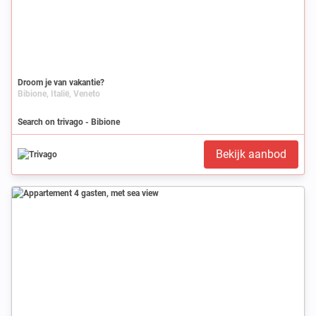
Droom je van vakantie?
Bibione, Italië, Veneto
Search on trivago - Bibione
Bekijk aanbod