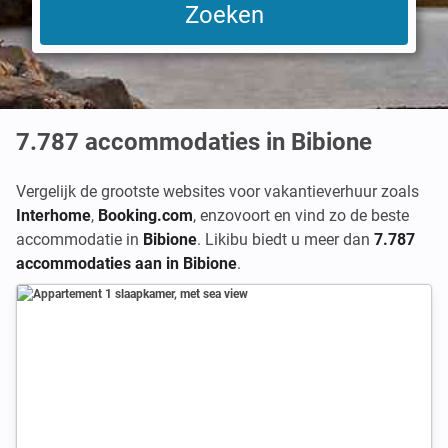
7.787
accommodaties in Bibione
Vergelijk de grootste websites voor vakantieverhuur zoals
Interhome
,
Booking.com
,
enzovoort en vind zo de beste
accommodatie in
Bibione
. Likibu biedt u meer dan
7.787
accommodaties aan in Bibione
.