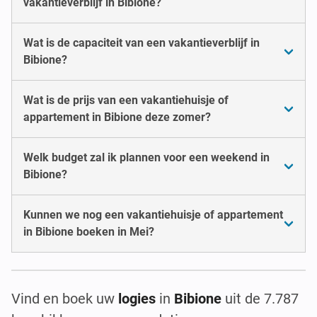
vakantieverblijf in Bibione?
Wat is de capaciteit van een vakantieverblijf in
Bibione?
Wat is de prijs van een vakantiehuisje of
appartement in Bibione deze zomer?
Welk budget zal ik plannen voor een weekend in
Bibione?
Kunnen we nog een vakantiehuisje of appartement
in Bibione boeken in Mei?
Vind en boek uw
logies
in
Bibione
uit de 7.787