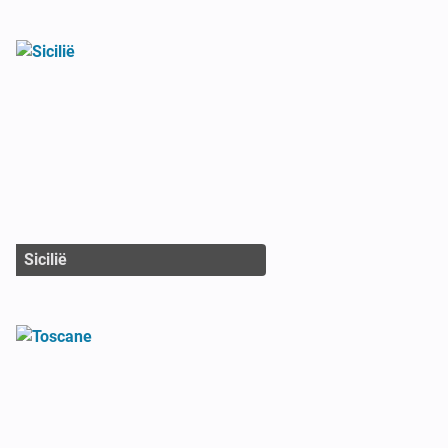
Sicilië