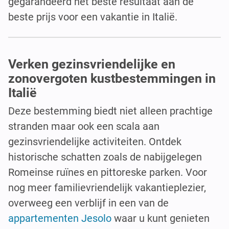
gegarandeerd het beste resultaat aan de
beste prijs voor een vakantie in Italië.
Verken gezinsvriendelijke en
zonovergoten kustbestemmingen in
Italië
Deze bestemming biedt niet alleen prachtige
stranden maar ook een scala aan
gezinsvriendelijke activiteiten. Ontdek
historische schatten zoals de nabijgelegen
Romeinse ruïnes en pittoreske parken. Voor
nog meer familievriendelijk vakantieplezier,
overweeg een verblijf in een van de
appartementen Jesolo
waar u kunt genieten