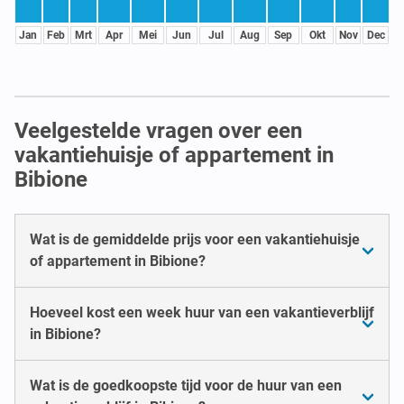
Jan
Feb
Mrt
Apr
Mei
Jun
Jul
Aug
Sep
Okt
Nov
Dec
Veelgestelde vragen over een
vakantiehuisje of appartement in
Bibione
Wat is de gemiddelde prijs voor een vakantiehuisje
of appartement in Bibione?
Hoeveel kost een week huur van een vakantieverblijf
in Bibione?
Wat is de goedkoopste tijd voor de huur van een