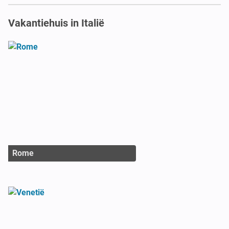
Vakantiehuis in Italië
Rome