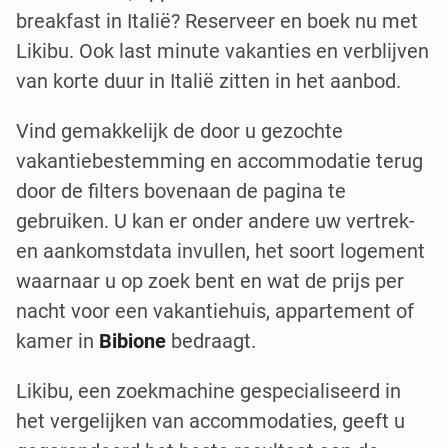
breakfast in Italië? Reserveer en boek nu met
Likibu. Ook last minute vakanties en verblijven
van korte duur in Italië zitten in het aanbod.
Vind gemakkelijk de door u gezochte
vakantiebestemming en accommodatie terug
door de filters bovenaan de pagina te
gebruiken. U kan er onder andere uw vertrek-
en aankomstdata invullen, het soort logement
waarnaar u op zoek bent en wat de prijs per
nacht voor een vakantiehuis, appartement of
kamer in
Bibione
bedraagt.
Likibu, een zoekmachine gespecialiseerd in
het vergelijken van accommodaties, geeft u