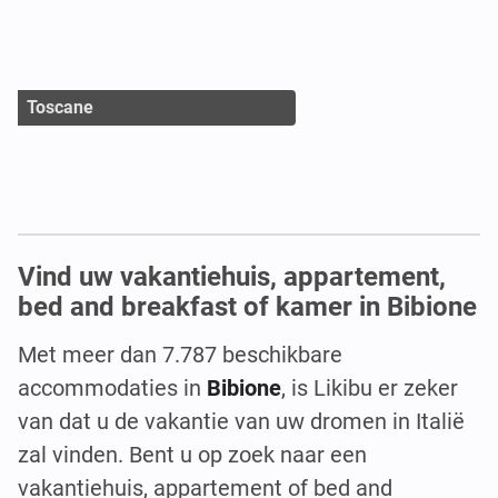
Toscane
Vind uw vakantiehuis, appartement,
bed and breakfast of kamer in Bibione
Met meer dan 7.787 beschikbare
accommodaties in
Bibione
, is Likibu er zeker
van dat u de vakantie van uw dromen in Italië
zal vinden. Bent u op zoek naar een
vakantiehuis, appartement of bed and