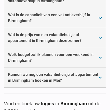
vakantieverblijf in Birmingham?
Wat is de capaciteit van een vakantieverblijf in
Birmingham?
Wat is de prijs van een vakantiehuisje of
appartement in Birmingham deze zomer?
Welk budget zal ik plannen voor een weekend in
Birmingham?
Kunnen we nog een vakantiehuisje of appartement
in Birmingham boeken in Mei?
Vind en boek uw
logies
in
Birmingham
uit de