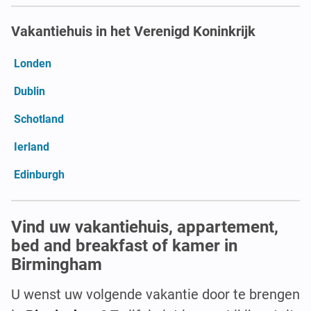
Vakantiehuis in het Verenigd Koninkrijk
Londen
Dublin
Schotland
Ierland
Edinburgh
Vind uw vakantiehuis, appartement,
bed and breakfast of kamer in
Birmingham
U wenst uw volgende vakantie door te brengen