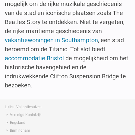
mogelijk om de rijke muzikale geschiedenis
van de stad en iconische plaatsen zoals The
Beatles Story te ontdekken. Niet te vergeten,
de rijke maritieme geschiedenis van
vakantiewoningen in Southampton
, een stad
beroemd om de Titanic. Tot slot biedt
accommodatie Bristol
de mogelijkheid om het
historische havengebied en de
indrukwekkende Clifton Suspension Bridge te
bezoeken.
Likibu: Vakantiehuizen
Verenigd Koninkrijk
Engeland
Birmingham