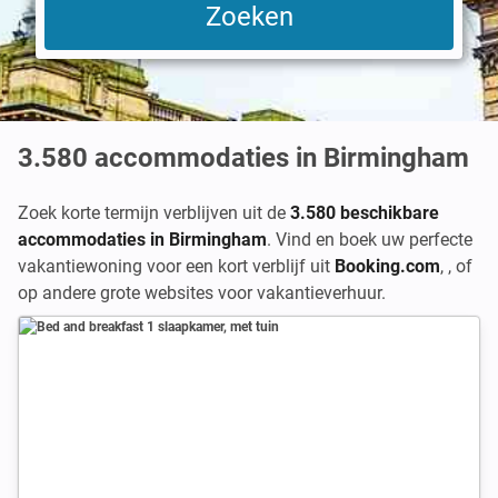
3.580
accommodaties in Birmingham
Zoek korte termijn verblijven uit de
3.580 beschikbare
accommodaties in Birmingham
. Vind en boek uw perfecte
vakantiewoning voor een kort verblijf uit
Booking.com
,
,
of
op andere grote websites voor vakantieverhuur.