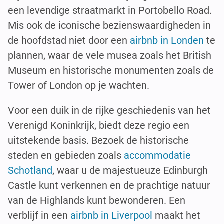
een levendige straatmarkt in Portobello Road.
Mis ook de iconische bezienswaardigheden in
de hoofdstad niet door een
airbnb in Londen
te
plannen, waar de vele musea zoals het British
Museum en historische monumenten zoals de
Tower of London op je wachten.
Voor een duik in de rijke geschiedenis van het
Verenigd Koninkrijk, biedt deze regio een
uitstekende basis. Bezoek de historische
steden en gebieden zoals
accommodatie
Schotland
, waar u de majestueuze Edinburgh
Castle kunt verkennen en de prachtige natuur
van de Highlands kunt bewonderen. Een
verblijf in een
airbnb in Liverpool
maakt het