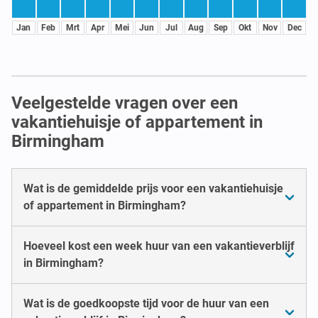
Jan
Feb
Mrt
Apr
Mei
Jun
Jul
Aug
Sep
Okt
Nov
Dec
Veelgestelde vragen over een
vakantiehuisje of appartement in
Birmingham
Wat is de gemiddelde prijs voor een vakantiehuisje
of appartement in Birmingham?
Hoeveel kost een week huur van een vakantieverblijf
in Birmingham?
Wat is de goedkoopste tijd voor de huur van een