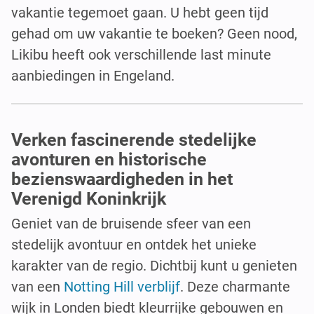
vakantie tegemoet gaan. U hebt geen tijd
gehad om uw vakantie te boeken? Geen nood,
Likibu heeft ook verschillende last minute
aanbiedingen in Engeland.
Verken fascinerende stedelijke
avonturen en historische
bezienswaardigheden in het
Verenigd Koninkrijk
Geniet van de bruisende sfeer van een
stedelijk avontuur en ontdek het unieke
karakter van de regio. Dichtbij kunt u genieten
van een
Notting Hill verblijf
. Deze charmante
wijk in Londen biedt kleurrijke gebouwen en