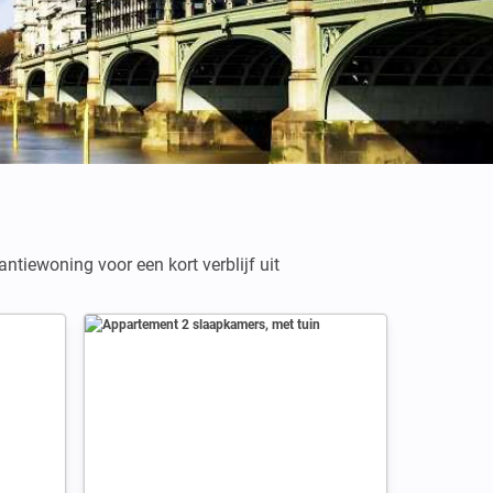
ntiewoning voor een kort verblijf uit