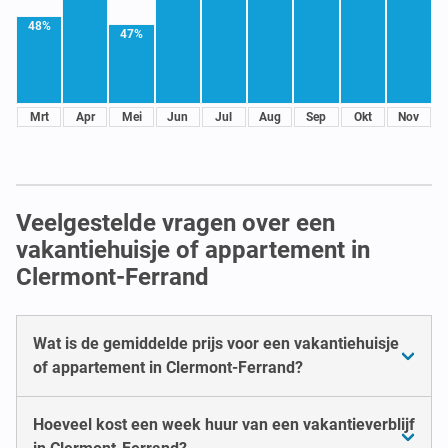
48%
47%
Mrt
Apr
Mei
Jun
Jul
Aug
Sep
Okt
Nov
Veelgestelde vragen over een
vakantiehuisje of appartement in
Clermont-Ferrand
Wat is de gemiddelde prijs voor een vakantiehuisje
of appartement in Clermont-Ferrand?
Hoeveel kost een week huur van een vakantieverblijf