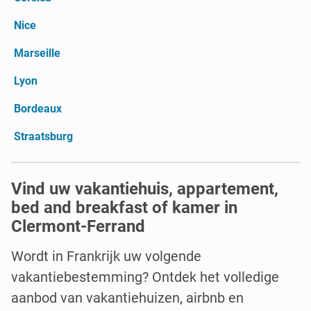
Nice
Marseille
Lyon
Bordeaux
Straatsburg
Vind uw vakantiehuis, appartement,
bed and breakfast of kamer in
Clermont-Ferrand
Wordt in Frankrijk uw volgende
vakantiebestemming? Ontdek het volledige
aanbod van vakantiehuizen, airbnb en