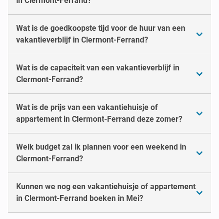
in Clermont-Ferrand?
Wat is de goedkoopste tijd voor de huur van een
vakantieverblijf in Clermont-Ferrand?
Wat is de capaciteit van een vakantieverblijf in
Clermont-Ferrand?
Wat is de prijs van een vakantiehuisje of
appartement in Clermont-Ferrand deze zomer?
Welk budget zal ik plannen voor een weekend in
Clermont-Ferrand?
Kunnen we nog een vakantiehuisje of appartement
in Clermont-Ferrand boeken in Mei?