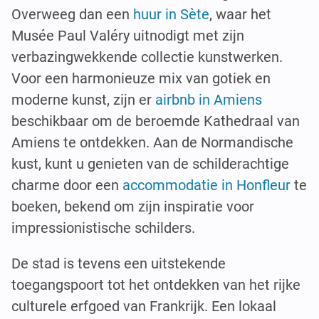
Overweeg dan een
huur in Sète
, waar het
Musée Paul Valéry uitnodigt met zijn
verbazingwekkende collectie kunstwerken.
Voor een harmonieuze mix van gotiek en
moderne kunst, zijn er
airbnb in Amiens
beschikbaar om de beroemde Kathedraal van
Amiens te ontdekken. Aan de Normandische
kust, kunt u genieten van de schilderachtige
charme door een
accommodatie in Honfleur
te
boeken, bekend om zijn inspiratie voor
impressionistische schilders.
De stad is tevens een uitstekende
toegangspoort tot het ontdekken van het rijke
culturele erfgoed van Frankrijk. Een lokaal