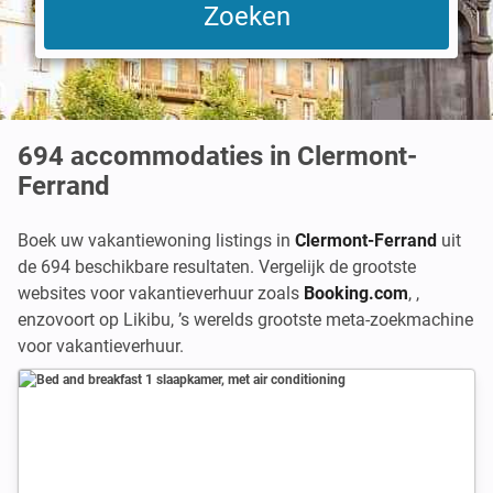
694
accommodaties in Clermont-
Ferrand
Boek uw vakantiewoning listings in
Clermont-Ferrand
uit
de 694 beschikbare resultaten. Vergelijk de grootste
websites voor vakantieverhuur zoals
Booking.com
,
,
enzovoort op Likibu, ’s werelds grootste meta-zoekmachine
voor vakantieverhuur.