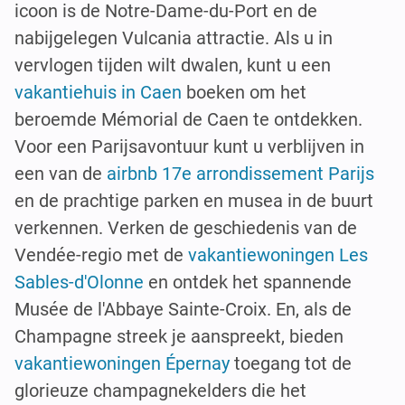
icoon is de Notre-Dame-du-Port en de
nabijgelegen Vulcania attractie. Als u in
vervlogen tijden wilt dwalen, kunt u een
vakantiehuis in Caen
boeken om het
beroemde Mémorial de Caen te ontdekken.
Voor een Parijsavontuur kunt u verblijven in
een van de
airbnb 17e arrondissement Parijs
en de prachtige parken en musea in de buurt
verkennen. Verken de geschiedenis van de
Vendée-regio met de
vakantiewoningen Les
Sables-d'Olonne
en ontdek het spannende
Musée de l'Abbaye Sainte-Croix. En, als de
Champagne streek je aanspreekt, bieden
vakantiewoningen Épernay
toegang tot de
glorieuze champagnekelders die het