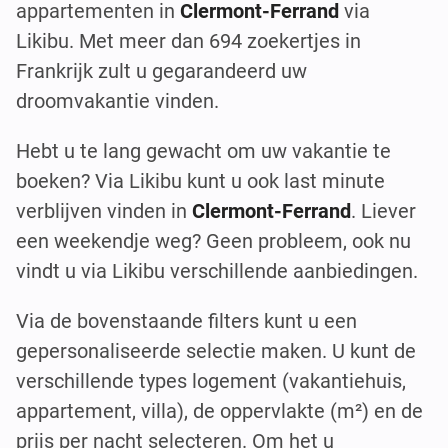
appartementen in
Clermont-Ferrand
via
Likibu. Met meer dan 694 zoekertjes in
Frankrijk zult u gegarandeerd uw
droomvakantie vinden.
Hebt u te lang gewacht om uw vakantie te
boeken? Via Likibu kunt u ook last minute
verblijven vinden in
Clermont-Ferrand
. Liever
een weekendje weg? Geen probleem, ook nu
vindt u via Likibu verschillende aanbiedingen.
Via de bovenstaande filters kunt u een
gepersonaliseerde selectie maken. U kunt de
verschillende types logement (vakantiehuis,
appartement, villa), de oppervlakte (m²) en de
prijs per nacht selecteren. Om het u