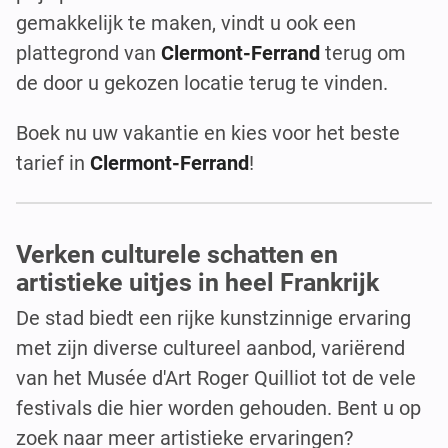
gemakkelijk te maken, vindt u ook een
plattegrond van
Clermont-Ferrand
terug om
de door u gekozen locatie terug te vinden.
Boek nu uw vakantie en kies voor het beste
tarief in
Clermont-Ferrand
!
Verken culturele schatten en
artistieke uitjes in heel Frankrijk
De stad biedt een rijke kunstzinnige ervaring
met zijn diverse cultureel aanbod, variërend
van het Musée d'Art Roger Quilliot tot de vele
festivals die hier worden gehouden. Bent u op
zoek naar meer artistieke ervaringen?