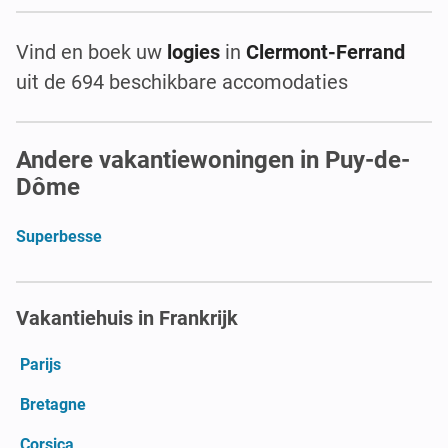
Vind en boek uw
logies
in
Clermont-Ferrand
uit de 694 beschikbare accomodaties
Andere vakantiewoningen in Puy-de-
Dôme
Superbesse
Vakantiehuis in Frankrijk
Parijs
Bretagne
Corsica