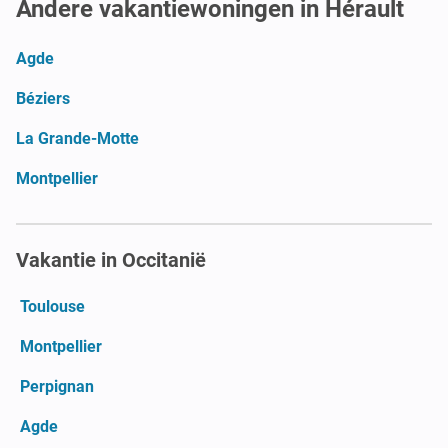
Andere vakantiewoningen in Hérault
Agde
Béziers
La Grande-Motte
Montpellier
Vakantie in Occitanië
Toulouse
Montpellier
Perpignan
Agde