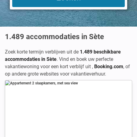
1.489
accommodaties in Sète
Zoek korte termijn verblijven uit de
1.489 beschikbare
accommodaties in Sète
. Vind en boek uw perfecte
vakantiewoning voor een kort verblijf uit
,
Booking.com
,
of
op andere grote websites voor vakantieverhuur.