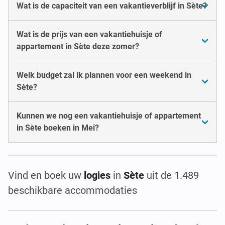
Wat is de capaciteit van een vakantieverblijf in Sète?
Wat is de prijs van een vakantiehuisje of
appartement in Sète deze zomer?
Welk budget zal ik plannen voor een weekend in
Sète?
Kunnen we nog een vakantiehuisje of appartement
in Sète boeken in Mei?
Vind en boek uw
logies
in
Sète
uit de 1.489
beschikbare accommodaties