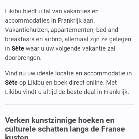
Likibu biedt u tal van vakanties en
accommodaties in Frankrijk aan.
Vakantiehuizen, appartementen, bed and
breakfasts en airbnb, allemaal zijn ze gelegen
in
Sète
waar u uw volgende vakantie zal
doorbrengen.
Vind nu uw ideale locatie en accommodatie in
Sète
op Likibu en boek direct online. Met
Likibu vindt u altijd de beste deal in Frankrijk.
Verken kunstzinnige hoeken en
culturele schatten langs de Franse
kusten