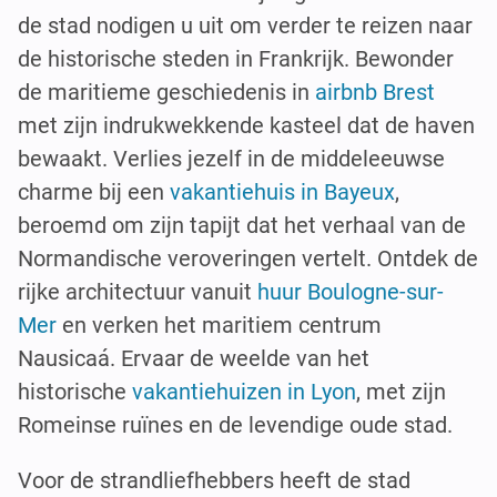
de stad nodigen u uit om verder te reizen naar
de historische steden in Frankrijk. Bewonder
de maritieme geschiedenis in
airbnb Brest
met zijn indrukwekkende kasteel dat de haven
bewaakt. Verlies jezelf in de middeleeuwse
charme bij een
vakantiehuis in Bayeux
,
beroemd om zijn tapijt dat het verhaal van de
Normandische veroveringen vertelt. Ontdek de
rijke architectuur vanuit
huur Boulogne-sur-
Mer
en verken het maritiem centrum
Nausicaá. Ervaar de weelde van het
historische
vakantiehuizen in Lyon
, met zijn
Romeinse ruïnes en de levendige oude stad.
Voor de strandliefhebbers heeft de stad