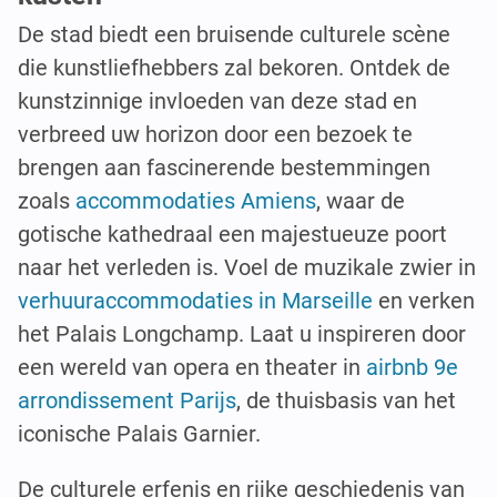
De stad biedt een bruisende culturele scène
die kunstliefhebbers zal bekoren. Ontdek de
kunstzinnige invloeden van deze stad en
verbreed uw horizon door een bezoek te
brengen aan fascinerende bestemmingen
zoals
accommodaties Amiens
, waar de
gotische kathedraal een majestueuze poort
naar het verleden is. Voel de muzikale zwier in
verhuuraccommodaties in Marseille
en verken
het Palais Longchamp. Laat u inspireren door
een wereld van opera en theater in
airbnb 9e
arrondissement Parijs
, de thuisbasis van het
iconische Palais Garnier.
De culturele erfenis en rijke geschiedenis van