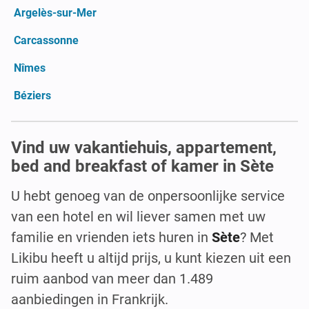
Argelès-sur-Mer
Carcassonne
Nîmes
Béziers
Vind uw vakantiehuis, appartement,
bed and breakfast of kamer in Sète
U hebt genoeg van de onpersoonlijke service
van een hotel en wil liever samen met uw
familie en vrienden iets huren in
Sète
? Met
Likibu heeft u altijd prijs, u kunt kiezen uit een
ruim aanbod van meer dan 1.489
aanbiedingen in Frankrijk.