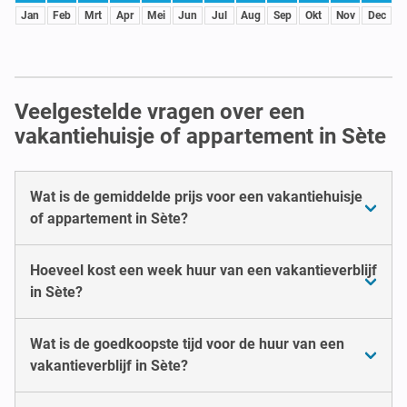
Jan
Feb
Mrt
Apr
Mei
Jun
Jul
Aug
Sep
Okt
Nov
Dec
Veelgestelde vragen over een
vakantiehuisje of appartement in Sète
Wat is de gemiddelde prijs voor een vakantiehuisje
of appartement in Sète?
Hoeveel kost een week huur van een vakantieverblijf
in Sète?
Wat is de goedkoopste tijd voor de huur van een
vakantieverblijf in Sète?