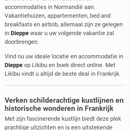
accommodaties in Normandië aan.
Vakantiehuizen, appartementen, bed and
breakfasts en airbnb, allemaal zijn ze gelegen
in
Dieppe
waar u uw volgende vakantie zal
doorbrengen.
Vind nu uw ideale locatie en accommodatie in
Dieppe
op Likibu en boek direct online. Met
Likibu vindt u altijd de beste deal in Frankrijk.
Verken schilderachtige kustlijnen en
historische wonderen in Frankrijk
Met zijn fascinerende kustlijn biedt deze plek
prachtige uitzichten en is een uitstekende