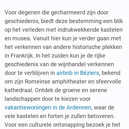
Voor degenen die gecharmeerd zijn door
geschiedenis, biedt deze bestemming een blik
op het verleden met indrukwekkende kastelen
en musea. Vanuit hier kun je verder gaan met
het verkennen van andere historische plekken
in Frankrijk. In het zuiden kun je de rijke
geschiedenis van de wijnhandel verkennen
door te verblijven in
airbnb in Béziers
, bekend
om zijn Romeinse amphitheater en sfeervolle
kathedraal. Ontdek de groene en serene
landschappen door te kiezen voor
vakantiewoningen in de Ardennen
, waar de
vele kastelen en forten je zullen betoveren.
Voor een culturele ontsnapping bezoek je het