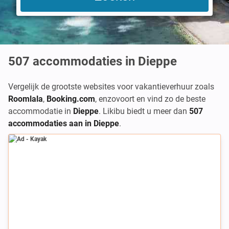
507
accommodaties in Dieppe
Vergelijk de grootste websites voor vakantieverhuur zoals
Roomlala
,
Booking.com
,
enzovoort en vind zo de beste
accommodatie in
Dieppe
. Likibu biedt u meer dan
507
accommodaties aan in Dieppe
.
Ad