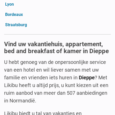
Lyon
Bordeaux
Straatsburg
Vind uw vakantiehuis, appartement,
bed and breakfast of kamer in Dieppe
U hebt genoeg van de onpersoonlijke service
van een hotel en wil liever samen met uw
familie en vrienden iets huren in
Dieppe
? Met
Likibu heeft u altijd prijs, u kunt kiezen uit een
ruim aanbod van meer dan 507 aanbiedingen
in Normandië.
Likibu biedt u tal van vakanties en