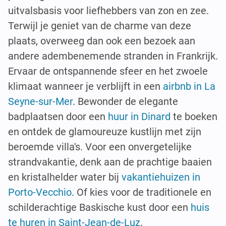
uitvalsbasis voor liefhebbers van zon en zee.
Terwijl je geniet van de charme van deze
plaats, overweeg dan ook een bezoek aan
andere adembenemende stranden in Frankrijk.
Ervaar de ontspannende sfeer en het zwoele
klimaat wanneer je verblijft in een
airbnb in La
Seyne-sur-Mer
. Bewonder de elegante
badplaatsen door een
huur in Dinard
te boeken
en ontdek de glamoureuze kustlijn met zijn
beroemde villa's. Voor een onvergetelijke
strandvakantie, denk aan de prachtige baaien
en kristalhelder water bij
vakantiehuizen in
Porto-Vecchio
. Of kies voor de traditionele en
schilderachtige Baskische kust door een
huis
te huren in Saint-Jean-de-Luz
.