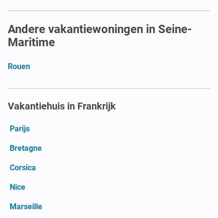
Andere vakantiewoningen in Seine-
Maritime
Rouen
Vakantiehuis in Frankrijk
Parijs
Bretagne
Corsica
Nice
Marseille