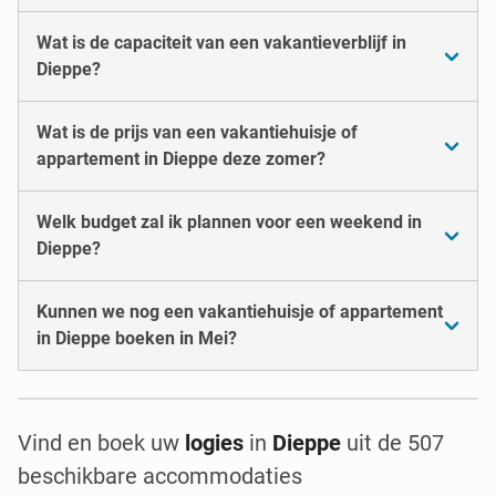
Wat is de capaciteit van een vakantieverblijf in
Dieppe?
Wat is de prijs van een vakantiehuisje of
appartement in Dieppe deze zomer?
Welk budget zal ik plannen voor een weekend in
Dieppe?
Kunnen we nog een vakantiehuisje of appartement
in Dieppe boeken in Mei?
Vind en boek uw
logies
in
Dieppe
uit de 507
beschikbare accommodaties