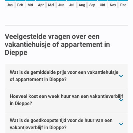
Jan
Feb
Mrt
Apr
Mei
Jun
Jul
Aug
Sep
Okt
Nov
Dec
Veelgestelde vragen over een
vakantiehuisje of appartement in
Dieppe
Wat is de gemiddelde prijs voor een vakantiehuisje
of appartement in Dieppe?
Hoeveel kost een week huur van een vakantieverblijf
in Dieppe?
Wat is de goedkoopste tijd voor de huur van een
vakantieverblijf in Dieppe?