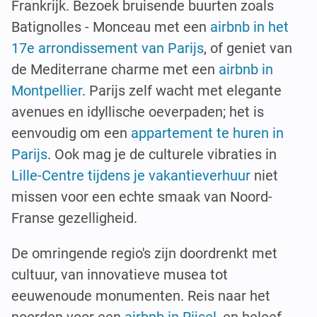
Frankrijk. Bezoek bruisende buurten zoals
Batignolles - Monceau met een
airbnb in het
17e arrondissement van Parijs
, of geniet van
de Mediterrane charme met een
airbnb in
Montpellier
. Parijs zelf wacht met elegante
avenues en idyllische oeverpaden; het is
eenvoudig om een
appartement te huren in
Parijs
. Ook mag je de culturele vibraties in
Lille-Centre tijdens je vakantieverhuur
niet
missen voor een echte smaak van Noord-
Franse gezelligheid.
De omringende regio's zijn doordrenkt met
cultuur, van innovatieve musea tot
eeuwenoude monumenten. Reis naar het