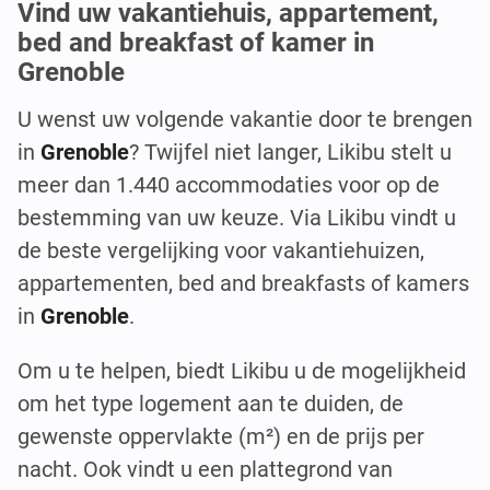
Vind uw vakantiehuis, appartement,
bed and breakfast of kamer in
Grenoble
U wenst uw volgende vakantie door te brengen
in
Grenoble
? Twijfel niet langer, Likibu stelt u
meer dan 1.440 accommodaties voor op de
bestemming van uw keuze. Via Likibu vindt u
de beste vergelijking voor vakantiehuizen,
appartementen, bed and breakfasts of kamers
in
Grenoble
.
Om u te helpen, biedt Likibu u de mogelijkheid
om het type logement aan te duiden, de
gewenste oppervlakte (m²) en de prijs per
nacht. Ook vindt u een plattegrond van