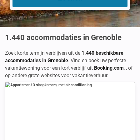
1.440
accommodaties in Grenoble
Zoek korte termijn verblijven uit de
1.440 beschikbare
accommodaties in Grenoble
. Vind en boek uw perfecte
vakantiewoning voor een kort verblijf uit
Booking.com
,
,
of
op andere grote websites voor vakantieverhuur.