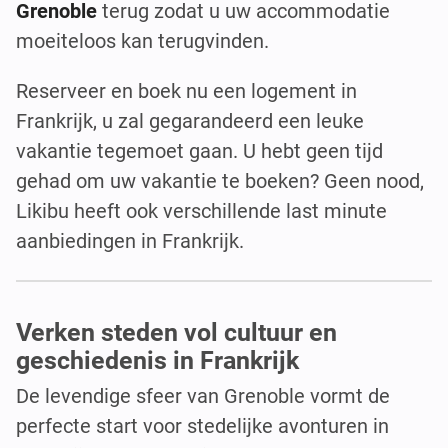
Grenoble
terug zodat u uw accommodatie
moeiteloos kan terugvinden.
Reserveer en boek nu een logement in
Frankrijk, u zal gegarandeerd een leuke
vakantie tegemoet gaan. U hebt geen tijd
gehad om uw vakantie te boeken? Geen nood,
Likibu heeft ook verschillende last minute
aanbiedingen in Frankrijk.
Verken steden vol cultuur en
geschiedenis in Frankrijk
De levendige sfeer van Grenoble vormt de
perfecte start voor stedelijke avonturen in