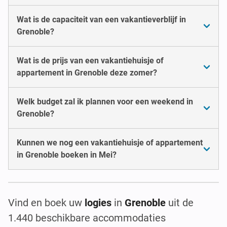
Wat is de capaciteit van een vakantieverblijf in
Grenoble?
Wat is de prijs van een vakantiehuisje of
appartement in Grenoble deze zomer?
Welk budget zal ik plannen voor een weekend in
Grenoble?
Kunnen we nog een vakantiehuisje of appartement
in Grenoble boeken in Mei?
Vind en boek uw
logies
in
Grenoble
uit de
1.440 beschikbare accommodaties