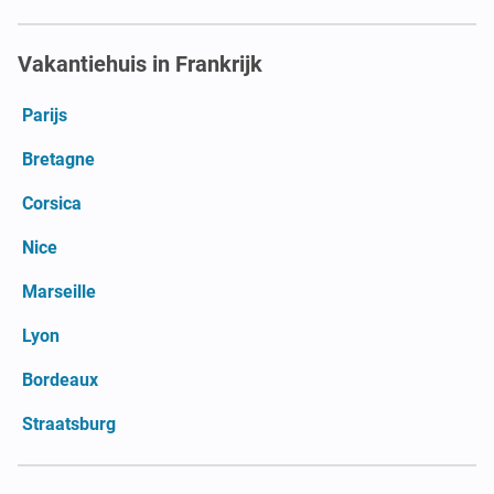
Vakantiehuis in Frankrijk
Parijs
Bretagne
Corsica
Nice
Marseille
Lyon
Bordeaux
Straatsburg