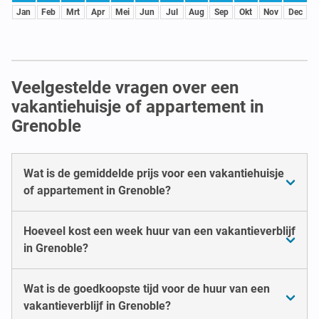
Jan
Feb
Mrt
Apr
Mei
Jun
Jul
Aug
Sep
Okt
Nov
Dec
Veelgestelde vragen over een
vakantiehuisje of appartement in
Grenoble
Wat is de gemiddelde prijs voor een vakantiehuisje
of appartement in Grenoble?
Hoeveel kost een week huur van een vakantieverblijf
in Grenoble?
Wat is de goedkoopste tijd voor de huur van een
vakantieverblijf in Grenoble?