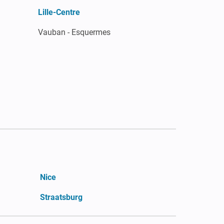
Lille-Centre
Vauban - Esquermes
Nice
Straatsburg