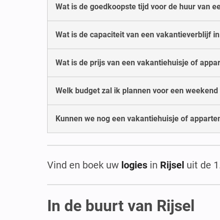
Wat is de goedkoopste tijd voor de huur van een
Wat is de capaciteit van een vakantieverblijf in
Wat is de prijs van een vakantiehuisje of appa
Welk budget zal ik plannen voor een weekend i
Kunnen we nog een vakantiehuisje of appartem
Vind en boek uw
logies
in
Rijsel
uit de 
In de buurt van Rijsel