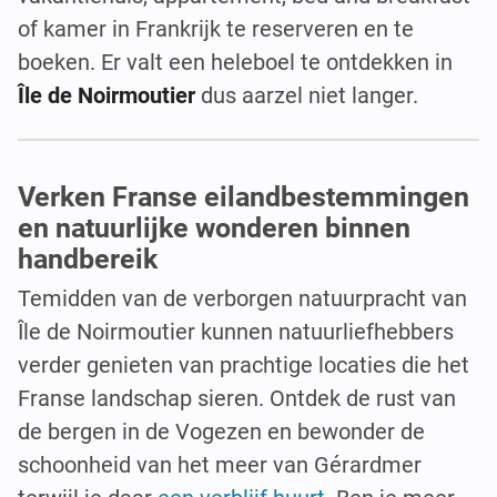
of kamer in Frankrijk te reserveren en te
boeken. Er valt een heleboel te ontdekken in
Île de Noirmoutier
dus aarzel niet langer.
Verken Franse eilandbestemmingen
en natuurlijke wonderen binnen
handbereik
Temidden van de verborgen natuurpracht van
Île de Noirmoutier kunnen natuurliefhebbers
verder genieten van prachtige locaties die het
Franse landschap sieren. Ontdek de rust van
de bergen in de Vogezen en bewonder de
schoonheid van het meer van Gérardmer