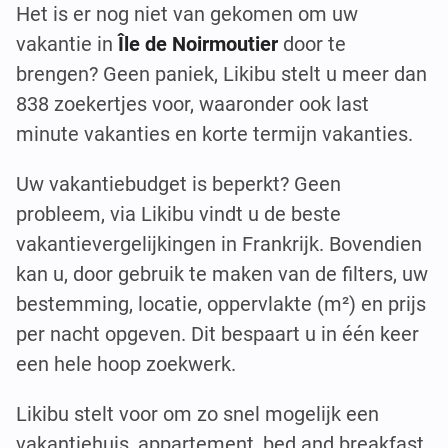
Het is er nog niet van gekomen om uw
vakantie in
Île de Noirmoutier
door te
brengen? Geen paniek, Likibu stelt u meer dan
838 zoekertjes voor, waaronder ook last
minute vakanties en korte termijn vakanties.
Uw vakantiebudget is beperkt? Geen
probleem, via Likibu vindt u de beste
vakantievergelijkingen in Frankrijk. Bovendien
kan u, door gebruik te maken van de filters, uw
bestemming, locatie, oppervlakte (m²) en prijs
per nacht opgeven. Dit bespaart u in één keer
een hele hoop zoekwerk.
Likibu stelt voor om zo snel mogelijk een
vakantiehuis, appartement, bed and breakfast