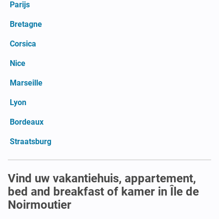
Parijs
Bretagne
Corsica
Nice
Marseille
Lyon
Bordeaux
Straatsburg
Vind uw vakantiehuis, appartement,
bed and breakfast of kamer in Île de
Noirmoutier