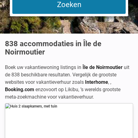
838
accommodaties in Île de
Noirmoutier
Boek uw vakantiewoning listings in
Île de Noirmoutier
uit
de 838 beschikbare resultaten. Vergelijk de grootste
websites voor vakantieverhuur zoals
Interhome
,
,
Booking.com
enzovoort op Likibu, ’s werelds grootste
meta-zoekmachine voor vakantieverhuur.