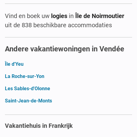
Vind en boek uw
logies
in
Île de Noirmoutier
uit de 838 beschikbare accommodaties
Andere vakantiewoningen in Vendée
Île d'Yeu
La Roche-sur-Yon
Les Sables-d'Olonne
Saint-Jean-de-Monts
Vakantiehuis in Frankrijk