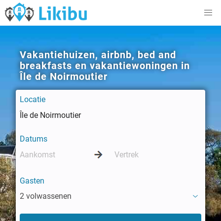
Vakantiehuizen, airbnb, bed and
breakfasts en vakantiewoningen in
Île de Noirmoutier
Locatie
Datums
Gasten
2 volwassenen