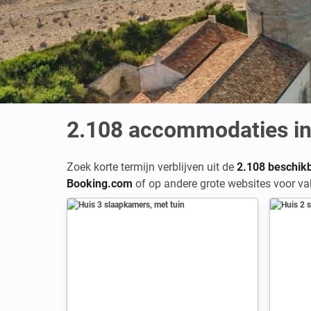
2.108
accommodaties in 
Zoek korte termijn verblijven uit de
2.108 beschik
Booking.com
of op andere grote websites voor va