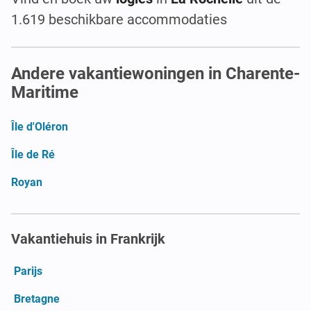
1.619 beschikbare accommodaties
Andere vakantiewoningen in Charente-
Maritime
Île d'Oléron
Île de Ré
Royan
Vakantiehuis in Frankrijk
Parijs
Bretagne