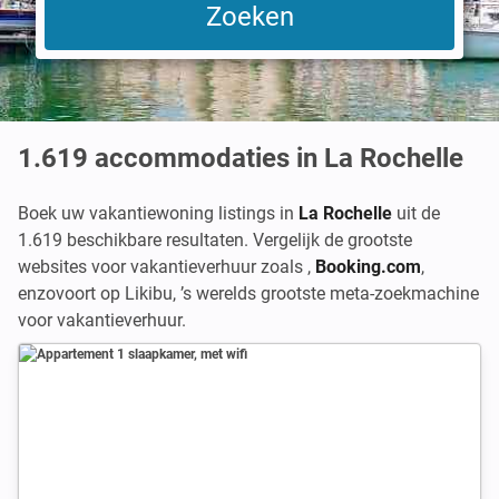
1.619
accommodaties in La Rochelle
Boek uw vakantiewoning listings in
La Rochelle
uit de
1.619 beschikbare resultaten. Vergelijk de grootste
websites voor vakantieverhuur zoals
,
Booking.com
,
enzovoort op Likibu, ’s werelds grootste meta-zoekmachine
voor vakantieverhuur.