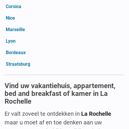
Corsica
Nice
Marseille
Lyon
Bordeaux
Straatsburg
Vind uw vakantiehuis, appartement,
bed and breakfast of kamer in La
Rochelle
Er valt zoveel te ontdekken in
La Rochelle
maar u moet af en toe denken aan uw