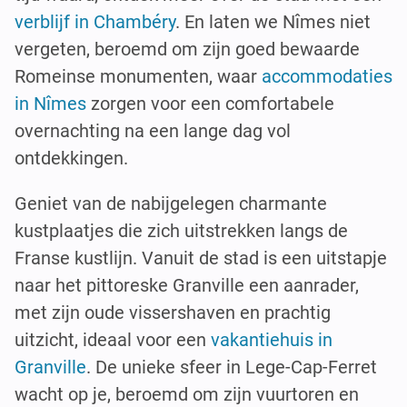
verblijf in Chambéry
. En laten we Nîmes niet
vergeten, beroemd om zijn goed bewaarde
Romeinse monumenten, waar
accommodaties
in Nîmes
zorgen voor een comfortabele
overnachting na een lange dag vol
ontdekkingen.
Geniet van de nabijgelegen charmante
kustplaatjes die zich uitstrekken langs de
Franse kustlijn. Vanuit de stad is een uitstapje
naar het pittoreske Granville een aanrader,
met zijn oude vissershaven en prachtig
uitzicht, ideaal voor een
vakantiehuis in
Granville
. De unieke sfeer in Lege-Cap-Ferret
wacht op je, beroemd om zijn vuurtoren en