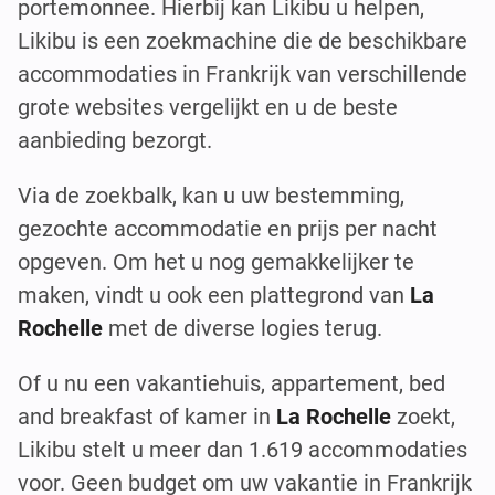
portemonnee. Hierbij kan Likibu u helpen,
Likibu is een zoekmachine die de beschikbare
accommodaties in Frankrijk van verschillende
grote websites vergelijkt en u de beste
aanbieding bezorgt.
Via de zoekbalk, kan u uw bestemming,
gezochte accommodatie en prijs per nacht
opgeven. Om het u nog gemakkelijker te
maken, vindt u ook een plattegrond van
La
Rochelle
met de diverse logies terug.
Of u nu een vakantiehuis, appartement, bed
and breakfast of kamer in
La Rochelle
zoekt,
Likibu stelt u meer dan 1.619 accommodaties
voor. Geen budget om uw vakantie in Frankrijk