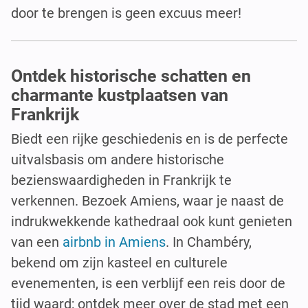
door te brengen is geen excuus meer!
Ontdek historische schatten en
charmante kustplaatsen van
Frankrijk
Biedt een rijke geschiedenis en is de perfecte
uitvalsbasis om andere historische
bezienswaardigheden in Frankrijk te
verkennen. Bezoek Amiens, waar je naast de
indrukwekkende kathedraal ook kunt genieten
van een
airbnb in Amiens
. In Chambéry,
bekend om zijn kasteel en culturele
evenementen, is een verblijf een reis door de
tijd waard; ontdek meer over de stad met een