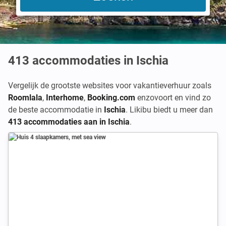
413
accommodaties in Ischia
Vergelijk de grootste websites voor vakantieverhuur zoals
Roomlala
,
Interhome
,
Booking.com
enzovoort en vind zo
de beste accommodatie in
Ischia
. Likibu biedt u meer dan
413 accommodaties aan in Ischia
.