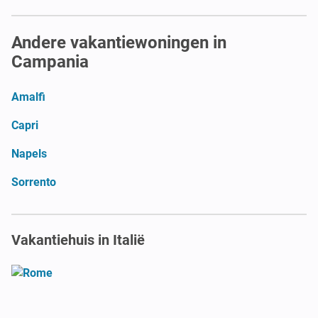
Andere vakantiewoningen in
Campania
Amalfi
Capri
Napels
Sorrento
Vakantiehuis in Italië