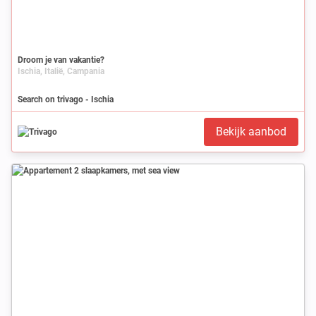
Droom je van vakantie?
Ischia, Italië, Campania
Search on trivago - Ischia
Bekijk aanbod