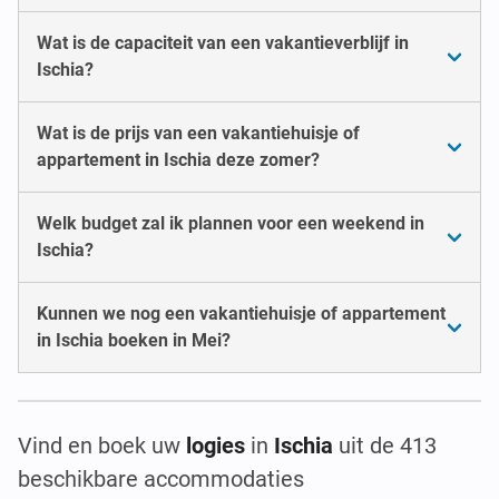
Wat is de capaciteit van een vakantieverblijf in
Ischia?
Wat is de prijs van een vakantiehuisje of
appartement in Ischia deze zomer?
Welk budget zal ik plannen voor een weekend in
Ischia?
Kunnen we nog een vakantiehuisje of appartement
in Ischia boeken in Mei?
Vind en boek uw
logies
in
Ischia
uit de 413
beschikbare accommodaties