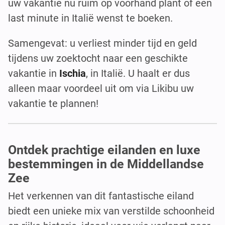
uw vakantie nu ruim op voorhand plant of een
last minute in Italië wenst te boeken.
Samengevat: u verliest minder tijd en geld
tijdens uw zoektocht naar een geschikte
vakantie in
Ischia
, in Italië. U haalt er dus
alleen maar voordeel uit om via Likibu uw
vakantie te plannen!
Ontdek prachtige eilanden en luxe
bestemmingen in de Middellandse
Zee
Het verkennen van dit fantastische eiland
biedt een unieke mix van verstilde schoonheid