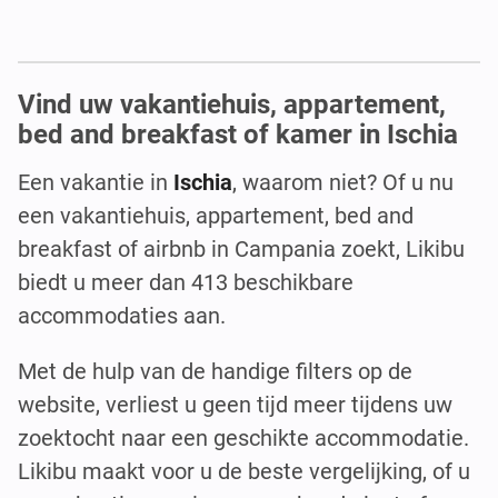
Vind uw vakantiehuis, appartement,
bed and breakfast of kamer in Ischia
Een vakantie in
Ischia
, waarom niet? Of u nu
een vakantiehuis, appartement, bed and
breakfast of airbnb in Campania zoekt, Likibu
biedt u meer dan 413 beschikbare
accommodaties aan.
Met de hulp van de handige filters op de
website, verliest u geen tijd meer tijdens uw
zoektocht naar een geschikte accommodatie.
Likibu maakt voor u de beste vergelijking, of u