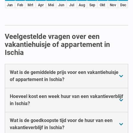
Jan
Feb
Mrt
Apr
Mei
Jun
Jul
Aug
Sep
Okt
Nov
Dec
Veelgestelde vragen over een
vakantiehuisje of appartement in
Ischia
Wat is de gemiddelde prijs voor een vakantiehuisje
of appartement in Ischia?
Hoeveel kost een week huur van een vakantieverblijf
in Ischia?
Wat is de goedkoopste tijd voor de huur van een
vakantieverblijf in Ischia?