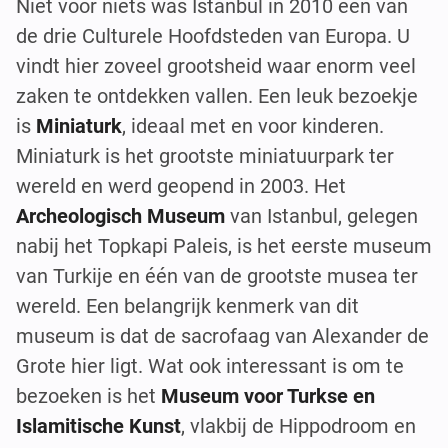
Niet voor niets was Istanbul in 2010 één van
de drie Culturele Hoofdsteden van Europa. U
vindt hier zoveel grootsheid waar enorm veel
zaken te ontdekken vallen. Een leuk bezoekje
is
Miniaturk
, ideaal met en voor kinderen.
Miniaturk is het grootste miniatuurpark ter
wereld en werd geopend in 2003. Het
Archeologisch Museum
van Istanbul, gelegen
nabij het Topkapi Paleis, is het eerste museum
van Turkije en één van de grootste musea ter
wereld. Een belangrijk kenmerk van dit
museum is dat de sacrofaag van Alexander de
Grote hier ligt. Wat ook interessant is om te
bezoeken is het
Museum voor Turkse en
Islamitische Kunst
, vlakbij de Hippodroom en