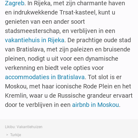
Zagreb
. In Rijeka, met zijn charmante haven
en indrukwekkende Trsat-kasteel, kunt u
genieten van een ander soort
stadsmeesterschap, en verblijven in een
vakantiehuis in Rijeka
. De prachtige oude stad
van Bratislava, met zijn paleizen en bruisende
pleinen, nodigt u uit voor een dynamische
verkenning en biedt vele opties voor
accommodaties in Bratislava
. Tot slot is er
Moskou, met haar iconische Rode Plein en het
Kremlin, waar u de Russische grandeur ervaart
door te verblijven in een
airbnb in Moskou
.
Likibu: Vakantiehuizen
Turkije