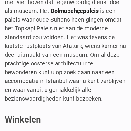
met vier hoven dat tegenwoordig dienst doet
als museum. Het
Dolmabahçepaleis
is een
paleis waar oude Sultans heen gingen omdat
het Topkapi Paleis niet aan de moderne
standaard zou voldoen. Het was tevens de
laatste rustplaats van Atatürk, wiens kamer nu
deel uitmaakt van een museum. Om al deze
prachtige oosterse architectuur te
bewonderen kunt u op zoek gaan naar een
accomodatie in Istanbul waar u kunt verblijven
en waar vanuit u gemakkelijk alle
bezienswaardigheden kunt bezoeken.
Winkelen