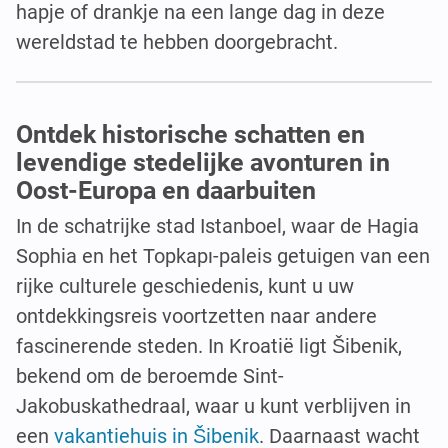
hapje of drankje na een lange dag in deze
wereldstad te hebben doorgebracht.
Ontdek historische schatten en
levendige stedelijke avonturen in
Oost-Europa en daarbuiten
In de schatrijke stad Istanboel, waar de Hagia
Sophia en het Topkapı-paleis getuigen van een
rijke culturele geschiedenis, kunt u uw
ontdekkingsreis voortzetten naar andere
fascinerende steden. In Kroatië ligt Šibenik,
bekend om de beroemde Sint-
Jakobuskathedraal, waar u kunt verblijven in
een
vakantiehuis in Šibenik
. Daarnaast wacht