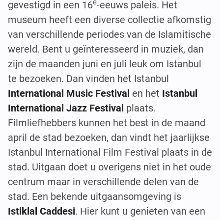
e
gevestigd in een 16
-eeuws paleis. Het
museum heeft een diverse collectie afkomstig
van verschillende periodes van de Islamitische
wereld. Bent u geïnteresseerd in muziek, dan
zijn de maanden juni en juli leuk om Istanbul
te bezoeken. Dan vinden het Istanbul
International Music Festival
en het
Istanbul
International Jazz Festival
plaats.
Filmliefhebbers kunnen het best in de maand
april de stad bezoeken, dan vindt het jaarlijkse
Istanbul International Film Festival plaats in de
stad. Uitgaan doet u overigens niet in het oude
centrum maar in verschillende delen van de
stad. Een bekende uitgaansomgeving is
Istiklal Caddesi
. Hier kunt u genieten van een