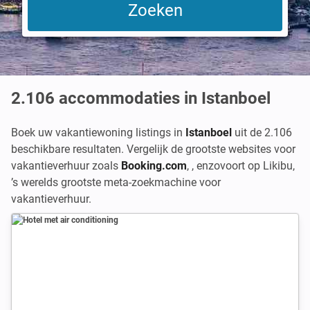
2.106
accommodaties in Istanboel
Boek uw vakantiewoning listings in
Istanboel
uit de 2.106
beschikbare resultaten. Vergelijk de grootste websites voor
vakantieverhuur zoals
Booking.com
,
,
enzovoort op Likibu,
’s werelds grootste meta-zoekmachine voor
vakantieverhuur.