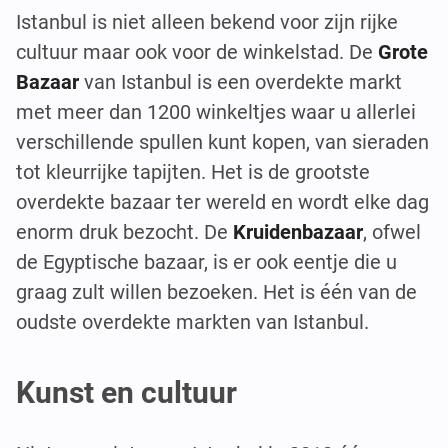
Istanbul is niet alleen bekend voor zijn rijke
cultuur maar ook voor de winkelstad. De
Grote
Bazaar
van Istanbul is een overdekte markt
met meer dan 1200 winkeltjes waar u allerlei
verschillende spullen kunt kopen, van sieraden
tot kleurrijke tapijten. Het is de grootste
overdekte bazaar ter wereld en wordt elke dag
enorm druk bezocht. De
Kruidenbazaar
, ofwel
de Egyptische bazaar, is er ook eentje die u
graag zult willen bezoeken. Het is één van de
oudste overdekte markten van Istanbul.
Kunst en cultuur