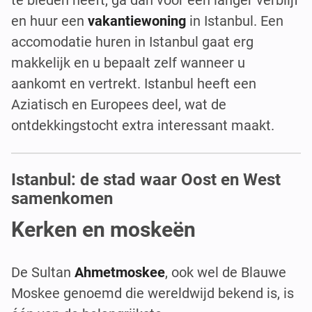
en huur een
vakantiewoning
in Istanbul. Een
accomodatie huren in Istanbul gaat erg
makkelijk en u bepaalt zelf wanneer u
aankomt en vertrekt. Istanbul heeft een
Aziatisch en Europees deel, wat de
ontdekkingstocht extra interessant maakt.
Istanbul: de stad waar Oost en West
samenkomen
Kerken en moskeën
De Sultan
Ahmetmoskee
, ook wel de Blauwe
Moskee genoemd die wereldwijd bekend is, is