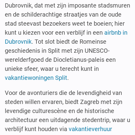
Dubrovnik, dat met zijn imposante stadsmuren
en de schilderachtige straatjes van de oude
stad steevast bezoekers weet te boeien; hier
kunt u kiezen voor een verblijf in een
airbnb in
Dubrovnik
. Tot slot biedt de Romeinse
geschiedenis in Split met zijn UNESCO-
werelderfgoed de Diocletianus-paleis een
unieke sfeer, waar u terecht kunt in
vakantiewoningen Split
.
Voor de avonturiers die de levendigheid van
steden willen ervaren, biedt Zagreb met zijn
levendige culturescène en de historische
architectuur een uitdagende stedentrip, waar u
verblijf kunt houden via
vakantieverhuur