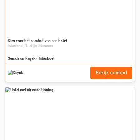
Kies voor het comfort van een hotel
Istanboel, Turkije, Marmara
Search on Kayak - Istanboel
Bekijk aanbod